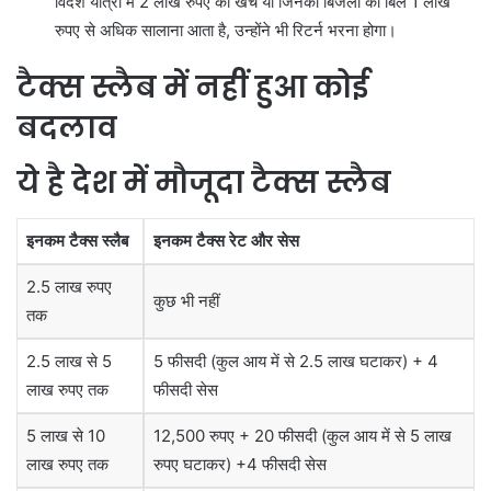
विदेश यात्रा में 2 लाख रुपए का खर्च या जिनका बिजली का बिल 1 लाख
रुपए से अधिक सालाना आता है, उन्होंने भी रिटर्न भरना होगा।
टैक्स स्लैब में नहीं हुआ कोई
बदलाव
ये है देश में मौजूदा टैक्स स्लैब
इनकम टैक्स स्लैब
इनकम टैक्स रेट और सेस
2.5 लाख रुपए
कुछ भी नहीं
तक
2.5 लाख से 5
5 फीसदी (कुल आय में से 2.5 लाख घटाकर) + 4
लाख रुपए तक
फीसदी सेस
5 लाख से 10
12,500 रुपए + 20 फीसदी (कुल आय में से 5 लाख
लाख रुपए तक
रुपए घटाकर) +4 फीसदी सेस