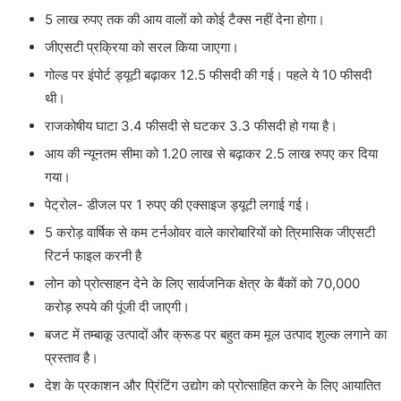
5 लाख रुपए तक की आय वालों को कोई टैक्स नहीं देना होगा।
जीएसटी प्रक्रिया को सरल किया जाएगा।
गोल्ड पर इंपोर्ट ड्यूटी बढ़ाकर 12.5 फीसदी की गई। पहले ये 10 फीसदी
थी।
राजकोषीय घाटा 3.4 फीसदी से घटकर 3.3 फीसदी हो गया है।
आय की न्यूनतम सीमा को 1.20 लाख से बढ़ाकर 2.5 लाख रुपए कर दिया
गया।
पेट्रोल- डीजल पर 1 रुपए की एक्साइज ड्यूटी लगाई गई।
5 करोड़ वार्षिक से कम टर्नओवर वाले कारोबारियों को त्रिमासिक जीएसटी
रिटर्न फाइल करनी है
लोन को प्रोत्साहन देने के लिए सार्वजनिक क्षेत्र के बैंकों को 70,000
करोड़ रुपये की पूंजी दी जाएगी।
बजट में तम्‍बाकू उत्‍पादों और क्रूड पर बहुत कम मूल उत्‍पाद शुल्‍क लगाने का
प्रस्‍ताव है।
देश के प्रकाशन और प्रिंटिंग उद्योग को प्रोत्‍साहित करने के लिए आयातित