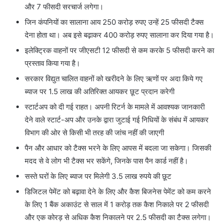
और 7 फीसदी सरचार्ज लगेगा।
जिन कंपनियों का सालाना आय 250 करोड़ रुपए उन्हें 25 फीसदी टैक्स
देना होता था। अब इसे बढ़ाकर 400 करोड़ रुपए सालाना कर दिया गया है।
इलेक्ट्रिक वाहनों पर जीएसटी 12 फीसदी से कम करके 5 फीसदी करने का
प्रस्ताव किया गया है।
सरकार विद्युत चालित वाहनों को खरीदने के लिए ऋणों पर अदा किये गए
ब्याज पर 1.5 लाख की अतिरिक्त आयकर छूट प्रदान करेगी
स्टार्टअप को दी गई राहत। अपनी रिटर्न के मामले में आवश्यक जानकारी
देने वाले स्टार्ट-अप और उनके द्वारा जुटाई गई निधियों के संबंध में आयकर
विभाग की ओर से किसी भी तरह की जांच नहीं की जाएगी
पैन और आधार को टैक्स भरने के लिए आपस में बदला जा सकेगा। जिसकी
मदद से वे लोग भी टैक्स भर सकेंगे, जिनके पास पैन कार्ड नहीं है।
सस्ते घरों के लिए ब्याज पर मिलेगी 3.5 लाख रुपये की छूट
डिजिटल पेमेंट को बढ़ावा देने के लिए और कैश बिजनेस पेमेंट को कम करने
के लिए 1 बैंक अकाउंट से साल में 1 करोड़ तक कैश निकाले पर 2 फीसदी
और एक कोरड़ से अधिक कैश निकालने पर 2.5 फीसदी का टैक्स लगेगा।