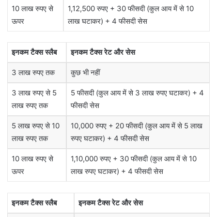
10 लाख रुपए से
1,12,500 रुपए + 30 फीसदी (कुल आय में से 10
ऊपर
लाख घटाकर) + 4 फीसदी सेस
इनकम टैक्स स्लैब
इनकम टैक्स रेट और सेस
3 लाख रुपए तक
कुछ भी नहीं
3 लाख रुपए से 5
5 फीसदी (कुल आय में से 3 लाख रुपए घटाकर) + 4
लाख रुपए तक
फीसदी सेस
5 लाख रुपए से 10
10,000 रुपए + 20 फीसदी (कुल आय में से 5 लाख
लाख रुपए तक
रुपए घटाकर) + 4 फीसदी सेस
10 लाख रुपए से
1,10,000 रुपए + 30 फीसदी (कुल आय में से 10
ऊपर
लाख रुपए घटाकर) + 4 फीसदी सेस
इनकम टैक्स स्लैब
इनकम टैक्स रेट और सेस