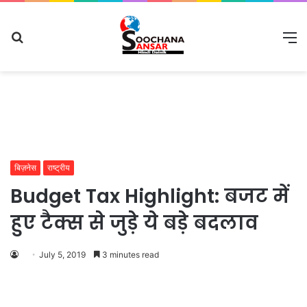
Search
M
for
बिज़नेस
राष्ट्रीय
Budget Tax Highlight: बजट में
हुए टैक्स से जुड़े ये बड़े बदलाव
July 5, 2019
3 minutes read