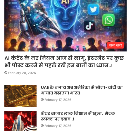
ताजा खबरे
AI कंटेंट के नए नियम आज से लागू, इंटरनेट पर कुछ
भी पोस्ट करने से पहले रखें इन बातों का ध्यान..!
February 20, 2026
UAE के बजाय अब अमेरिका से सोना-चांदी का
आयात बढ़ाएगा भारत
February 17, 2026
शेयर बाजार लाल निशान में खुला, मेटल
स्टॉक्स पर दबाव..!
February 17, 2026