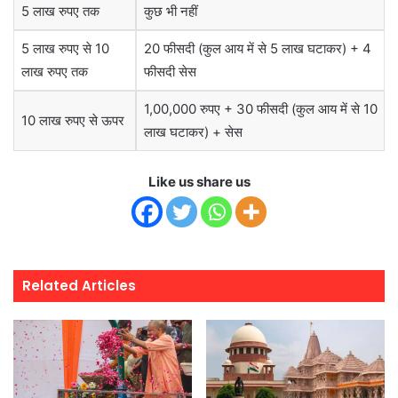
5 लाख रुपए तक
कुछ भी नहीं
5 लाख रुपए से 10
20 फीसदी (कुल आय में से 5 लाख घटाकर) + 4
लाख रुपए तक
फीसदी सेस
1,00,000 रुपए + 30 फीसदी (कुल आय में से 10
10 लाख रुपए से ऊपर
लाख घटाकर) + सेस
Like us share us
Related Articles