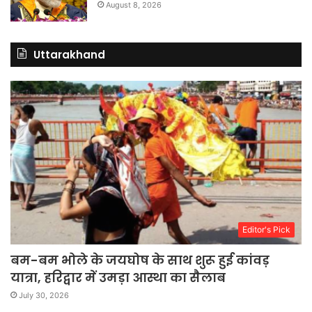
August 8, 2026
Uttarakhand
Editor's Pick
बम-बम भोले के जयघोष के साथ शुरू हुई कांवड़
यात्रा, हरिद्वार में उमड़ा आस्था का सैलाब
July 30, 2026