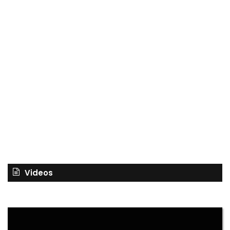
Videos