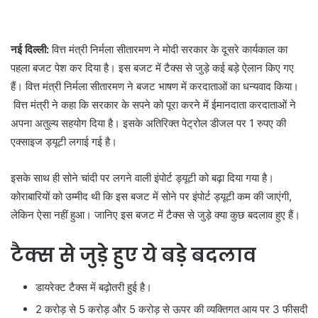
नई दिल्ली:
वित्त मंत्री निर्मला सीतारमण ने मोदी सरकार के दूसरे कार्यकाल का
पहला बजट पेश कर दिया है। इस बजट में टैक्स से जुड़े कई बड़े ऐलान किए गए
हैं। वित्त मंत्री निर्मला सीतारमण ने बजट भाषण में करदाताओं का धन्यवाद किया।
वित्त मंत्री ने कहा कि सरकार के सपने को पूरा करने में ईमानदाता करदाताओं ने
अपना अतुल्य सहयोग दिया है। इसके अतिरिक्त पेट्रोल डीजल पर 1 रुपए की
एक्साइज ड्यूटी लगाई गई है।
इसके साथ ही सोने चांदी पर लगने वाली इंपोर्ट ड्यूटी को बढ़ा दिया गया है।
कोराबारियों को उम्मीद थी कि इस बजट में सोने पर इंपोर्ट ड्यूटी कम की जाएंगी,
लेकिन ऐसा नहीं हुआ। जानिए इस बजट में टैक्स से जुड़े क्या कुछ बदलाव हुए हैं।
टैक्स से जुड़े हुए ये बड़े बदलाव
डायरेक्ट टैक्स में बढ़ोतरी हुई है।
2 करोड़ से 5 करोड़ और 5 करोड़ से ऊपर की व्यक्तिगत आय पर 3 फीसदी