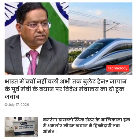
technology
भारत में क्यों नहीं चली अभी तक बुलेट ट्रेन? जापान
के पूर्व मंत्री के बयान पर विदेश मंत्रालय का दो टूक
जवाब
July 17, 2026
बजरंगा डायग्नोस्टिक सेंटर के मालिकाना हक
से अमलोर मौरम खदान मे हिस्सेदारी तक
अमित…