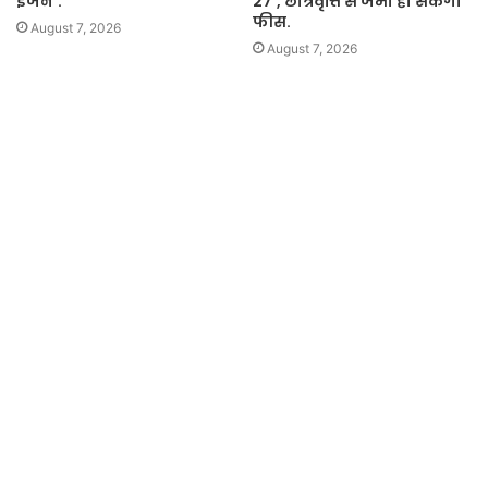
इंजन’.
27’, छात्रवृत्ति से जमा हो सकेगी
फीस.
August 7, 2026
August 7, 2026