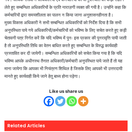
लेते हुए सम्बन्धित अधिकारियों के प्रति नाराज़गी व्यक्त की गयी है। उन्होंने कहा कि
कर्मचारियों द्वारा समयशीलता का पालन न किया जाना अनुशासनहीनता है।
मुख्य विकास अधिकारी ने सभी सम्बन्धित अधिकारियों को निर्देश दिया है कि सभी
अनुपस्थित पाये गये अधिकारियों/कर्मचारियों को भविष्य के लिए सचेत करते हुए कड़ी
चेतावनी पत्र निर्गत करें कि यदि भविष्य में पुनः इस प्रकार की पुनरावृत्ति पायी जाती
है तो अनुपस्थिति तिथि का वेतन बाधित करते हुए सम्बन्धित के विरुद्ध कार्यवाही
प्रस्तावित कर दी जायेगी। सम्बन्धित अधिकारियों को सचेत किया गया है कि यदि
भविष्य आपके अधीनस्थ तैनात अधिकारी/कर्मचारी अनुपस्थित पाये जाते हैं तो यह
माना जायेगा कि आपका भी नियंत्रण शिथिल है जिसके लिए आपको भी उत्तरदायी
मानते हुए कार्यवाही किये जाने हेतु बाध्य होना पड़ेगा।
Like us share us
Related Articles