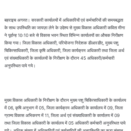
बहराइच अगस्त। सरकारी कार्यालयों में अधिकारियों एवं कर्मचारियों की समयबद्धता
के साथ उपस्थिति का जायज़ा लेने के उद्देश्य से मुख्य विकास अधिकारी कविता मीना
ने पूर्वान्ह 10ः10 बजे से विकास भवन स्थित विभिन्न कार्यालयों का औचक निरीक्षण
किया गया। जिला विकास अधिकारी, परियोजना निदेशक डीआरडीए, मुख्य पशु
चिकित्साधिकारी, जिला कृषि अधिकारी, जिला कार्यक्रम अधिकारी तथा जिला अर्थ
एवं संख्याधिकारी के कार्यालयों के निरीक्षण के दौरान 45 अधिकारी/कर्मचारी
अनुपस्थित पाये गये।
मुख्य विकास अधिकारी के निरीक्षण के दौरान मुख्य पशु चिकित्साधिकारी के कार्यालय
में 06, कृषि अनुभाग में 05, जिला कार्यक्रम अधिकारी के कार्यालय में 09, जिला
ग्राम्य विकास अभिकरण में 11, जिला अर्थ एवं संख्याधिकारी के कार्यालय में 09
तथा जिला विकास अधिकारी के कार्यालय में 05 अधिकारी कर्मचारी अनुपस्थित पाये
गये। अधिक संख्या में अधिकारियों एवं कर्मचारियों की अनुपस्थिति का कड़ा संज्ञान