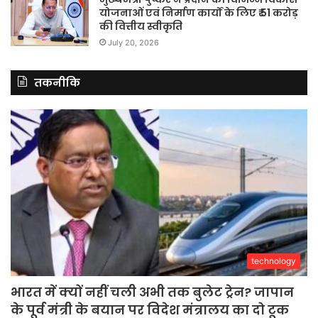
योजनाओं एवं निर्माण कार्यों के लिए ₹ 51 करोड़
की वित्तीय स्वीकृति
July 20, 2026
तकनीकि
technology
भारत में क्यों नहीं चली अभी तक बुलेट ट्रेन? जापान
के पूर्व मंत्री के बयान पर विदेश मंत्रालय का दो टूक