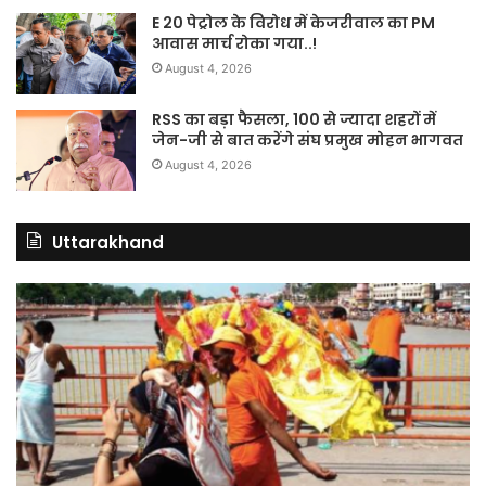
E 20 पेट्रोल के विरोध में केजरीवाल का PM
आवास मार्च रोका गया..!
August 4, 2026
RSS का बड़ा फैसला, 100 से ज्यादा शहरों में
जेन-जी से बात करेंगे संघ प्रमुख मोहन भागवत
August 4, 2026
Uttarakhand