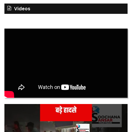
Videos