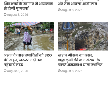
शिवभक्तों के स्वागत में आसमान
अंत तक आएगा आरोपपत्र
से होगी पुष्पवर्षा
August 8, 2026
August 8, 2026
असम के बाढ़ प्रभावितों को BRO
खराब मौसम का असर,
की राहत, जरूरतमंदों तक
श्रद्धालुओं की कम संख्या के
पहुंचाई मदद
चलते अमरनाथ यात्रा स्थगित
August 8, 2026
August 8, 2026