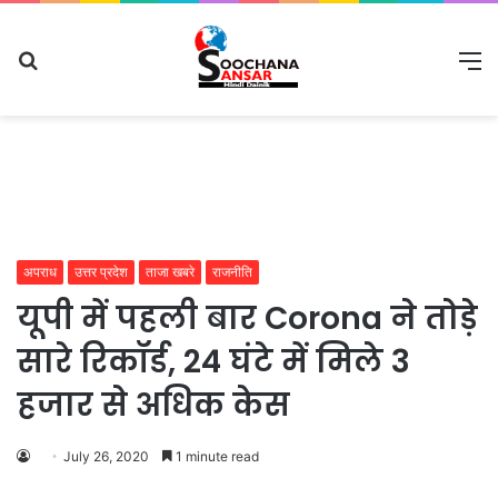
Search
M
for
अपराध
उत्तर प्रदेश
ताजा खबरे
राजनीति
यूपी में पहली बार Corona ने तोड़े
सारे रिकॉर्ड, 24 घंटे में मिले 3
हजार से अधिक केस
July 26, 2020
1 minute read