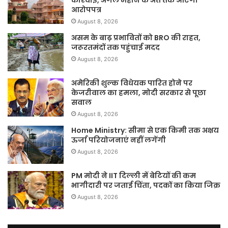
आरोपपत्र
August 8, 2026
असम के बाढ़ प्रभावितों को BRO की राहत,
जरूरतमंदों तक पहुंचाई मदद
August 8, 2026
अमेरिकी शुल्क विधेयक पारित होने पर
केजरीवाल का हमला, मोदी सरकार से पूछा
सवाल
August 8, 2026
Home Ministry: सीमा से एक किमी तक अक्षय
ऊर्जा परियोजनाएं नहीं लगेंगी
August 8, 2026
PM मोदी ने IIT दिल्ली में बेटियों की कम
भागीदारी पर जताई चिंता, पदकों का किया जिक्र
August 8, 2026