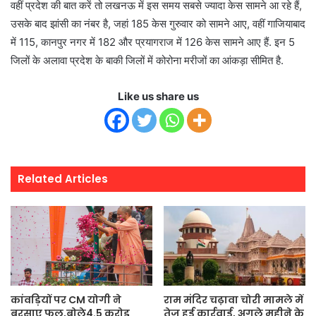
वहीं प्रदेश की बात करें तो लखनऊ में इस समय सबसे ज्यादा केस सामने आ रहे हैं,
उसके बाद झांसी का नंबर है, जहां 185 केस गुरुवार को सामने आए, वहीं गाजियाबाद
में 115, कानपुर नगर में 182 और प्रयागराज में 126 केस सामने आए हैं. इन 5
जिलों के अलावा प्रदेश के बाकी जिलों में कोरोना मरीजों का आंकड़ा सीमित है.
Like us share us
Related Articles
कांवड़ियों पर CM योगी ने
राम मंदिर चढ़ावा चोरी मामले में
बरसाए फूल,बोले4.5 करोड़
तेज हुई कार्रवाई, अगले महीने के