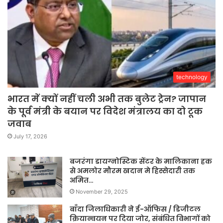
technology
भारत में क्यों नहीं चली अभी तक बुलेट ट्रेन? जापान
के पूर्व मंत्री के बयान पर विदेश मंत्रालय का दो टूक
जवाब
July 17, 2026
बजरंगा डायग्नोस्टिक सेंटर के मालिकाना हक
से अमलोर मौरम खदान मे हिस्सेदारी तक
अमित…
November 29, 2025
बाँदा जिलाधिकारी ने ई-ऑफिस / डिजीटल
क्रियान्वयन पर दिया जोर, संबंधित विभागों को