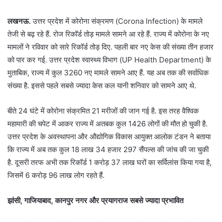
लखनऊ.
उत्तर प्रदेश में कोरोना संक्रमण (Corona Infection) के मामले
तेजी से बढ़ रहे हैं. रोज रिकॉर्ड तोड़ मामले सामने आ रहे हैं. राज्य में कोरोना के नए
मामलों ने रविवार को सारे रिकॉर्ड तोड़ दिए. पहली बार नए केस की संख्या तीन हजार
को पार कर गई. उत्तर प्रदेश स्वास्थ्य विभाग (UP Health Department) के
मुताबिक, राज्य में कुल 3260 नए मामले सामने आए हैं. यह अब तक की सर्वाधिक
संख्या है. इससे पहले सबसे ज्यादा केस कल यानी शनिवार को सामने आए थे.
बीते 24 घंटे में कोरोना संक्रमित 21 मरीजों की जान गई है. इस तरह वैश्विक
महामारी की चपेट में आकर राज्य में अतबक कुल 1426 लोगों की मौत हो चुकी है.
उत्तर प्रदेश के अवस्थापना और औद्योगिक विकास आयुक्त आलोक टंडन ने बताया
कि राज्य में अब तक कुल 18 लाख 34 हजार 297 सैंपल्स की जांच की जा चुकी
है. दूसरी तरफ अभी तक रिकॉर्ड 1 करोड़ 37 लाख घरों का सर्विलांस किया गया है,
जिसमें 6 करोड़ 96 लाख लोग रहते हैं.
झांसी, गाजियाबाद, कानपुर नगर और प्रयागराज सबसे ज्यादा प्रभावित