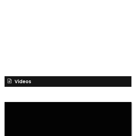
Videos