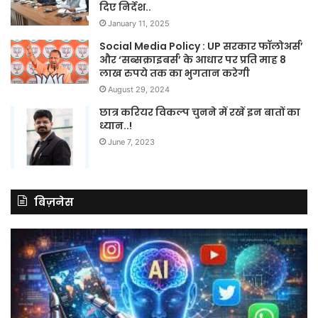
दिए निर्देश..
January 11, 2025
Social Media Policy : UP सरकार फॉलोअर्स’
और ‘सब्सक्राइबर्स’ के आधार पर प्रति माह 8
लाख रुपये तक का भुगतान करेगी
August 29, 2024
छात्र करियर विकल्प चुनने में रखें इन बातों का
ध्यान..!
June 7, 2023
बिज़नेस