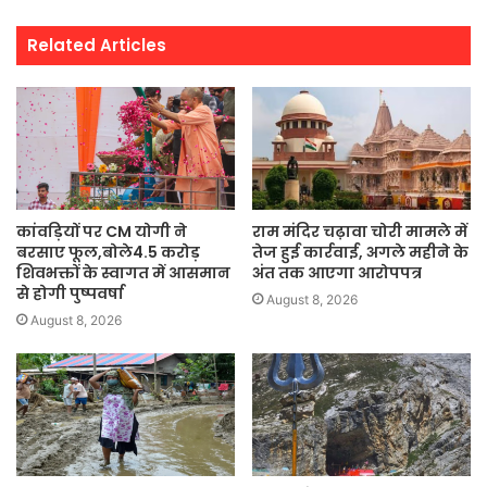
Related Articles
कांवड़ियों पर CM योगी ने
राम मंदिर चढ़ावा चोरी मामले में
बरसाए फूल,बोले4.5 करोड़
तेज हुई कार्रवाई, अगले महीने के
शिवभक्तों के स्वागत में आसमान
अंत तक आएगा आरोपपत्र
से होगी पुष्पवर्षा
August 8, 2026
August 8, 2026