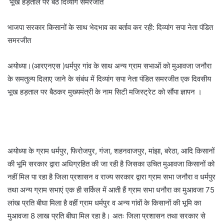
भूख हड़ताल पर बैठे दिव्यांग समरजीत
भाजपा सरकार किसानों के साथ भेदभाव का बर्ताव कर रही: दिव्यांग सपा नेता पंडित
समरजीत
अयोध्या।(आरएनएस )धर्मपुर गांव के साथ अन्य ग्राम सभाओं को मुआवजा जनौरा
के समतुल्य दिलाए जाने के संबंध में दिव्यांग सपा नेता पंडित समरजीत एक दिवसीय
भूख हड़ताल पर बैठकर मुख्यमंत्री के नाम सिटी मजिस्ट्रेट को सौंपा ज्ञापन ।
अयोध्या के ग्राम धर्मपुर, फिरोजपुर, गंजा, शहनवाजपुर, मांझा, बरेठा, आदि किसानों
की भूमि सरकार द्वारा अधिग्रहित की जा रही है जिसका उचित मुआवजा किसानों को
नहीं मिल पा रहा है जिला प्रशासन व राज्य सरकार द्वारा ग्राम सभा जनौरा व धर्मपुर
तथा अन्य ग्राम सभाएं एक ही सर्किल में आती हैं ग्राम सभा धनौरा का मुआवजा 75
लांख प्रति बीघा मिला है वहीं ग्राम धर्मपुर व अन्य गांवों के किसानों की भूमि का
मुआवजा 8 लाख प्रति बीघा मिल रहा है। अतः जिला प्रशासन तथा सरकार से