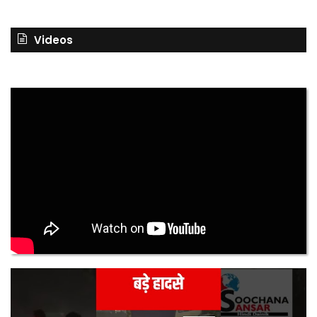
Videos