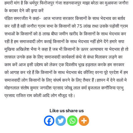
हमारी मांग है कि धर्मपुर फिरोजपुर गंजा शहनवाजपुर माझा बरेठा का मुआवजा जनौरा
के बराबर देने की कृपा करें
पंडित समरजीत ने कहां- आज भाजपा सरकार किसानों के साथ भेदभाव का बर्ताव
कर रही है वही जनौरा ग्राम सभा के किसानों को 75 लांख तथा उसके पड़ोसी ग्राम
सभाओं के किसानों को 8 लाख बीघा जमीन खरीद के किसानों के साथ भेदभाव कर
रही है हम समाजवादी लोग कतई किसानों के साथ भेदभाव नहीं होने देंगे हमारे सपा
मुखिया अखिलेश भैया ने कहा है जब भी किसानों के ऊपर अत्याचार या भेदभाव हो तो
तत्काल उनके हक के लिए समाजवादी कार्यकर्ता कंधे से कंधा मिलाकर लड़ने का
काम करें आज इसी उद्देश्य को लेकर एक दिवसीय भूख हड़ताल करके हम सरकार
को आगाह कर रहे हैं कि किसानों के साथ भेदभाव बंद कीजिए वरना पूरे प्रदेश में हम
समाजवादी लोग किसानों के लिए संघर्ष करने के लिए तैयार हैं।ज्ञापन में देने वालो मे
मोहनलाल संतोष कुमार जगदीश प्रसाद जोखू लाल वर्मा बृजलाल कनौजिया प्रभु
प्रसाद राजित राम कोली आदि लोग मौजूद रहे।
Like us share us