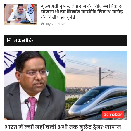
मुख्यमंत्री पुष्कर ने प्रदान की विभिन्न विकास
योजनाओं एवं निर्माण कार्यों के लिए ₹ 51 करोड़
की वित्तीय स्वीकृति
July 20, 2026
तकनीकि
technology
भारत में क्यों नहीं चली अभी तक बुलेट ट्रेन? जापान