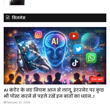
बिज़नेस
ताजा खबरे
AI कंटेंट के नए नियम आज से लागू, इंटरनेट पर कुछ
भी पोस्ट करने से पहले रखें इन बातों का ध्यान..!
February 20, 2026