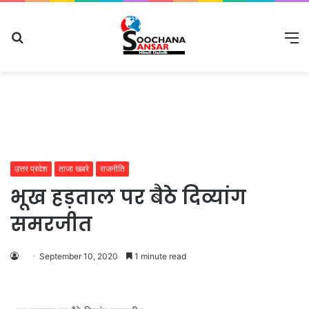
Search
M
for
उत्तर प्रदेश
ताजा खबरे
राजनीति
भूख हड़ताल पर बैठे दिव्यांग
समरजीत
September 10, 2020
1 minute read