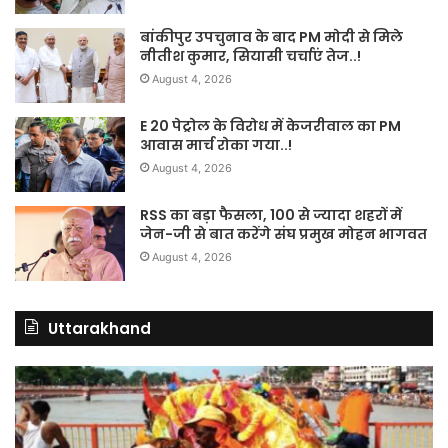
बांकीपुर उपचुनाव के बाद PM मोदी से मिले
नीतीश कुमार, सियासी चर्चाएं तेज..!
August 4, 2026
E 20 पेट्रोल के विरोध में केजरीवाल का PM
आवास मार्च रोका गया..!
August 4, 2026
RSS का बड़ा फैसला, 100 से ज्यादा शहरों में
जेन-जी से बात करेंगे संघ प्रमुख मोहन भागवत
August 4, 2026
Uttarakhand