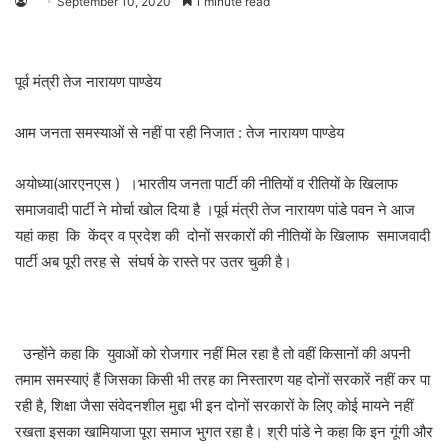
September 10, 2020
1 minute read
पूर्व मंत्री तेज नारायण पाण्डेय
आम जनता समस्याओं से नहीं पा रही निजात : तेज नारायण पाण्डेय
अयोध्या(आरएनएस ) ।भारतीय जनता पार्टी की नीतियों व रीतियों के खिलाफ
समाजवादी पार्टी ने मोर्चा खोल दिया है ।पूर्व मंत्री तेज नारायण पांडे पवन ने आज
यहां कहा कि केंद्र व प्रदेश की दोनों सरकारों की नीतियों के खिलाफ समाजवादी
पार्टी अब पूरी तरह से संघर्ष के रास्ते पर उतर चुकी है।
उन्होंने कहा कि युवाओं को रोजगार नहीं मिल रहा है तो वहीं किसानों की अपनी
तमाम समस्याएं हैं जिसका किसी भी तरह का निस्तारण यह दोनों सरकारें नहीं कर पा
रही है, शिक्षा जैसा संवेदनशील मुद्दा भी इन दोनों सरकारों के लिए कोई मायने नहीं
रखता इसका खामियाजा पूरा समाज भुगत रहा है। श्री पांडे ने कहा कि इन गूंगी और