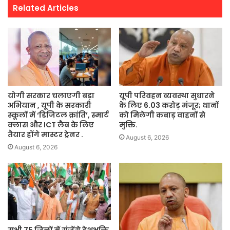
Related Articles
योगी सरकार चलाएगी बड़ा
यूपी परिवहन व्यवस्था सुधारने
अभियान , यूपी के सरकारी
के लिए 6.03 करोड़ मंजूर; थानों
स्कूलों में ‘डिजिटल क्रांति’, स्मार्ट
को मिलेगी कबाड़ वाहनों से
क्लास और ICT लैब के लिए
मुक्ति.
तैयार होंगे मास्टर ट्रेनर .
August 6, 2026
August 6, 2026