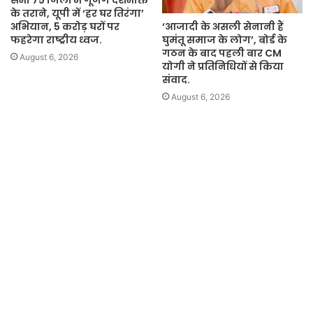
सभी 75 जिलों में गूंजेंगे देशभक्ति
के तराने, यूपी में ‘हर घर तिरंगा’
अभियान, 5 करोड़ घरों पर
‘आजादी के असली सेनानी हैं
फहरेगा राष्ट्रीय ध्वज.
घुमंतू समाज के लोग’, बोर्ड के
गठन के बाद पहली बार CM
August 6, 2026
योगी ने प्रतिनिधियों से किया
संवाद.
August 6, 2026