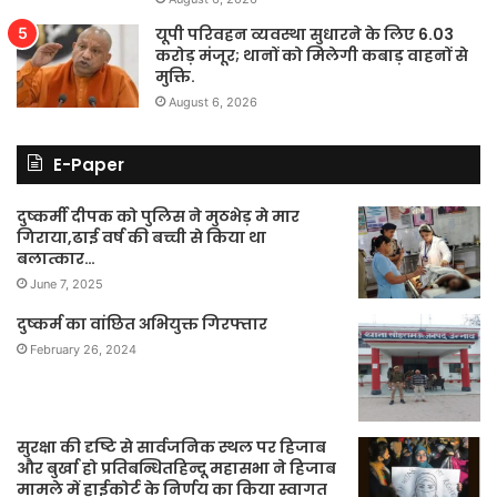
यूपी परिवहन व्यवस्था सुधारने के लिए 6.03
करोड़ मंजूर; थानों को मिलेगी कबाड़ वाहनों से
मुक्ति.
August 6, 2026
E-Paper
दुष्कर्मी दीपक को पुलिस ने मुठभेड़ मे मार
गिराया,ढाई वर्ष की बच्ची से किया था
बलात्कार…
June 7, 2025
दुष्कर्म का वांछित अभियुक्त गिरफ्तार
February 26, 2024
सुरक्षा की दृष्टि से सार्वजनिक स्थल पर हिजाब
और बुर्खा हो प्रतिबन्धितहिन्दू महासभा ने हिजाब
मामले में हाईकोर्ट के निर्णय का किया स्वागत