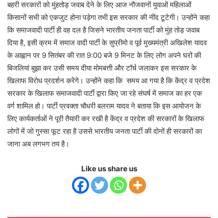
बहरी सरकारों को मुंहतोड़ जवाब देने के लिए आज नौजवानों युवाओं महिलाओं
किसानों सभी को एकजुट होना पड़ेगा तभी इस सरकार की नींद टूटेगी। उन्होंने कहा
कि समाजवादी पार्टी ही वह दल है जिसने भारतीय जनता पार्टी को मुंह तोड़ जवाब
दिया है, इसी क्रम में समाज वादी पार्टी के सुप्रीमो व पूर्व मुख्यमंत्री अखिलेश यादव
के आह्वान पर 9 सितंबर की रात 9:00 बजे 9 मिनट के लिए लोग अपने घरों की
बिजलियां बुझा कर उसी समय दीया मोमबत्ती और टॉर्च जलाकर इस सरकार के
खिलाफ विरोध प्रदर्शन करेंगे। उन्होंने कहा कि समय आ गया है कि केंद्र व प्रदेश
सरकार के खिलाफ समाजवादी पार्टी द्वारा किए जा रहे संघर्ष में समाज का हर एक
वर्ग शामिल हो। पार्टी प्रवक्ता चौधरी बलराम यादव ने बताया कि इस आयोजन के
लिए कार्यकर्ताओं ने पूरी तैयारी कर रखी है केंद्र व प्रदेश की सरकारों के खिलाफ
लोगों में जो गुस्सा फूट रहा है उससे भारतीय जनता पार्टी की दोनों ही सरकारों का
जाना अब लगभग तय है।
Like us share us