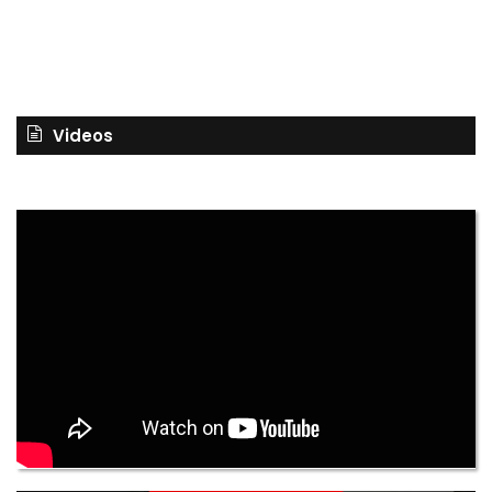
Videos