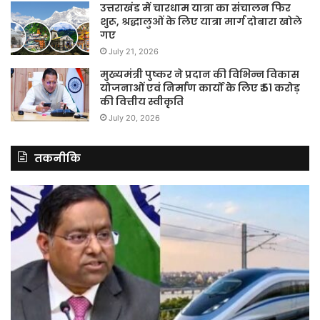
उत्तराखंड में चारधाम यात्रा का संचालन फिर
शुरू, श्रद्धालुओं के लिए यात्रा मार्ग दोबारा खोले
गए
July 21, 2026
मुख्यमंत्री पुष्कर ने प्रदान की विभिन्न विकास
योजनाओं एवं निर्माण कार्यों के लिए ₹ 51 करोड़
की वित्तीय स्वीकृति
July 20, 2026
तकनीकि