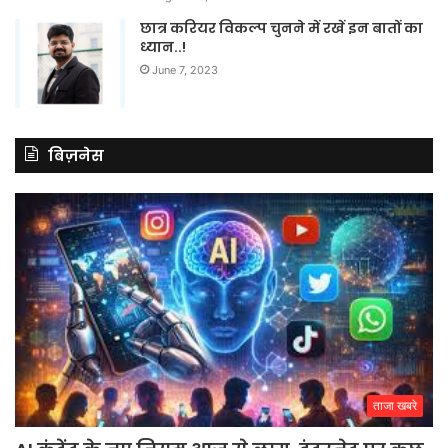
छात्र करियर विकल्प चुनने में रखें इन बातों का
ध्यान..!
June 7, 2023
बिज़नेस
ताजा खबरे