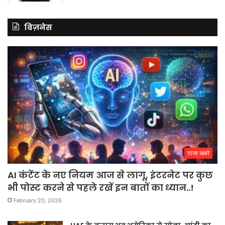
बिज़नेस
ताजा खबरे
AI कंटेंट के नए नियम आज से लागू, इंटरनेट पर कुछ
भी पोस्ट करने से पहले रखें इन बातों का ध्यान..!
February 20, 2026