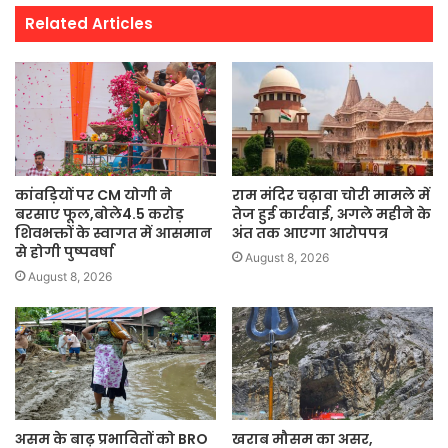
Related Articles
कांवड़ियों पर CM योगी ने
राम मंदिर चढ़ावा चोरी मामले में
बरसाए फूल,बोले4.5 करोड़
तेज हुई कार्रवाई, अगले महीने के
शिवभक्तों के स्वागत में आसमान
अंत तक आएगा आरोपपत्र
से होगी पुष्पवर्षा
August 8, 2026
August 8, 2026
असम के बाढ़ प्रभावितों को BRO
खराब मौसम का असर,