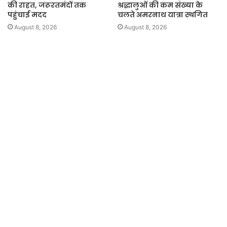
की राहत, जरूरतमंदों तक
श्रद्धालुओं की कम संख्या के
पहुंचाई मदद
चलते अमरनाथ यात्रा स्थगित
August 8, 2026
August 8, 2026