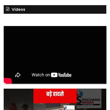
Videos