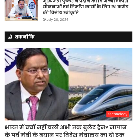
मुख्यमंत्री पुष्कर ने प्रदान की विभिन्न विकास
योजनाओं एवं निर्माण कार्यों के लिए ₹ 51 करोड़
की वित्तीय स्वीकृति
July 20, 2026
तकनीकि
technology
भारत में क्यों नहीं चली अभी तक बुलेट ट्रेन? जापान
के पूर्व मंत्री के बयान पर विदेश मंत्रालय का दो टूक