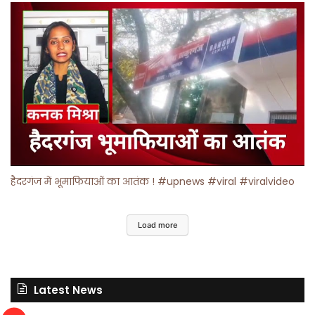
हैदरगंज में भूमाफियाओं का आतंक ! #upnews #viral #viralvideo
Load more
Latest News