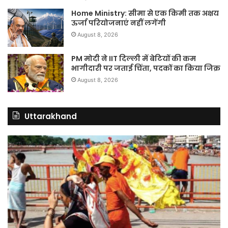
Home Ministry: सीमा से एक किमी तक अक्षय
ऊर्जा परियोजनाएं नहीं लगेंगी
August 8, 2026
PM मोदी ने IIT दिल्ली में बेटियों की कम
भागीदारी पर जताई चिंता, पदकों का किया जिक्र
August 8, 2026
Uttarakhand