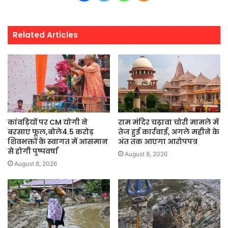
Related Articles
कांवड़ियों पर CM योगी ने
राम मंदिर चढ़ावा चोरी मामले में
बरसाए फूल,बोले4.5 करोड़
तेज हुई कार्रवाई, अगले महीने के
शिवभक्तों के स्वागत में आसमान
अंत तक आएगा आरोपपत्र
से होगी पुष्पवर्षा
August 8, 2026
August 8, 2026