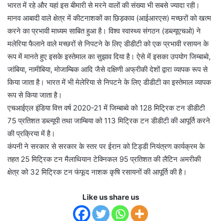
भारत में रहे और यहां इस बीमारी से मरने वालों की संख्या भी सबसे ज्यादा रही।
मानव आबादी वाले क्षेत्र में कीटनाशकों का छिड़काव (आईआरएस) मच्छरों को खत्म
करने का प्रभावी माध्यम साबित हुआ है। विश्व स्वास्थ्य संगठन (डब्ल्यूएचओ) ने
मलेरिया फैलाने वाले मच्छरों से निपटने के लिए डीडीटी को एक प्रभावी रसायन के
रूप में मानते हुए इसके इस्तेमाल का सुझाव दिया है। ऐसे में इसका उपयोग जिम्बाब्वे,
जांबिया, नामीबिया, मोजाम्बिक आदि जैसे दक्षिणी अफ्रीकी देशों द्वारा व्यापक रूप से
किया जाता है। भारत में भी मेलेरिया से निपटने के लिए डीडीटी का इस्तेमाल व्यापक
रूप से किया जाता है।
एचआईएल इंडिया वित्त वर्ष 2020-21 में जिम्बाब्वे को 128 मिट्रिक टन डीडीटी
75 प्रतिशत डब्ल्यूपी तथा जाम्बिया को 113 मिट्रिक टन डीडीटी की आपूर्ति करने
की प्रक्रिया में है।
कंपनी ने सरकार से सरकार के स्तर पर ईरान को टिड्डी नियंत्रण कार्यक्रम के
तहत 25 मिट्रिक टन मैलाथियान टेक्निकल 95 प्रतिशत की लैटिन अमरीकी
क्षेत्र को 32 मिट्रिक टन फंफूद नाशक कृषि रसायनों की आपूर्ति की है।
Like us share us