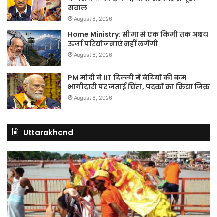
सवाल
August 8, 2026
Home Ministry: सीमा से एक किमी तक अक्षय
ऊर्जा परियोजनाएं नहीं लगेंगी
August 8, 2026
PM मोदी ने IIT दिल्ली में बेटियों की कम
भागीदारी पर जताई चिंता, पदकों का किया जिक्र
August 8, 2026
Uttarakhand