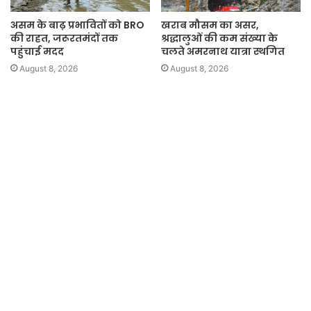
असम के बाढ़ प्रभावितों को BRO
खराब मौसम का असर,
की राहत, जरूरतमंदों तक
श्रद्धालुओं की कम संख्या के
पहुंचाई मदद
चलते अमरनाथ यात्रा स्थगित
August 8, 2026
August 8, 2026