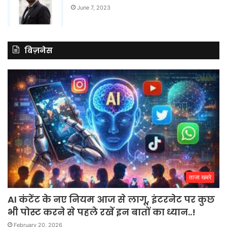
June 7, 2023
बिज़नेस
ताजा खबरे
AI कंटेंट के नए नियम आज से लागू, इंटरनेट पर कुछ
भी पोस्ट करने से पहले रखें इन बातों का ध्यान..!
February 20, 2026