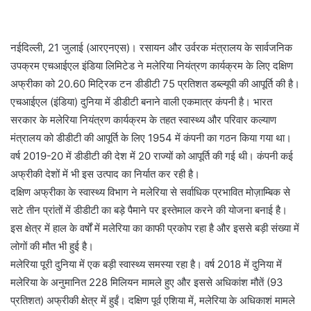
नईदिल्ली, 21 जुलाई (आरएनएस)। रसायन और उर्वरक मंत्रालय के सार्वजनिक
उपक्रम एचआईएल इंडिया लिमिटेड ने मलेरिया नियंत्रण कार्यक्रम के लिए दक्षिण
अफ्रीका को 20.60 मिट्रिक टन डीडीटी 75 प्रतिशत डब्ल्यूपी की आपूर्ति की है।
एचआईएल (इंडिया) दुनिया में डीडीटी बनाने वाली एकमात्र कंपनी है। भारत
सरकार के मलेरिया नियंत्रण कार्यक्रम के तहत स्वास्थ्य और परिवार कल्याण
मंत्रालय को डीडीटी की आपूर्ति के लिए 1954 में कंपनी का गठन किया गया था।
वर्ष 2019-20 में डीडीटी की देश में 20 राज्यों को आपूर्ति की गई थी। कंपनी कई
अफ्रीकी देशों में भी इस उत्पाद का निर्यात कर रही है।
दक्षिण अफ्रीका के स्वास्थ्य विभाग ने मलेरिया से सर्वाधिक प्रभावित मोज़ाम्बिक से
सटे तीन प्रांतों में डीडीटी का बड़े पैमाने पर इस्तेमाल करने की योजना बनाई है।
इस क्षेत्र में हाल के वर्षों में मलेरिया का काफी प्रकोप रहा है और इससे बड़ी संख्या में
लोगों की मौत भी हुई है।
मलेरिया पूरी दुनिया में एक बड़ी स्वास्थ्य समस्या रहा है। वर्ष 2018 में दुनिया में
मलेरिया के अनुमानित 228 मिलियन मामले हुए और इससे अधिकांश मौतें (93
प्रतिशत) अफ्रीकी क्षेत्र में हुईं। दक्षिण पूर्व एशिया में, मलेरिया के अधिकाशं मामले