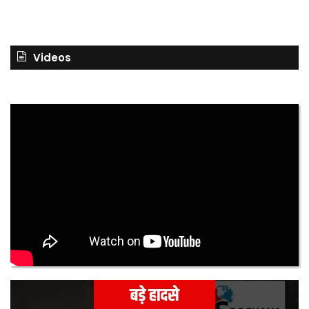
Videos