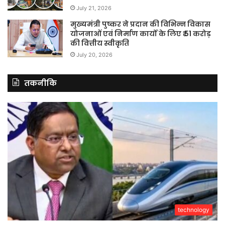
July 21, 2026
मुख्यमंत्री पुष्कर ने प्रदान की विभिन्न विकास
योजनाओं एवं निर्माण कार्यों के लिए ₹ 51 करोड़
की वित्तीय स्वीकृति
July 20, 2026
तकनीकि
technology