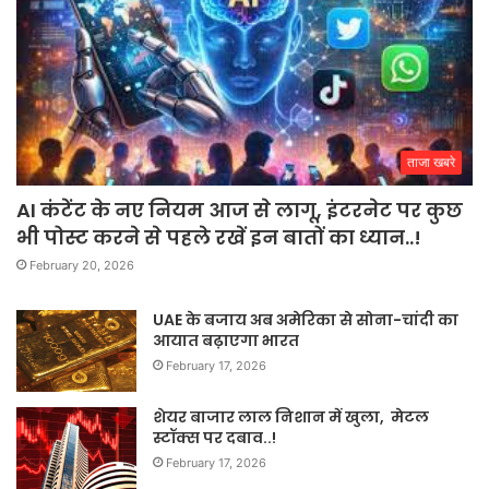
ताजा खबरे
AI कंटेंट के नए नियम आज से लागू, इंटरनेट पर कुछ
भी पोस्ट करने से पहले रखें इन बातों का ध्यान..!
February 20, 2026
UAE के बजाय अब अमेरिका से सोना-चांदी का
आयात बढ़ाएगा भारत
February 17, 2026
शेयर बाजार लाल निशान में खुला, मेटल
स्टॉक्स पर दबाव..!
February 17, 2026