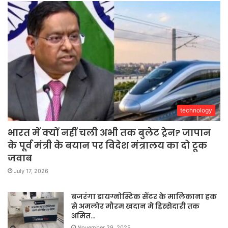
technology
भारत में क्यों नहीं चली अभी तक बुलेट ट्रेन? जापान
के पूर्व मंत्री के बयान पर विदेश मंत्रालय का दो टूक
जवाब
July 17, 2026
बजरंगा डायग्नोस्टिक सेंटर के मालिकाना हक
से अमलोर मौरम खदान मे हिस्सेदारी तक
अमित…
November 29, 2025