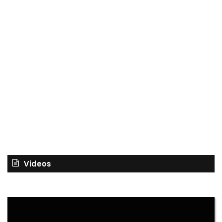
Videos