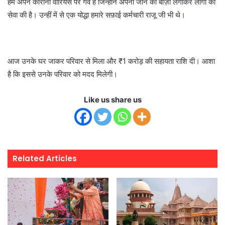
हमें अपने कोरोना वॉरियर्स पर गर्व है जिन्होंने अपनी जान की बाज़ी लगाकर लोगों की
सेवा की है। उन्हीं में से एक योद्धा हमारे सफ़ाई कर्मचारी राजू जी भी थे।
आज उनके घर जाकर परिवार से मिला और ₹1 करोड़ की सहायता राशि दी। आशा
है कि इससे उनके परिवार को मदद मिलेगी।
Like us share us
Related Articles