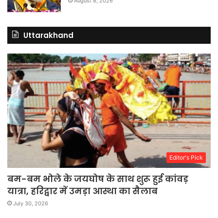
August 8, 2026
Uttarakhand
Editor's Pick
बम-बम भोले के जयघोष के साथ शुरू हुई कांवड़
यात्रा, हरिद्वार में उमड़ा आस्था का सैलाब
July 30, 2026