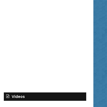
Videos