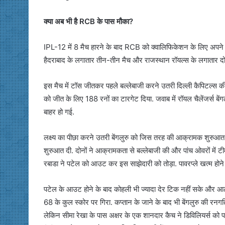
क्या अब भी है RCB के पास मौका?
IPL-12 में 8 मैच हारने के बाद RCB को क्वालिफिकेशन के लिए अपने 
हैदराबाद के लगातार तीन-तीन मैच और राजस्थान रॉयल्स के लगातार दो 
इस मैच में टॉस जीतकर पहले बल्लेबाजी करने उतरी दिल्ली कैपिटल्स क
को जीत के लिए 188 रनों का टारगेट दिया. जवाब में रॉयल चैलेंजर्स बे
बाहर हो गई.
लक्ष्य का पीछा करने उतरी बेंगलुरु को जिस तरह की आक्रामक शुरुआत
शुरुआत दी. दोनों ने आक्रामकता से बल्लेबाजी की और पांच ओवरों में ट
रबाडा ने पटेल को आउट कर इस साझेदारी को तोड़ा. पावरप्ले खत्म होन
पटेल के आउट होने के बाद कोहली भी ज्यादा देर टिक नहीं सके और आठवे
68 के कुल स्कोर पर गिरा. कप्तान के जाने के बाद भी बेंगलुरु की रनगत
लेकिन सीमा रेखा के पास अक्षर के एक शानदार कैच ने डिविलियर्स को 