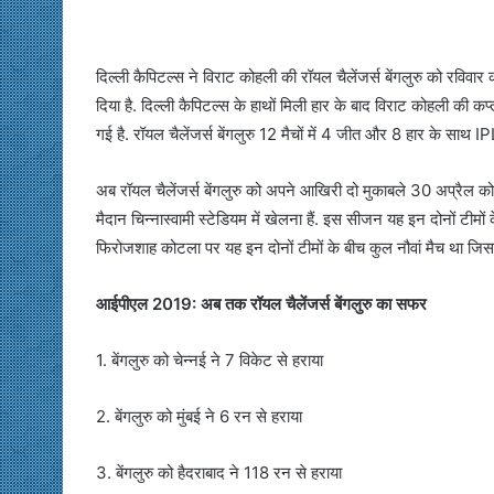
दिल्ली कैपिटल्स ने विराट कोहली की रॉयल चैलेंजर्स बेंगलुरु को रविव
दिया है. दिल्ली कैपिटल्स के हाथों मिली हार के बाद विराट कोहली की कप
गई है. रॉयल चैलेंजर्स बेंगलुरु 12 मैचों में 4 जीत और 8 हार के साथ 
अब रॉयल चैलेंजर्स बेंगलुरु को अपने आखिरी दो मुकाबले 30 अप्रैल 
मैदान चिन्नास्वामी स्टेडियम में खेलना हैं. इस सीजन यह इन दोनों टीमों क
फिरोजशाह कोटला पर यह इन दोनों टीमों के बीच कुल नौवां मैच था जिसमें स
आईपीएल 2019: अब तक रॉयल चैलेंजर्स बेंगलुरु का सफर
1. बेंगलुरु को चेन्नई ने 7 विकेट से हराया
2. बेंगलुरु को मुंबई ने 6 रन से हराया
3. बेंगलुरु को हैदराबाद ने 118 रन से हराया