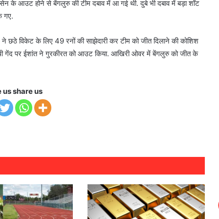
 के आउट होने से बेंगलुरु की टीम दबाव में आ गई थी. दुबे भी दबाव में बड़ा शॉट
के गए.
 ने छठे विकेट के लिए 49 रनों की साझेदारी कर टीम को जीत दिलाने की कोशिश
ौथी गेंद पर ईशांत ने गुरकीरत को आउट किया. आखिरी ओवर में बेंगलुरु को जीत के
e us share us