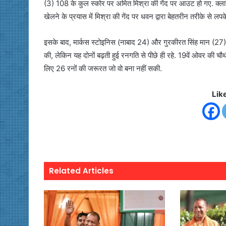
(3) 108 के कुल स्कोर पर अमित मिश्रा की गेंद पर आउट हो गए. क्लासेन
खेलने के प्रयास में मिश्रा की गेंद पर धवन द्वारा बेहतरीन तरीके से लप
इसके बाद, मार्कस स्टोइनिस (नाबाद 24) और गुरकीरत सिंह मान (27)
की, लेकिन यह दोनों बढ़ती हुई रनगति से पीछे ही रहे. 19वें ओवर की च
लिए 26 रनों की जरूरत जो वो बना नहीं सकी.
Lik
Related Articles