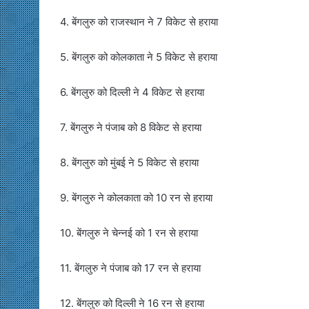
4. बेंगलुरु को राजस्थान ने 7 विकेट से हराया
5. बेंगलुरु को कोलकाता ने 5 विकेट से हराया
6. बेंगलुरु को दिल्ली ने 4 विकेट से हराया
7. बेंगलुरु ने पंजाब को 8 विकेट से हराया
8. बेंगलुरु को मुंबई ने 5 विकेट से हराया
9. बेंगलुरु ने कोलकाता को 10 रन से हराया
10. बेंगलुरु ने चेन्नई को 1 रन से हराया
11. बेंगलुरु ने पंजाब को 17 रन से हराया
12. बेंगलुरु को दिल्ली ने 16 रन से हराया