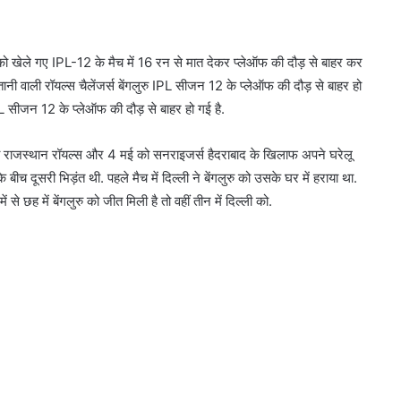
ार को खेले गए IPL-12 के मैच में 16 रन से मात देकर प्लेऑफ की दौड़ से बाहर कर
्तानी वाली रॉयल्स चैलेंजर्स बेंगलुरु IPL सीजन 12 के प्लेऑफ की दौड़ से बाहर हो
IPL सीजन 12 के प्लेऑफ की दौड़ से बाहर हो गई है.
को राजस्थान रॉयल्स और 4 मई को सनराइजर्स हैदराबाद के खिलाफ अपने घरेलू
े बीच दूसरी भिड़ंत थी. पहले मैच में दिल्ली ने बेंगलुरु को उसके घर में हराया था.
े छह में बेंगलुरु को जीत मिली है तो वहीं तीन में दिल्ली को.