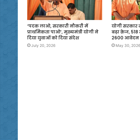
‘पदक लाओ, सरकारी नौकरी में
योगी सरकार में
प्राथमिकता पाओ’, मुख्यमंत्री योगी ने
बढ़ा क्रेज, 51
दिया युवाओं को दिया संदेश
2600 आवेदन
July 20, 2026
May 30, 202