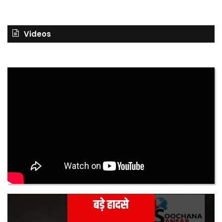
Videos