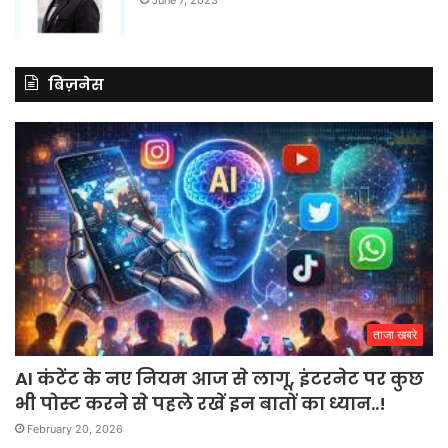
बिज़नेस
ताजा खबरे
AI कंटेंट के नए नियम आज से लागू, इंटरनेट पर कुछ
भी पोस्ट करने से पहले रखें इन बातों का ध्यान..!
February 20, 2026