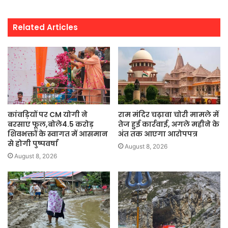
Related Articles
कांवड़ियों पर CM योगी ने
राम मंदिर चढ़ावा चोरी मामले में
बरसाए फूल,बोले4.5 करोड़
तेज हुई कार्रवाई, अगले महीने के
शिवभक्तों के स्वागत में आसमान
अंत तक आएगा आरोपपत्र
से होगी पुष्पवर्षा
August 8, 2026
August 8, 2026