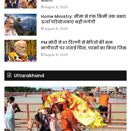
सवाल
August 8, 2026
Home Ministry: सीमा से एक किमी तक अक्षय
ऊर्जा परियोजनाएं नहीं लगेंगी
August 8, 2026
PM मोदी ने IIT दिल्ली में बेटियों की कम
भागीदारी पर जताई चिंता, पदकों का किया जिक्र
August 8, 2026
Uttarakhand