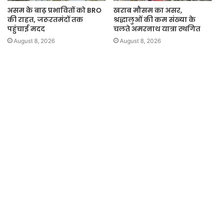
असम के बाढ़ प्रभावितों को BRO
खराब मौसम का असर,
की राहत, जरूरतमंदों तक
श्रद्धालुओं की कम संख्या के
पहुंचाई मदद
चलते अमरनाथ यात्रा स्थगित
August 8, 2026
August 8, 2026