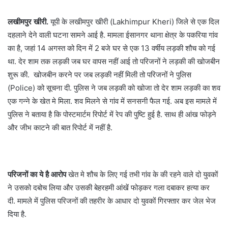
लखीमपुर खीरी.
यूपी के लखीमपुर खीरी (Lakhimpur Kheri) जिले से एक दिल
दहलाने देने वाली घटना सामने आई है. मामला ईसानगर थाना क्षेत्र के पकरिया गांव
का है, जहां 14 अगस्त को दिन में 2 बजे घर से एक 13 वर्षीय लड़की शौच को गई
था. देर शाम तक लड़की जब घर वापस नहीं आई तो परिजनों ने लड़की की खोजबीन
शुरू की. खोजबीन करने पर जब लड़की नहीं मिली तो परिजनों ने पुलिस
(Police) को सूचना दी. पुलिस ने जब लड़की को खोजा तो देर शाम लड़की का शव
एक गन्ने के खेत मे मिला. शव मिलने से गांव में सनसनी फैल गई. अब इस मामले में
पुलिस ने बताया है कि पोस्टमार्टम रिपोर्ट में रेप की पुष्टि हुई है. साथ ही आंख फोड़ने
और जीभ काटने की बात रिपोर्ट में नहीं है.
परिजनों का ये है आरोप
खेत मे शौच के लिए गई तभी गांव के की रहने वाले दो युवकों
ने उसको दबोच लिया और उसकी बेहरहमी आंखें फोड़कर गला दबाकर हत्या कर
दी. मामले में पुलिस परिजनों की तहरीर के आधार दो युवकों गिरफ्तार कर जेल भेज
दिया है.