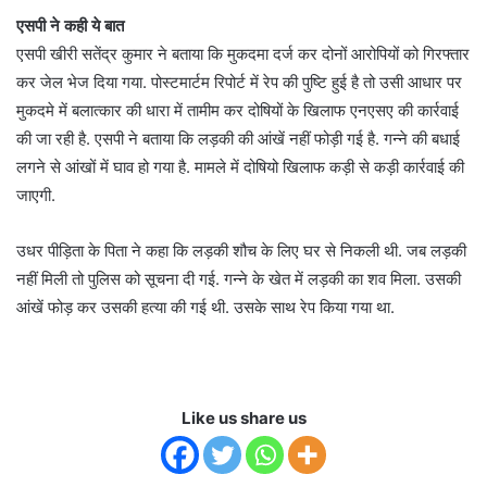
एसपी ने कही ये बात
एसपी खीरी सतेंद्र कुमार ने बताया कि मुकदमा दर्ज कर दोनों आरोपियों को गिरफ्तार
कर जेल भेज दिया गया. पोस्टमार्टम रिपोर्ट में रेप की पुष्टि हुई है तो उसी आधार पर
मुकदमे में बलात्कार की धारा में तामीम कर दोषियों के खिलाफ एनएसए की कार्रवाई
की जा रही है. एसपी ने बताया कि लड़की की आंखें नहीं फोड़ी गई है. गन्ने की बधाई
लगने से आंखों में घाव हो गया है. मामले में दोषियो खिलाफ कड़ी से कड़ी कार्रवाई की
जाएगी.
उधर पीड़िता के पिता ने कहा कि लड़की शौच के लिए घर से निकली थी. जब लड़की
नहीं मिली तो पुलिस को सूचना दी गई. गन्ने के खेत में लड़की का शव मिला. उसकी
आंखें फोड़ कर उसकी हत्या की गई थी. उसके साथ रेप किया गया था.
Like us share us