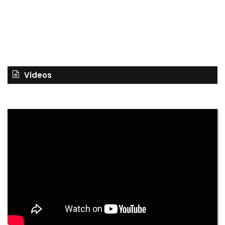
Videos