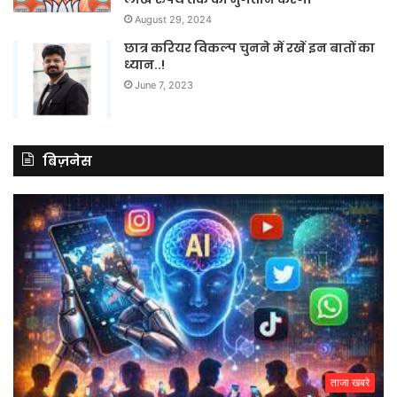
August 29, 2024
छात्र करियर विकल्प चुनने में रखें इन बातों का
ध्यान..!
June 7, 2023
बिज़नेस
ताजा खबरे