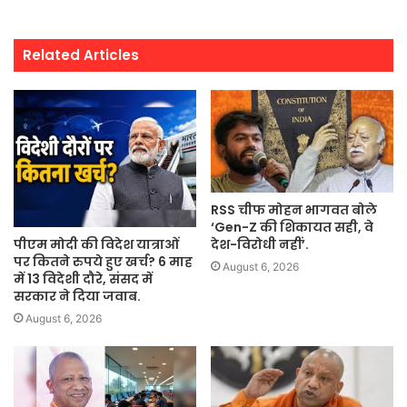
Related Articles
RSS चीफ मोहन भागवत बोले
‘Gen-Z की शिकायत सही, वे
पीएम मोदी की विदेश यात्राओं
देश-विरोधी नहीं’.
पर कितने रुपये हुए खर्च? 6 माह
August 6, 2026
में 13 विदेशी दौरे, संसद में
सरकार ने दिया जवाब.
August 6, 2026