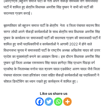
(आरएनएस )बहुजन समाज पार्टी के नेता अपने सैकड़ों समर्थकों संग समाजवादी
पार्टी में शामिल हुए क्षेत्रीय विधायक अमरीश सिंह पुष्कर ने सभी को पार्टी की
सदस्यता ग्रहण कराई।
बृहस्पतिवार को बहुजन समाज पार्टी के क्षेत्रीय नेता व जिला पंचायत सदस्य शिव
सागर लोधी अपने सैकड़ों कार्यकर्ताओं के साथ क्षेत्रीय सपा विधायक अमरीश सिंह
पुष्कर के कार्यालय पर समाजवादी पार्टी की सदस्यता ग्रहण की समाजवादी पार्टी में
शामिल हुए सभी पदाधिकारियों व कार्यकर्ताओं ने आगामी 2022 में होने वाले
विधानसभा चुनाव में समाजवादी पार्टी के राष्ट्रीय अध्यक्ष अखिलेश यादव को उत्तर
प्रदेश का मुख्यमंत्री बनाने का आवाहन किया। इस दौरान विधायक अमरीश सिंह
पुष्कर पूर्व जिला अध्यक्ष रामस्वरूप सिंह यादव ज्ञानेंद्र सिंह प्रधान पिछड़ा वर्ग
प्रकोष्ठ के जिलाध्यक्ष मनोज पाल श्रवण यादव एडवोकेट अरुण यादव जैसे जिला
पंचायत संतराम रावत हरिशंकर रावत सहित सैकड़ों कार्यकर्ताओं वह पदाधिकारी ने
सोशल डिस्टेंसिंग का ध्यान रखते हुए कार्यक्रम में शामिल हुए।
Like us share us