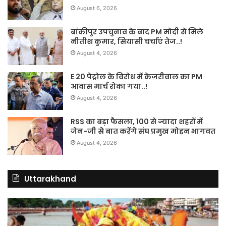
August 6, 2026
बांकीपुर उपचुनाव के बाद PM मोदी से मिले
नीतीश कुमार, सियासी चर्चाएं तेज..!
August 4, 2026
E 20 पेट्रोल के विरोध में केजरीवाल का PM
आवास मार्च रोका गया..!
August 4, 2026
RSS का बड़ा फैसला, 100 से ज्यादा शहरों में
जेन-जी से बात करेंगे संघ प्रमुख मोहन भागवत
August 4, 2026
Uttarakhand