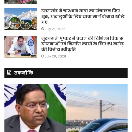
उत्तराखंड में चारधाम यात्रा का संचालन फिर
शुरू, श्रद्धालुओं के लिए यात्रा मार्ग दोबारा खोले
गए
July 21, 2026
मुख्यमंत्री पुष्कर ने प्रदान की विभिन्न विकास
योजनाओं एवं निर्माण कार्यों के लिए ₹ 51 करोड़
की वित्तीय स्वीकृति
July 20, 2026
तकनीकि