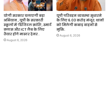
योगी सरकार चलाएगी बड़ा
यूपी परिवहन व्यवस्था सुधारने
अभियान , यूपी के सरकारी
के लिए 6.03 करोड़ मंजूर; थानों
स्कूलों में ‘डिजिटल क्रांति’, स्मार्ट
को मिलेगी कबाड़ वाहनों से
क्लास और ICT लैब के लिए
मुक्ति.
तैयार होंगे मास्टर ट्रेनर .
August 6, 2026
August 6, 2026