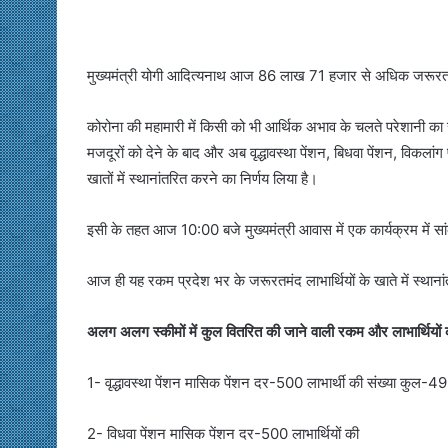
मुख्यमंत्री योगी आदित्यनाथ आज 86 लाख 71 हजार से अधिक जरूरतमंदों
कोरोना की महामारी में किसी को भी आर्थिक अभाव के चलते परेशानी क
मजदूरों को देने के बाद और अब वृद्धावस्था पेंशन, बिधवा पेंशन, विकल
खातों में स्थानांतरित करने का निर्णय लिया है।
इसी के तहत आज 10:00 बजे मुख्यमंत्री आवास में एक कार्यक्रम में सांकेति
आज ही यह रकम प्रदेश भर के जरूरतमंद लाभार्थियों के खाते में स्थान
अलग अलग स्कीमों में कुल वितरित की जाने वाली रकम और लाभार्थियों
1- वृद्धावस्था पेंशन मासिक पेंशन दर-500 लाभार्थी की संख्या कु
2- विधवा पेंशन मासिक पेंशन दर-500 लाभार्थियों की