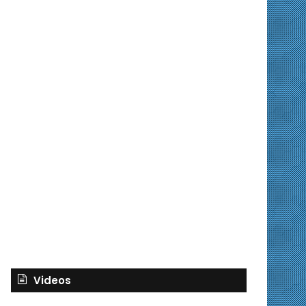
Videos