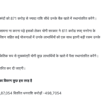
 को 871 करोड़ से ज्यादा राशि सीधे उनके बैंक खाते में स्थानांतरित करेंगे।
ा सामना ना करना पड़े इसको लेकर योगी सरकार ने 611 करोड रुपए मनरेगा के
ांग पेंशन सहित कई योजनाओं में उनके लाभार्थियों को एक साथ इतनी बड़ी रकम उनके
क रूप से मुख्यमंत्री योगी कुछ लाभार्थियों के खाते में पैसा स्थानांतरित करेंगे।
ांतरित कर दी जाएगी।
 का विवरण कुछ इस तरह है
ल-49,87,054 वितरित धनराशि करोड़ों -498,7054