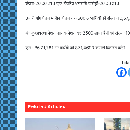
संख्या-26,06,213 कुल वितरित धनराशि करोड़ों-26,06,213
3- दिव्यांग पेंशन मासिक पेंशन दर-500 लाभार्थियों की संख्या-10
4- कुष्ठावस्था पेंशन मासिक पेंशन दर-2500 लाभार्थियों की संख्य
कुल- 86,71,781 लाभार्थियों को 871,4693 करोड़ों वितरित करेंगे।
Lik
Related Articles