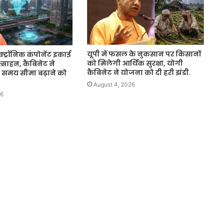
यूपी में फसल के नुकसान पर किसानों
्ट्रॉनिक कंपोनेंट इकाई
को मिलेगी आर्थिक सुरक्षा, योगी
त्साहन, कैबिनेट ने
कैबिनेट ने योजना को दी हरी झंडी.
 समय सीमा बढ़ाने को
August 4, 2026
26