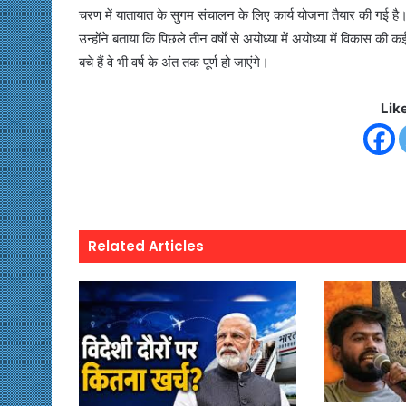
चरण में यातायात के सुगम संचालन के लिए कार्य योजना तैयार की गई ह
उन्होंने बताया कि पिछले तीन वर्षों से अयोध्या में अयोध्या में विकास की 
बचे हैं वे भी वर्ष के अंत तक पूर्ण हो जाएंगे।
Lik
Related Articles