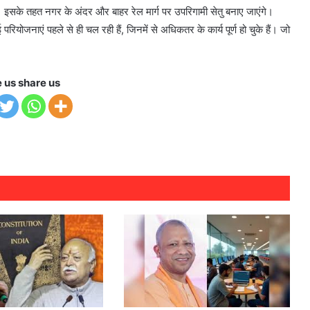
ै। इसके तहत नगर के अंदर और बाहर रेल मार्ग पर उपरिगामी सेतु बनाए जाएंगे।
कई परियोजनाएं पहले से ही चल रही हैं, जिनमें से अधिकतर के कार्य पूर्ण हो चुके हैं। जो
e us share us