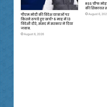
RSS चीफ मोह
की शिकायत सही
पीएम मोदी की विदेश यात्राओं पर
August 6, 202
कितने रुपये हुए खर्च? 6 माह में 13
विदेशी दौरे, संसद में सरकार ने दिया
जवाब.
August 6, 2026