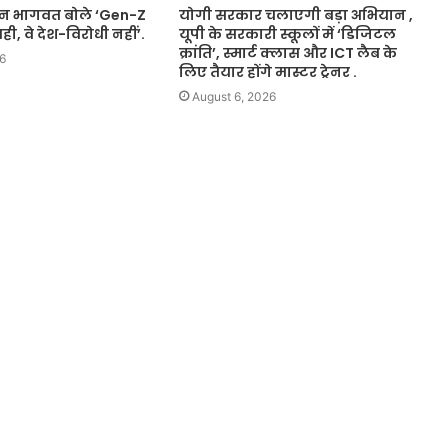
न भागवत बोले ‘Gen-Z
योगी सरकार चलाएगी बड़ा अभियान ,
, वे देश-विरोधी नहीं’.
यूपी के सरकारी स्कूलों में ‘डिजिटल
क्रांति’, स्मार्ट क्लास और ICT लैब के
6
लिए तैयार होंगे मास्टर ट्रेनर .
August 6, 2026