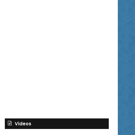
Videos