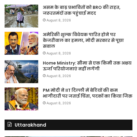
असम के बाढ़ प्रभावितों को BRO की राहत,
जरूरतमंदों तक पहुंचाई मदद
August 8, 2026
अमेरिकी शुल्क विधेयक पारित होने पर
केजरीवाल का हमला, मोदी सरकार से पूछा
सवाल
August 8, 2026
Home Ministry: सीमा से एक किमी तक अक्षय
ऊर्जा परियोजनाएं नहीं लगेंगी
August 8, 2026
PM मोदी ने IIT दिल्ली में बेटियों की कम
भागीदारी पर जताई चिंता, पदकों का किया जिक्र
August 8, 2026
Uttarakhand