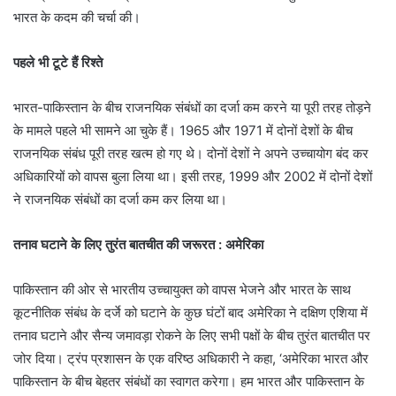
भारत के कदम की चर्चा की।
पहले भी टूटे हैं रिश्ते
भारत-पाकिस्तान के बीच राजनयिक संबंधों का दर्जा कम करने या पूरी तरह तोड़ने
के मामले पहले भी सामने आ चुके हैं। 1965 और 1971 में दोनों देशों के बीच
राजनयिक संबंध पूरी तरह खत्म हो गए थे। दोनों देशों ने अपने उच्चायोग बंद कर
अधिकारियों को वापस बुला लिया था। इसी तरह, 1999 और 2002 में दोनों देशों
ने राजनयिक संबंधों का दर्जा कम कर लिया था।
तनाव घटाने के लिए तुरंत बातचीत की जरूरत : अमेरिका
पाकिस्तान की ओर से भारतीय उच्चायुक्त को वापस भेजने और भारत के साथ
कूटनीतिक संबंध के दर्जे को घटाने के कुछ घंटों बाद अमेरिका ने दक्षिण एशिया में
तनाव घटाने और सैन्य जमावड़ा रोकने के लिए सभी पक्षों के बीच तुरंत बातचीत पर
जोर दिया। ट्रंप प्रशासन के एक वरिष्ठ अधिकारी ने कहा, ‘अमेरिका भारत और
पाकिस्तान के बीच बेहतर संबंधों का स्वागत करेगा। हम भारत और पाकिस्तान के