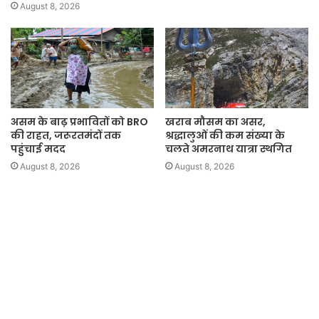
August 8, 2026
असम के बाढ़ प्रभावितों को BRO
खराब मौसम का असर,
की राहत, जरूरतमंदों तक
श्रद्धालुओं की कम संख्या के
पहुंचाई मदद
चलते अमरनाथ यात्रा स्थगित
August 8, 2026
August 8, 2026