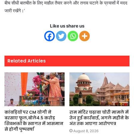
बीच सीधी बातचीत के लिए माहौल तैयार करने और तनाव घटाने के प्रयासों में मदद
जारी रखेंगे।’
Like us share us
Related Articles
कांवड़ियों पर CM योगी ने
राम मंदिर चढ़ावा चोरी मामले में
बरसाए फूल,बोले4.5 करोड़
तेज हुई कार्रवाई, अगले महीने के
शिवभक्तों के स्वागत में आसमान
अंत तक आएगा आरोपपत्र
से होगी पुष्पवर्षा
August 8, 2026