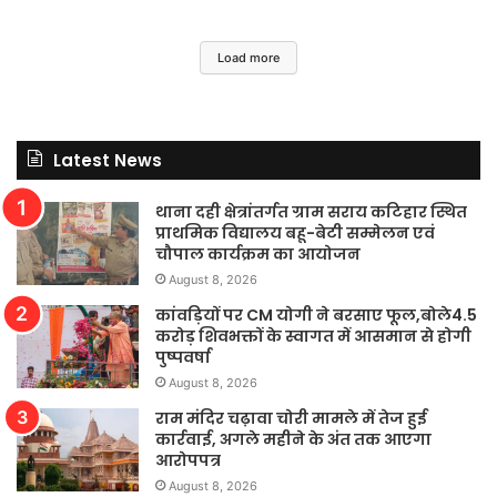
Load more
Latest News
थाना दही क्षेत्रांतर्गत ग्राम सराय कटिहार स्थित
प्राथमिक विद्यालय बहू-बेटी सम्मेलन एवं
चौपाल कार्यक्रम का आयोजन
August 8, 2026
कांवड़ियों पर CM योगी ने बरसाए फूल,बोले4.5
करोड़ शिवभक्तों के स्वागत में आसमान से होगी
पुष्पवर्षा
August 8, 2026
राम मंदिर चढ़ावा चोरी मामले में तेज हुई
कार्रवाई, अगले महीने के अंत तक आएगा
आरोपपत्र
August 8, 2026