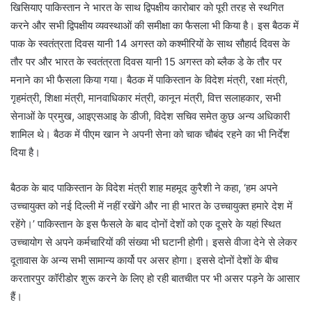
खिसियाए पाकिस्तान ने भारत के साथ द्विपक्षीय कारोबार को पूरी तरह से स्थगित
करने और सभी द्विपक्षीय व्यवस्थाओं की समीक्षा का फैसला भी किया है। इस बैठक में
पाक के स्वतंत्रता दिवस यानी 14 अगस्त को कश्मीरियों के साथ सौहार्द दिवस के
तौर पर और भारत के स्वतंत्रता दिवस यानी 15 अगस्त को ब्लैक डे के तौर पर
मनाने का भी फैसला किया गया। बैठक में पाकिस्तान के विदेश मंत्री, रक्षा मंत्री,
गृहमंत्री, शिक्षा मंत्री, मानवाधिकार मंत्री, कानून मंत्री, वित्त सलाहकार, सभी
सेनाओं के प्रमुख, आइएसआइ के डीजी, विदेश सचिव समेत कुछ अन्य अधिकारी
शामिल थे। बैठक में पीएम खान ने अपनी सेना को चाक चौबंद रहने का भी निर्देश
दिया है।
बैठक के बाद पाकिस्तान के विदेश मंत्री शाह महमूद कुरैशी ने कहा, ‘हम अपने
उच्चायुक्त को नई दिल्ली में नहीं रखेंगे और ना ही भारत के उच्चायुक्त हमारे देश में
रहेंगे।’ पाकिस्तान के इस फैसले के बाद दोनों देशों को एक दूसरे के यहां स्थित
उच्चायोग से अपने कर्मचारियों की संख्या भी घटानी होगी। इससे वीजा देने से लेकर
दूतावास के अन्य सभी सामान्य कार्यो पर असर होगा। इससे दोनों देशों के बीच
करतारपुर कॉरीडोर शुरू करने के लिए हो रही बातचीत पर भी असर पड़ने के आसार
हैं।