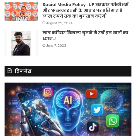
Social Media Policy : UP सरकार फॉलोअर्स’
और ‘सब्सक्राइबर्स’ के आधार पर प्रति माह 8
लाख रुपये तक का भुगतान करेगी
August 29, 2024
छात्र करियर विकल्प चुनने में रखें इन बातों का
ध्यान..!
June 7, 2023
बिज़नेस