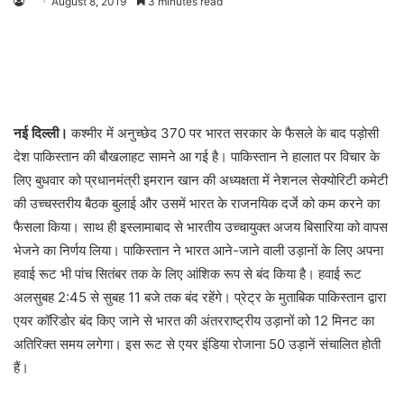
August 8, 2019
3 minutes read
नई दिल्ली।
कश्मीर में अनुच्छेद 370 पर भारत सरकार के फैसले के बाद पड़ोसी
देश पाकिस्तान की बौखलाहट सामने आ गई है। पाकिस्तान ने हालात पर विचार के
लिए बुधवार को प्रधानमंत्री इमरान खान की अध्यक्षता में नेशनल सेक्योरिटी कमेटी
की उच्चस्तरीय बैठक बुलाई और उसमें भारत के राजनयिक दर्जे को कम करने का
फैसला किया। साथ ही इस्लामाबाद से भारतीय उच्चायुक्त अजय बिसारिया को वापस
भेजने का निर्णय लिया। पाकिस्तान ने भारत आने-जाने वाली उड़ानों के लिए अपना
हवाई रूट भी पांच सितंबर तक के लिए आंशिक रूप से बंद किया है। हवाई रूट
अलसुबह 2:45 से सुबह 11 बजे तक बंद रहेंगे। प्रेट्र के मुताबिक पाकिस्तान द्वारा
एयर कॉरिडोर बंद किए जाने से भारत की अंतरराष्ट्रीय उड़ानों को 12 मिनट का
अतिरिक्त समय लगेगा। इस रूट से एयर इंडिया रोजाना 50 उड़ानें संचालित होती
हैं।