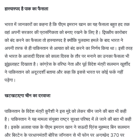
हास्यास्पद है पाक का फैसला
भारत में जानकारों का कहना है कि पीएम इमरान खान का यह फैसला बहुत हद तक
वहां अपनी सरकार की प्रासंगिकता को बनाए रखने के लिए है। द्विपक्षीय कारोबार
को बंद करने का फैसला तो हास्यास्पद है क्योंकि पुलवामा हमले के बाद भारत ने
अपनी तरफ से ही पाकिस्तान से आयात को बंद करने का निर्णय किया था। इसी तरह
से भारत के आजादी दिवस को काला दिवस के तौर पर मनाने का उनका फैसला भी
झुंझलाहट दिखाता है। कांग्रेस के वरिष्ठ नेता और पूर्व विदेश मंत्री सलमान खुर्शीद
ने पाकिस्तान को अदूरदर्शी बताया और कहा कि इससे भारत पर कोई फर्क नहीं
पड़ेगा।
खटखटाएगा चीन का दरवाजा
पाकिस्तान के विदेश मंत्री कुरैशी ने इस मुद्दे को लेकर चीन जाने की बात भी कही
है। पाकिस्तान ने यह मामला संयुक्त राष्ट्र सुरक्षा परिषद में ले जाने की बात भी कही
है। इसके अलावा पाक के पीएम इमरान खान ने सऊदी प्रिंस मुहम्मद बिन सलमान
और ब्रिटेन के प्रधानमंत्री बोरिस जॉनसन से भी फोन पर अनुच्छेद 370 पर