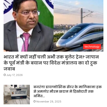
technology
भारत में क्यों नहीं चली अभी तक बुलेट ट्रेन? जापान
के पूर्व मंत्री के बयान पर विदेश मंत्रालय का दो टूक
जवाब
July 17, 2026
बजरंगा डायग्नोस्टिक सेंटर के मालिकाना हक
से अमलोर मौरम खदान मे हिस्सेदारी तक
अमित…
November 29, 2025