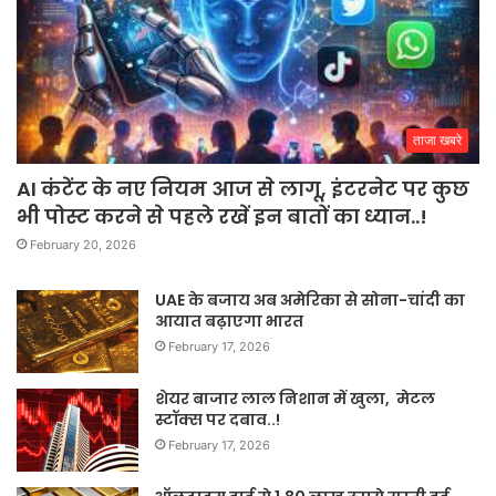
ताजा खबरे
AI कंटेंट के नए नियम आज से लागू, इंटरनेट पर कुछ
भी पोस्ट करने से पहले रखें इन बातों का ध्यान..!
February 20, 2026
UAE के बजाय अब अमेरिका से सोना-चांदी का
आयात बढ़ाएगा भारत
February 17, 2026
शेयर बाजार लाल निशान में खुला, मेटल
स्टॉक्स पर दबाव..!
February 17, 2026