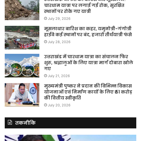
चारधाम यात्रा पर लगाई गई रोक, सुरक्षित
स्थानों पर रोके गए यात्री
July 29, 2026
मूसलाधार बारिश का कहर, यमुनोत्री-गंगोत्री
हाईवे कई स्थानों पर बंद, हजारों तीर्थयात्री फंसे
July 28, 2026
उत्तराखंड में चारधाम यात्रा का संचालन फिर
शुरू, श्रद्धालुओं के लिए यात्रा मार्ग दोबारा खोले
गए
July 21, 2026
मुख्यमंत्री पुष्कर ने प्रदान की विभिन्न विकास
योजनाओं एवं निर्माण कार्यों के लिए ₹ 51 करोड़
की वित्तीय स्वीकृति
July 20, 2026
तकनीकि