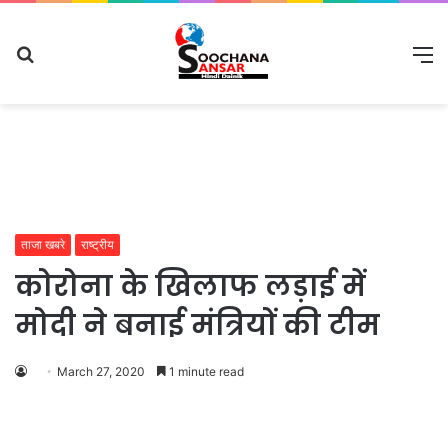
Search
M
for
ताजा खबरे
राष्ट्रीय
कोरोना के खिलाफ लड़ाई में
मोदी ने बनाई मंत्रियों की टीम
March 27, 2020
1 minute read