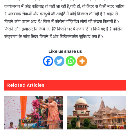
कार्यान्वयन में कोई कठिनाई तो नहीं आ रही है,यदि हां, तो केंद्र से कैसी मदद चाहिये
? आवश्यक सेवाओं और वस्तुओं की आपूर्ति में कोई दिक्कत तो नही है ? बाहर से
कितने लोग वापस आए हैं? जिले में कोरोना पॉज़िटिव लोगों की संख्या कितनी है ?
कितने लोग क़वारन्टीन किये गए हैं? कितने घर पे क़वारन्टीन किये गए हैं ? कोरोना
संक्रमण के जांच केंद्र कितने हैं और चिकित्सकीय सुविधाएं क्या हैं ?
Like us share us
Related Articles