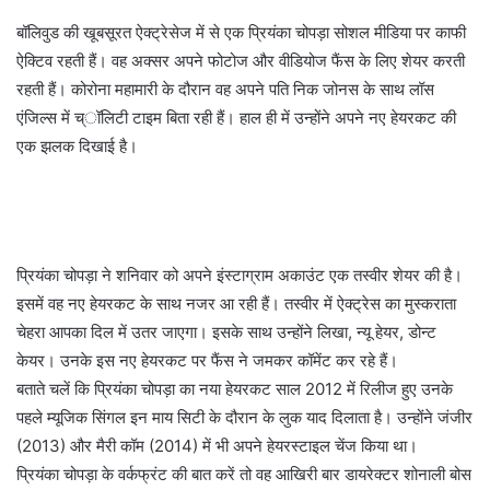
बॉलिवुड की खूबसूरत ऐक्ट्रेसेज में से एक प्रियंका चोपड़ा सोशल मीडिया पर काफी
ऐक्टिव रहती हैं। वह अक्सर अपने फोटोज और वीडियोज फैंस के लिए शेयर करती
रहती हैं। कोरोना महामारी के दौरान वह अपने पति निक जोनस के साथ लॉस
एंजिल्स में च्ॉलिटी टाइम बिता रही हैं। हाल ही में उन्होंने अपने नए हेयरकट की
एक झलक दिखाई है।
प्रियंका चोपड़ा ने शनिवार को अपने इंस्टाग्राम अकाउंट एक तस्वीर शेयर की है।
इसमें वह नए हेयरकट के साथ नजर आ रही हैं। तस्वीर में ऐक्ट्रेस का मुस्कराता
चेहरा आपका दिल में उतर जाएगा। इसके साथ उन्होंने लिखा, न्यू हेयर, डोन्ट
केयर। उनके इस नए हेयरकट पर फैंस ने जमकर कॉमेंट कर रहे हैं।
बताते चलें कि प्रियंका चोपड़ा का नया हेयरकट साल 2012 में रिलीज हुए उनके
पहले म्यूजिक सिंगल इन माय सिटी के दौरान के लुक याद दिलाता है। उन्होंने जंजीर
(2013) और मैरी कॉम (2014) में भी अपने हेयरस्टाइल चेंज किया था।
प्रियंका चोपड़ा के वर्कफ्रंट की बात करें तो वह आखिरी बार डायरेक्टर शोनाली बोस