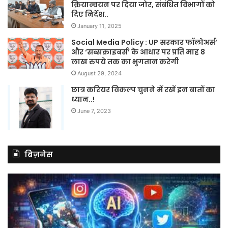
क्रियान्वयन पर दिया जोर, संबंधित विभागों को
दिए निर्देश..
January 11, 2025
Social Media Policy : UP सरकार फॉलोअर्स’
और ‘सब्सक्राइबर्स’ के आधार पर प्रति माह 8
लाख रुपये तक का भुगतान करेगी
August 29, 2024
छात्र करियर विकल्प चुनने में रखें इन बातों का
ध्यान..!
June 7, 2023
बिज़नेस