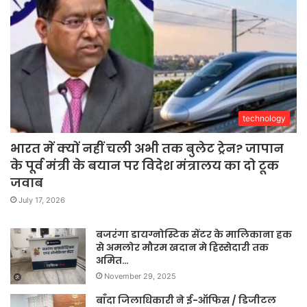
technology
भारत में क्यों नहीं चली अभी तक बुलेट ट्रेन? जापान
के पूर्व मंत्री के बयान पर विदेश मंत्रालय का दो टूक
जवाब
July 17, 2026
बजरंगा डायग्नोस्टिक सेंटर के मालिकाना हक
से अमलोर मौरम खदान मे हिस्सेदारी तक
अमित…
November 29, 2025
बाँदा जिलाधिकारी ने ई-ऑफिस / डिजीटल