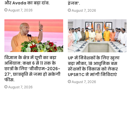
और Avada का बड़ा दांव.
इंजन’.
August 7, 2026
August 7, 2026
विज्ञान के क्षेत्र में यूपी का बड़ा
UP में निवेशकों के लिए खुला
अभियान: कक्षा 6 से 11 तक के
बड़ा मौका, 18 आधुनिक बस
छात्रों के लिए ‘वीवीएम-2026-
स्टेशनों के विकास को लेकर
27’, छात्रवृत्ति से जमा हो सकेगी
UPSRTC ने मांगी निविदाएं
फीस.
August 7, 2026
August 7, 2026