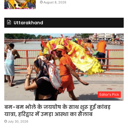
August 8, 2026
Uttarakhand
Editor's Pick
बम-बम भोले के जयघोष के साथ शुरू हुई कांवड़
यात्रा, हरिद्वार में उमड़ा आस्था का सैलाब
July 30, 2026