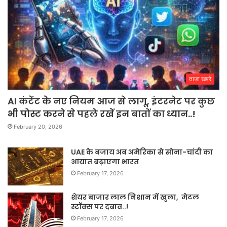
ताजा खबरे
AI कंटेंट के नए नियम आज से लागू, इंटरनेट पर कुछ
भी पोस्ट करने से पहले रखें इन बातों का ध्यान..!
February 20, 2026
UAE के बजाय अब अमेरिका से सोना-चांदी का
आयात बढ़ाएगा भारत
February 17, 2026
शेयर बाजार लाल निशान में खुला, मेटल
स्टॉक्स पर दबाव..!
February 17, 2026