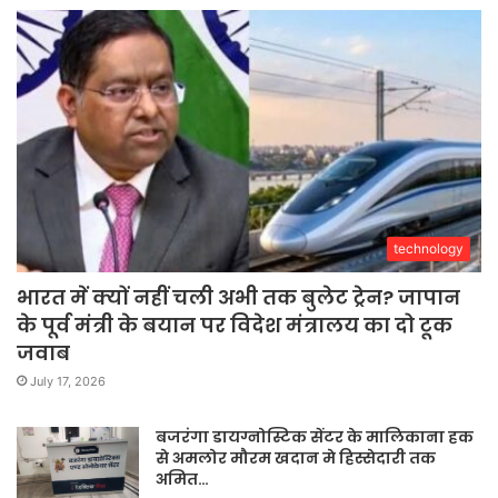
technology
भारत में क्यों नहीं चली अभी तक बुलेट ट्रेन? जापान
के पूर्व मंत्री के बयान पर विदेश मंत्रालय का दो टूक
जवाब
July 17, 2026
बजरंगा डायग्नोस्टिक सेंटर के मालिकाना हक
से अमलोर मौरम खदान मे हिस्सेदारी तक
अमित…