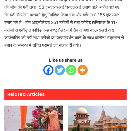
की जॉच की गयी तथा 153 एसएआरआई/वनएलआई लक्षण वाले व्यक्ति पाएं गए,
जिनकी सैम्पलिंग करवाने हेतु निर्देशित किया गया और वर्तमान में 185 हॉटस्पाट
बनाये गये है। होम आइसोलेटड 251 मरीजों से तथा कोविड हास्पिटल के 117
मरीजों से एकीकृत कोविड एण्ड कण्ट्रोलरूम में तैनात अर्श काउण्सलर्स द्वारा
काउंसलिंग की गयी तथा मरीजों का उत्साहवर्धन काने के साथ कोरोना संक्रमण से
बचाव के सम्बन्ध में उचित परामर्श एवं सलाह दी गयी।
Like us share us
Related Articles