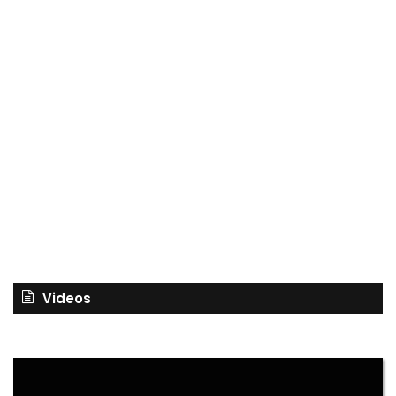
Videos