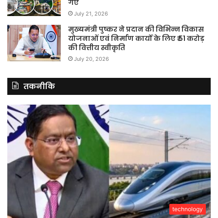
गए
July 21, 2026
मुख्यमंत्री पुष्कर ने प्रदान की विभिन्न विकास
योजनाओं एवं निर्माण कार्यों के लिए ₹ 51 करोड़
की वित्तीय स्वीकृति
July 20, 2026
तकनीकि
technology