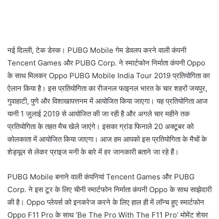
नई दिल्ली, टेक डेस्क। PUBG Mobile गेम डेवलप करने वाली कंपनी
Tencent Games और PUBG Corp. ने स्मार्टफोन निर्माता कंपनी Oppo
के साथ मिलकर Oppo PUBG Mobile India Tour 2019 प्रतियोगिता का
ऐलान किया है। इस प्रतियोगिता का रीजनल फाइनल भारत के चार शहरों जयपुर,
गुवाहाटी, पुणे और विशाखापत्तनम में आयोजित किया जाएगा। यह प्रतियोगिता आज
यानी 1 जुलाई 2019 से आयोजित की जा रही है और अगले चार महीने तक
प्रतियोगिता के तहत मैच खेले जाएंगे। इसका ग्रांड फिनाले 20 अक्टूबर को
कोलकाता में आयोजित किया जाएगा। आज हम आपको इस प्रतियोगिता के मैचों के
शेड्यूल से लेकर प्राइज मनी के बारे में हर जानकारी बताने जा रहे हैं।
PUBG Mobile बनाने वाली कंपनियां Tencent Games और PUBG
Corp. ने इस टूर के लिए चीनी स्मार्टफोन निर्माता कंपनी Oppo के साथ साझेदारी
की है। Oppo प्लेयर्स को इनकरेज करने के लिए हाल ही में लॉन्च हुए स्मार्टफोन
Oppo F11 Pro के साथ ‘Be The Pro With The F11 Pro’ मोमेंट शेयर