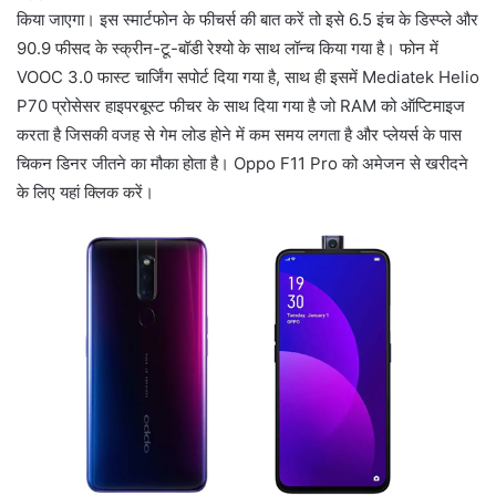
किया जाएगा। इस स्मार्टफोन के फीचर्स की बात करें तो इसे 6.5 इंच के डिस्प्ले और
90.9 फीसद के स्क्रीन-टू-बॉडी रेश्यो के साथ लॉन्च किया गया है। फोन में
VOOC 3.0 फास्ट चार्जिंग सपोर्ट दिया गया है, साथ ही इसमें Mediatek Helio
P70 प्रोसेसर हाइपरबूस्ट फीचर के साथ दिया गया है जो RAM को ऑप्टिमाइज
करता है जिसकी वजह से गेम लोड होने में कम समय लगता है और प्लेयर्स के पास
चिकन डिनर जीतने का मौका होता है। Oppo F11 Pro को अमेजन से खरीदने
के लिए यहां क्लिक करें।