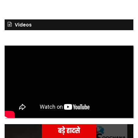
Videos