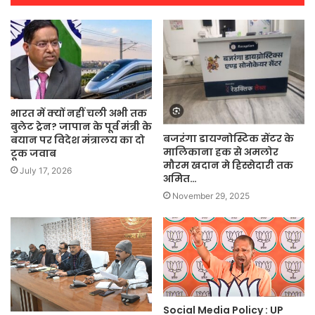
भारत में क्यों नहीं चली अभी तक
बुलेट ट्रेन? जापान के पूर्व मंत्री के
बजरंगा डायग्नोस्टिक सेंटर के
बयान पर विदेश मंत्रालय का दो
मालिकाना हक से अमलोर
टूक जवाब
मौरम खदान मे हिस्सेदारी तक
July 17, 2026
अमित…
November 29, 2025
Social Media Policy : UP