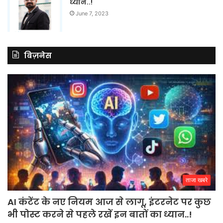
ध्यान..!
June 7, 2023
बिज़नेस
ताजा खबरे
AI कंटेंट के नए नियम आज से लागू, इंटरनेट पर कुछ
भी पोस्ट करने से पहले रखें इन बातों का ध्यान..!