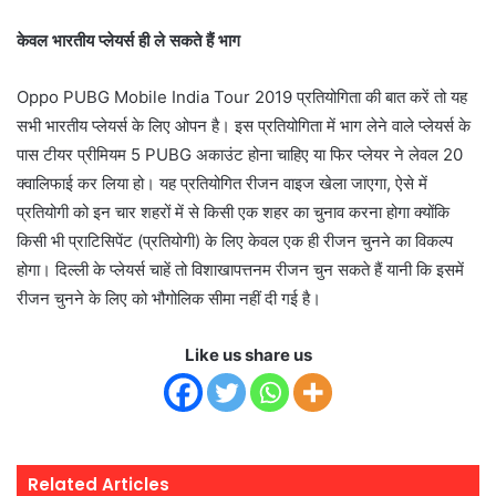
केवल भारतीय प्लेयर्स ही ले सकते हैं भाग
Oppo PUBG Mobile India Tour 2019 प्रतियोगिता की बात करें तो यह
सभी भारतीय प्लेयर्स के लिए ओपन है। इस प्रतियोगिता में भाग लेने वाले प्लेयर्स के
पास टीयर प्रीमियम 5 PUBG अकाउंट होना चाहिए या फिर प्लेयर ने लेवल 20
क्वालिफाई कर लिया हो। यह प्रतियोगित रीजन वाइज खेला जाएगा, ऐसे में
प्रतियोगी को इन चार शहरों में से किसी एक शहर का चुनाव करना होगा क्योंकि
किसी भी प्राटिसिपेंट (प्रतियोगी) के लिए केवल एक ही रीजन चुनने का विकल्प
होगा। दिल्ली के प्लेयर्स चाहें तो विशाखापत्तनम रीजन चुन सकते हैं यानी कि इसमें
रीजन चुनने के लिए को भौगोलिक सीमा नहीं दी गई है।
Like us share us
Related Articles