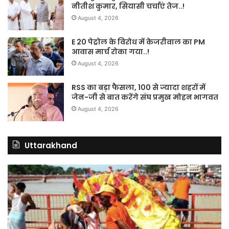
नीतीश कुमार, सियासी चर्चाएं तेज..!
August 4, 2026
E 20 पेट्रोल के विरोध में केजरीवाल का PM
आवास मार्च रोका गया..!
August 4, 2026
RSS का बड़ा फैसला, 100 से ज्यादा शहरों में
जेन-जी से बात करेंगे संघ प्रमुख मोहन भागवत
August 4, 2026
Uttarakhand