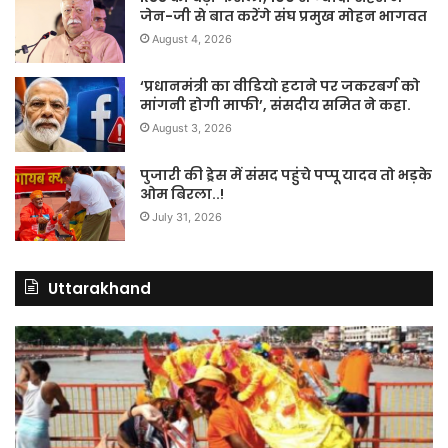
जेन-जी से बात करेंगे संघ प्रमुख मोहन भागवत
August 4, 2026
‘प्रधानमंत्री का वीडियो हटाने पर जकरबर्ग को
मांगनी होगी माफी’, संसदीय समित ने कहा.
August 3, 2026
पुजारी की ड्रेस में संसद पहुंचे पप्पू यादव तो भड़के
ओम बिरला..!
July 31, 2026
Uttarakhand