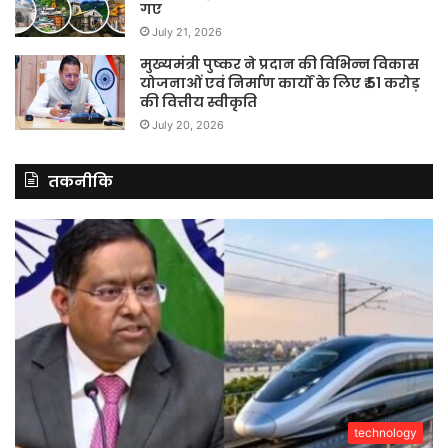
गए
July 21, 2026
मुख्यमंत्री पुष्कर ने प्रदान की विभिन्न विकास
योजनाओं एवं निर्माण कार्यों के लिए ₹ 51 करोड़
की वित्तीय स्वीकृति
July 20, 2026
तकनीकि
technology