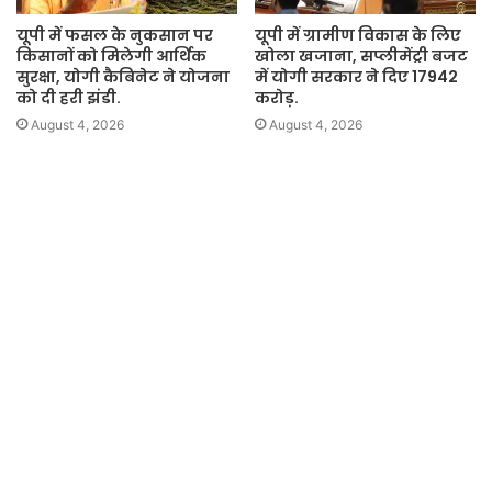
यूपी में फसल के नुकसान पर
यूपी में ग्रामीण विकास के लिए
किसानों को मिलेगी आर्थिक
खोला खजाना, सप्लीमेंट्री बजट
सुरक्षा, योगी कैबिनेट ने योजना
में योगी सरकार ने दिए 17942
को दी हरी झंडी.
करोड़.
August 4, 2026
August 4, 2026