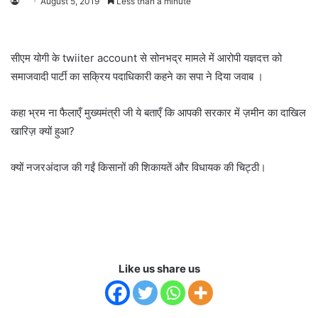
August 5, 2019
Less than a minute
सीएम योगी के twiiter account से सोनभद्र मामले में आरोपी यज्ञदत्त को
समाजवादी पार्टी का सक्रिय पदाधिकारी कहने का सपा ने दिया जवाब ।
कहा भ्रम ना फैलाएँ मुख्यमंत्री जी ये बताएँ कि आपकी सरकार में ज़मीन का दाखिल
खारिज़ क्यों हुआ?
क्यों नजरअंदाज की गईं किसानों की शिकायतें और विधायक की चिट्ठी।
Like us share us