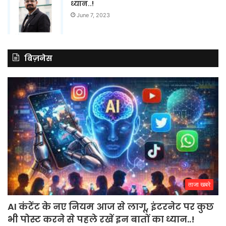
ध्यान..!
June 7, 2023
बिज़नेस
ताजा खबरे
AI कंटेंट के नए नियम आज से लागू, इंटरनेट पर कुछ
भी पोस्ट करने से पहले रखें इन बातों का ध्यान..!