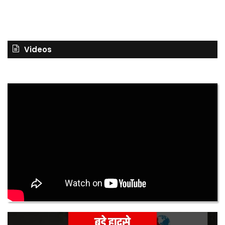
Videos