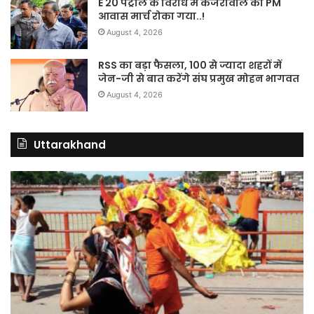
E 20 पेट्रोल के विरोध में केजरीवाल का PM
आवास मार्च रोका गया..!
August 4, 2026
RSS का बड़ा फैसला, 100 से ज्यादा शहरों में
जेन-जी से बात करेंगे संघ प्रमुख मोहन भागवत
August 4, 2026
Uttarakhand