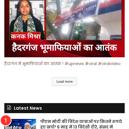
हैदरगंज में भूमाफियाओं का आतंक ! #upnews #viral #viralvideo
Load more
Latest News
पीएम मोदी की विदेश यात्राओं पर कितने रुपये
हुए खर्च? 6 माह में 13 विदेशी दौरे, संसद में