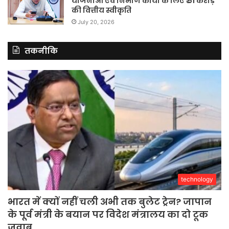
योजनाओं एवं निर्माण कार्यों के लिए ₹ 51 करोड़
की वित्तीय स्वीकृति
July 20, 2026
तकनीकि
technology
भारत में क्यों नहीं चली अभी तक बुलेट ट्रेन? जापान
के पूर्व मंत्री के बयान पर विदेश मंत्रालय का दो टूक
जवाब