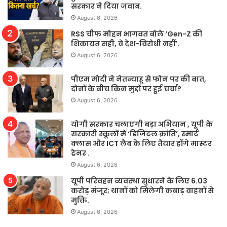
सरकार ने दिया जवाब.
August 6, 2026
RSS चीफ मोहन भागवत बोले ‘Gen-Z की
शिकायत सही, वे देश-विरोधी नहीं’.
August 6, 2026
पीएम मोदी ने नेतन्याहू से फोन पर की बात,
दोनों के बीच किन मुद्दों पर हुई चर्चा?
August 6, 2026
योगी सरकार चलाएगी बड़ा अभियान , यूपी के
सरकारी स्कूलों में ‘डिजिटल क्रांति’, स्मार्ट
क्लास और ICT लैब के लिए तैयार होंगे मास्टर
ट्रेनर .
August 6, 2026
यूपी परिवहन व्यवस्था सुधारने के लिए 6.03
करोड़ मंजूर; थानों को मिलेगी कबाड़ वाहनों से
मुक्ति.
August 6, 2026