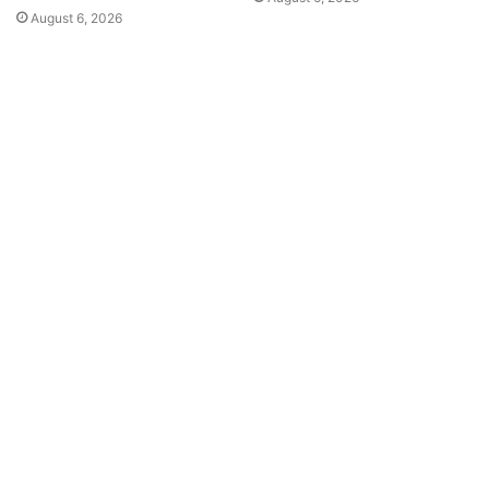
August 6, 2026