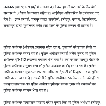
लखनऊ।
(आरएनएस )यूपी में लगातार बढ़ती क्राइम की घटनाओं के बीच योगी
सरकार ने 8 जिलों के कप्तान सहित 13 आईपीएस अधिकारियों के ट्रांसफर कर
दिए हैं। इनमें हरदोई, कानपुर देहात, रायबरेली, हमीरपुर, उन्नाव, सिद्धार्थनगर,
लखीमपुर खीरी, कुशीनगर समेत आठ जिलों के पुलिस कप्तान भी शामिल हैं।
पुलिस अधीक्षक ईओडब्ल्यू लखनऊ सुरेश राव ए. कुलकर्णी को उन्नाव जिले का
पुलिस अधीक्षक बनाया गया है। पुलिस अधीक्षक हरदोई अमित कुमार को पुलिस
अधीक्षक यूपी-112 लखनऊ बनाकर भेजा गया है। इसी प्रकार कानपुर देहात के
पुलिस अधीक्षक अनुराग वत्स को पुलिस अधीक्षक हरदोई बनाया गया है। पुलिस
अधीक्षक यातायात मुजफ्फरनगर राम अभिलाष त्रिपाठी को सिद्धार्थनगर का पुलिस
अधीक्षक बनाया गया है। रायबरेली के पुलिस अधीक्षक स्वपनिल ममगैन को पुलिस
उपायुक्त लखनऊ और पुलिस अधीक्षक हमीरपुर श्लोक कुमार को रायबरेली का
पुलिस अधीक्षक बनाकर भेजा गया है।
पुलिस अधीक्षक प्रयागराज गंगापार नरेंद्र कुमार सिह को पुलिस अधीक्षक हमीरपुर,