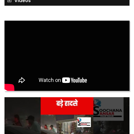
Videos