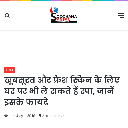
Search
M
for
फैशन
खूबसूरत और फ्रेश स्किन के लिए
घर पर भी ले सकते हैं स्पा, जानें
इसके फायदे
July 1, 2019
2 minutes read