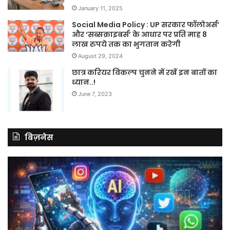
January 11, 2025
Social Media Policy : UP सरकार फॉलोअर्स’
और ‘सब्सक्राइबर्स’ के आधार पर प्रति माह 8
लाख रुपये तक का भुगतान करेगी
August 29, 2024
छात्र करियर विकल्प चुनने में रखें इन बातों का
ध्यान..!
June 7, 2023
बिज़नेस