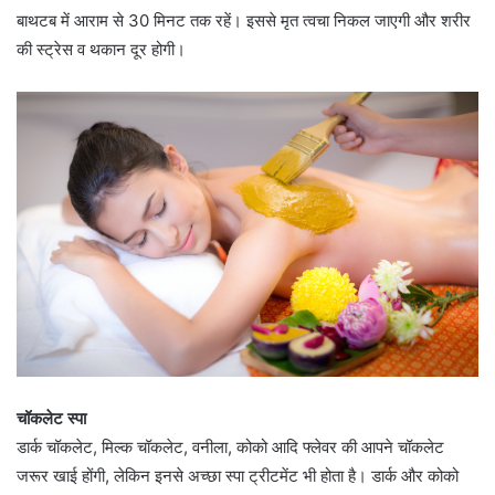
बाथटब में आराम से 30 मिनट तक रहें। इससे मृत त्वचा निकल जाएगी और शरीर
की स्ट्रेस व थकान दूर होगी।
चॉकलेट स्पा
डार्क चॉकलेट, मिल्क चॉकलेट, वनीला, कोको आदि फ्लेवर की आपने चॉकलेट
जरूर खाई होंगी, लेकिन इनसे अच्छा स्पा ट्रीटमेंट भी होता है। डार्क और कोको