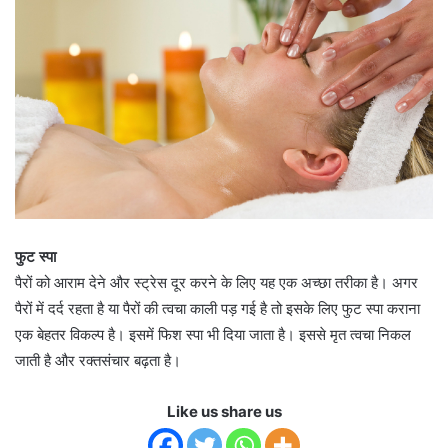
फुट स्पा
पैरों को आराम देने और स्ट्रेस दूर करने के लिए यह एक अच्छा तरीका है। अगर
पैरों में दर्द रहता है या पैरों की त्वचा काली पड़ गई है तो इसके लिए फुट स्पा कराना
एक बेहतर विकल्प है। इसमें फिश स्पा भी दिया जाता है। इससे मृत त्वचा निकल
जाती है और रक्तसंचार बढ़ता है।
Like us share us