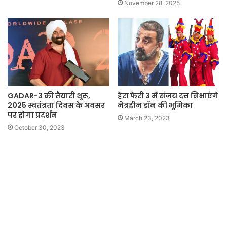
November 28, 2025
GADAR-3 की तैयारी शुरू,
हेरा फेरी 3 में संजय दत्त निभाएंगे
2025 स्वतंत्रता दिवस के अवसर
नेत्रहीन डॉन की भूमिका
पर होगा प्रदर्शन
March 23, 2023
October 30, 2023