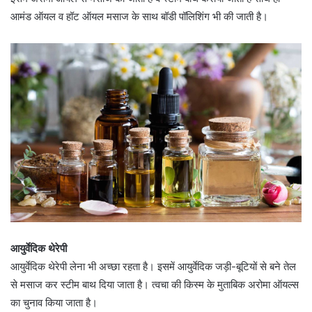
आमंड ऑयल व हॉट ऑयल मसाज के साथ बॉडी पॉलिशिंग भी की जाती है।
आयुर्वेदिक थेरेपी
आयुर्वेदिक थेरेपी लेना भी अच्छा रहता है। इसमें आयुर्वेदिक जड़ी-बूटियों से बने तेल
से मसाज कर स्टीम बाथ दिया जाता है। त्वचा की किस्म के मुताबिक अरोमा ऑयल्स
का चुनाव किया जाता है।