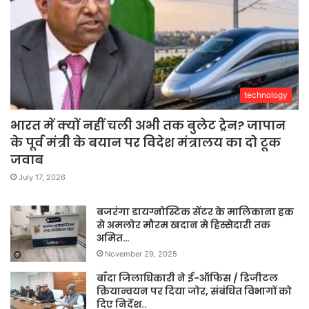
technology
भारत में क्यों नहीं चली अभी तक बुलेट ट्रेन? जापान
के पूर्व मंत्री के बयान पर विदेश मंत्रालय का दो टूक
जवाब
July 17, 2026
बजरंगा डायग्नोस्टिक सेंटर के मालिकाना हक
से अमलोर मौरम खदान मे हिस्सेदारी तक
अमित…
November 29, 2025
बाँदा जिलाधिकारी ने ई-ऑफिस / डिजीटल
क्रियान्वयन पर दिया जोर, संबंधित विभागों को
दिए निर्देश..