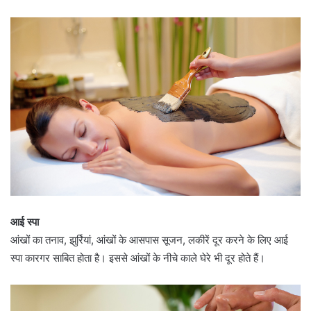
आई स्पा
आंखों का तनाव, झुर्रियां, आंखों के आसपास सूजन, लकीरें दूर करने के लिए आई
स्पा कारगर साबित होता है। इससे आंखों के नीचे काले घेरे भी दूर होते हैं।