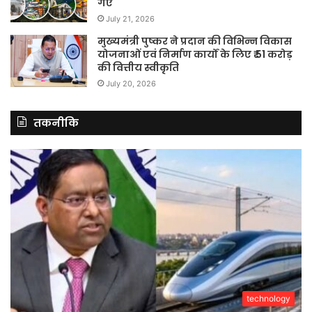
गए
July 21, 2026
मुख्यमंत्री पुष्कर ने प्रदान की विभिन्न विकास
योजनाओं एवं निर्माण कार्यों के लिए ₹ 51 करोड़
की वित्तीय स्वीकृति
July 20, 2026
तकनीकि
technology