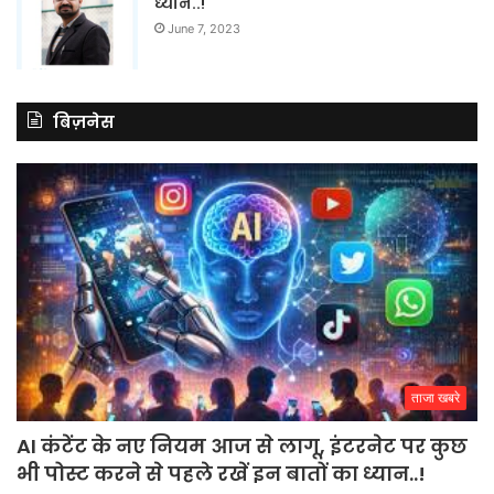
ध्यान..!
June 7, 2023
बिज़नेस
ताजा खबरे
AI कंटेंट के नए नियम आज से लागू, इंटरनेट पर कुछ
भी पोस्ट करने से पहले रखें इन बातों का ध्यान..!