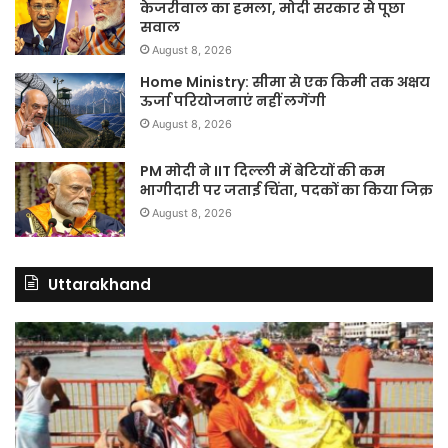
केजरीवाल का हमला, मोदी सरकार से पूछा
सवाल
August 8, 2026
Home Ministry: सीमा से एक किमी तक अक्षय
ऊर्जा परियोजनाएं नहीं लगेंगी
August 8, 2026
PM मोदी ने IIT दिल्ली में बेटियों की कम
भागीदारी पर जताई चिंता, पदकों का किया जिक्र
August 8, 2026
Uttarakhand