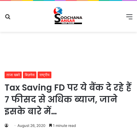
Search
M
for
ताजा खबरे
बिज़नेस
राष्ट्रीय
Tax Saving FD पर ये बैंक दे रहे हैं
7 फीसद से अधिक ब्याज, जाने
इसके बारे में…
August 26, 2020
1 minute read