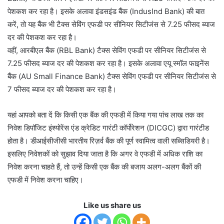
पेशकश कर रहा है। इसके अलावा इंडसइंड बैंक (IndusInd Bank) की बात
करें, तो यह बैंक भी टैक्स सेविंग एफडी पर सीनियर सिटीजंस से 7.25 फीसद ब्याज
दर की पेशकश कर रहा है।
वहीं, आरबीएल बैंक (RBL Bank) टैक्स सेविंग एफडी पर सीनियर सिटीजंस से
7.25 फीसद ब्याज दर की पेशकश कर रहा है। इसके अलावा एयू स्मॉल फाइनेंस
बैंक (AU Small Finance Bank) टैक्स सेविंग एफडी पर सीनियर सिटीजंस से
7 फीसद ब्याज दर की पेशकश कर रहा है।
यहां आपको बता दें कि किसी एक बैंक की एफडी में किया गया पांच लाख तक का
निवेश डिपॉजिट इंश्योरेंस एंड क्रेडिट गारंटी कॉर्पोरेशन (DICGC) द्वारा गारंटीड
होता है। डीआईसीजीसी भारतीय रिज़र्व बैंक की पूर्ण स्वामित्व वाली सब्सिडियरी है।
इसलिए निवेशकों को सुझाव दिया जाता है कि अगर वे एफडी में अधिक राशि का
निवेश करना चाहते हैं, तो उन्हें किसी एक बैंक की बजाय अलग-अलग बैंकों की
एफडी में निवेश करना चाहिए।
Like us share us