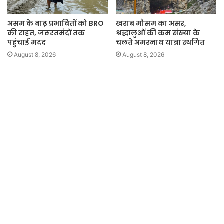
असम के बाढ़ प्रभावितों को BRO
खराब मौसम का असर,
की राहत, जरूरतमंदों तक
श्रद्धालुओं की कम संख्या के
पहुंचाई मदद
चलते अमरनाथ यात्रा स्थगित
August 8, 2026
August 8, 2026