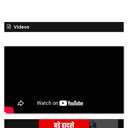
Videos