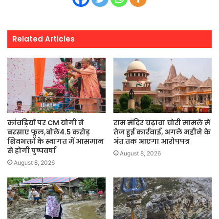
Related Articles
कांवड़ियों पर CM योगी ने
राम मंदिर चढ़ावा चोरी मामले में
बरसाए फूल,बोले4.5 करोड़
तेज हुई कार्रवाई, अगले महीने के
शिवभक्तों के स्वागत में आसमान
अंत तक आएगा आरोपपत्र
से होगी पुष्पवर्षा
August 8, 2026
August 8, 2026