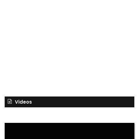
Videos