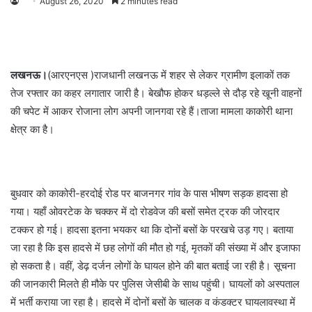
August 26, 2020
2 minutes read
लखनऊ।
(आरएनएस )राजधानी लखनऊ में शहर से लेकर ग्रामीण इलाकों तक
तेज रफ्तार का कहर लगातार जारी है। बेखौफ होकर धड़ल्ले से दौड़ रहे खूनी वाहनों
की चपेट में आकर रोजाना लोग अपनी जानगवा रहे हैं।ताजा मामला काकोरी थाना
क्षेत्र का है।
बुधवार को काकोरी-हरदोई रोड पर बाजनगर गांव के पास भीषण सड़क हादसा हो
गया। यहाँ ओवरटेक के चक्कर में दो रोडवेज की बसों समेत ट्रक की जोरदार
टक्कर हो गई। हादसा इतना भयकर था कि दोनों बसों के परखचे उड़ गए। बताया
जा रहा है कि इस हादसे में छह लोगों की मौत हो गई, मृतकों की संख्या में और इजाफा
हो सकता है। वहीं, डेढ़ दर्जन लोगों के घायल होने की बात बताई जा रही है। सूचना
की जानकारी मिलते ही मौके पर पुलिस जेसीबी के साथ पहुंची। घायलों को अस्पताल
में भर्ती कराया जा रहा है। हादसे में दोनों बसों के चालक व कंडक्टर घायलावस्था में