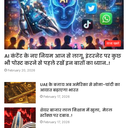
ताजा खबरे
AI कंटेंट के नए नियम आज से लागू, इंटरनेट पर कुछ
भी पोस्ट करने से पहले रखें इन बातों का ध्यान..!
February 20, 2026
UAE के बजाय अब अमेरिका से सोना-चांदी का
आयात बढ़ाएगा भारत
February 17, 2026
शेयर बाजार लाल निशान में खुला, मेटल
स्टॉक्स पर दबाव..!
February 17, 2026