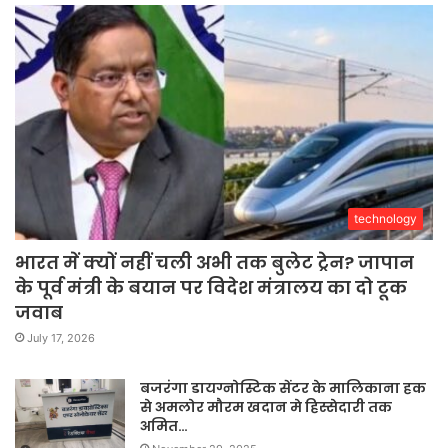
technology
भारत में क्यों नहीं चली अभी तक बुलेट ट्रेन? जापान
के पूर्व मंत्री के बयान पर विदेश मंत्रालय का दो टूक
जवाब
July 17, 2026
बजरंगा डायग्नोस्टिक सेंटर के मालिकाना हक
से अमलोर मौरम खदान मे हिस्सेदारी तक
अमित…