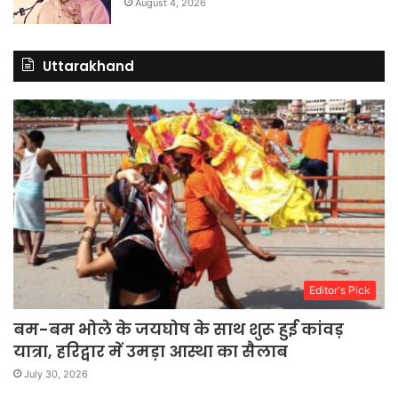
August 4, 2026
Uttarakhand
Editor's Pick
बम-बम भोले के जयघोष के साथ शुरू हुई कांवड़
यात्रा, हरिद्वार में उमड़ा आस्था का सैलाब
July 30, 2026