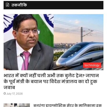
तकनीकि
technology
भारत में क्यों नहीं चली अभी तक बुलेट ट्रेन? जापान
के पूर्व मंत्री के बयान पर विदेश मंत्रालय का दो टूक
जवाब
July 17, 2026
बजरंगा डायग्नोस्टिक सेंटर के मालिकाना हक