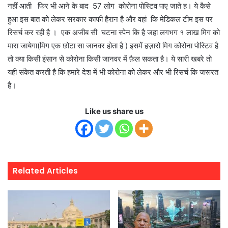
नहीं आती फिर भी आने के बाद 57 लोग कोरोना पोस्टिव पाए जाते ह। ये कैसे
हुआ इस बात को लेकर सरकार काफी हैरान है और वहां कि मेडिकल टीम इस पर
रिसर्च कर रही है । एक अजीब सी घटना स्पेन कि है जहा लगभग १ लाख मिग को
मारा जायेगा(मिग एक छोटा सा जानवर होता है ) इसमें हज़ारो मिग कोरोना पोस्टिव है
तो क्या किसी इंसान से कोरोना किसी जानवर में फ़ैल सकता है। ये सारी खबरे तो
यही संकेत करती है कि हमारे देश में भी कोरोना को लेकर और भी रिसर्च कि जरूरत
है।
Like us share us
Related Articles