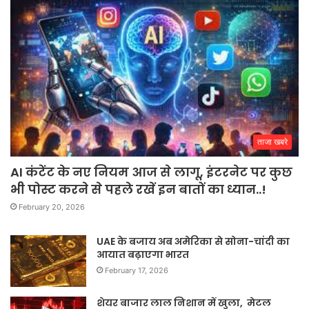
ताजा खबरे
AI कंटेंट के नए नियम आज से लागू, इंटरनेट पर कुछ
भी पोस्ट करने से पहले रखें इन बातों का ध्यान..!
February 20, 2026
UAE के बजाय अब अमेरिका से सोना-चांदी का
आयात बढ़ाएगा भारत
February 17, 2026
शेयर बाजार लाल निशान में खुला, मेटल