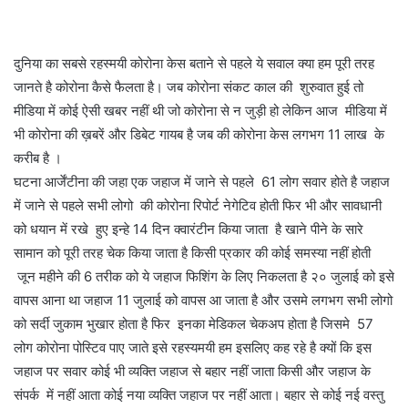
दुनिया का सबसे रहस्मयी कोरोना केस बताने से पहले ये सवाल क्या हम पूरी तरह
जानते है कोरोना कैसे फैलता है। जब कोरोना संकट काल की शुरुवात हुई तो
मीडिया में कोई ऐसी खबर नहीं थी जो कोरोना से न जुड़ी हो लेकिन आज मीडिया में
भी कोरोना की ख़बरें और डिबेट गायब है जब की कोरोना केस लगभग 11 लाख के
करीब है ।
घटना आर्जेंटीना की जहा एक जहाज में जाने से पहले 61 लोग सवार होते है जहाज
में जाने से पहले सभी लोगो की कोरोना रिपोर्ट नेगेटिव होती फिर भी और सावधानी
को धयान में रखे हुए इन्हे 14 दिन क्वारंटीन किया जाता है खाने पीने के सारे
सामान को पूरी तरह चेक किया जाता है किसी प्रकार की कोई समस्या नहीं होती
जून महीने की 6 तरीक को ये जहाज फिशिंग के लिए निकलता है २० जुलाई को इसे
वापस आना था जहाज 11 जुलाई को वापस आ जाता है और उसमे लगभग सभी लोगो
को सर्दी जुकाम भुखार होता है फिर इनका मेडिकल चेकअप होता है जिसमे 57
लोग कोरोना पोस्टिव पाए जाते इसे रहस्यमयी हम इसलिए कह रहे है क्यों कि इस
जहाज पर सवार कोई भी व्यक्ति जहाज से बहार नहीं जाता किसी और जहाज के
संपर्क में नहीं आता कोई नया व्यक्ति जहाज पर नहीं आता। बहार से कोई नई वस्तु