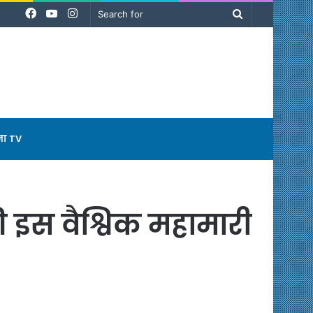
Facebook
YouTube
Instagram
Search
for
ना TV
 इस वैश्विक महामारी