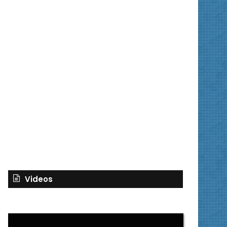
Videos