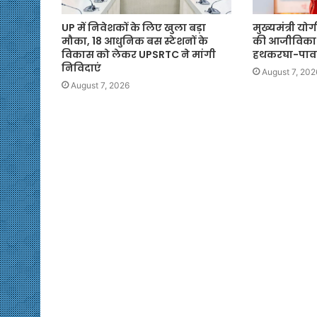
UP में निवेशकों के लिए खुला बड़ा
मुख्यमंत्री यो
मौका, 18 आधुनिक बस स्टेशनों के
की आजीविका
विकास को लेकर UPSRTC ने मांगी
हथकरघा-पाव
निविदाएं
August 7, 202
August 7, 2026