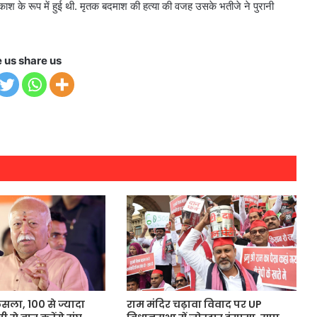
श के रूप में हुई थी. मृतक बदमाश की हत्या की वजह उसके भतीजे ने पुरानी
e us share us
ैसला, 100 से ज्यादा
राम मंदिर चढ़ावा विवाद पर UP