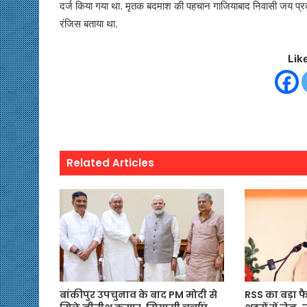
दर्ज किया गया था. मृतक बदमाश की पहचान गाजियाबाद निवासी जय प्रका
रंजिस बताया था.
Lik
Related Articles
बांकीपुर उपचुनाव के बाद PM मोदी से
RSS का बड़ा फ