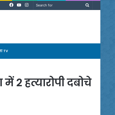
Facebook
YouTube
Instagram
Search
for
ना TV
में 2 हत्यारोपी दबोचे