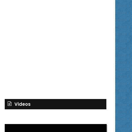
Videos