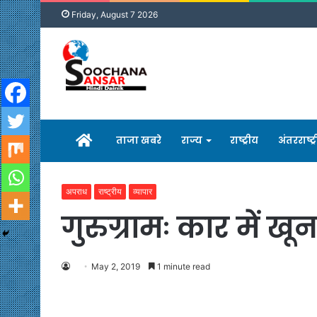
Friday, August 7 2026
होम
ताजा खबरे
राज्य
राष्ट्रीय
अंतरराष्ट्
अपराध
राष्ट्रीय
व्यापार
गुरुग्रामः कार में ख
May 2, 2019
1 minute read