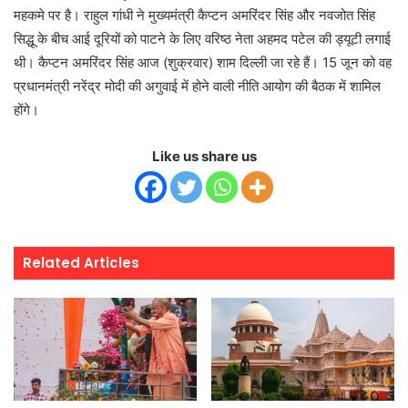
महकमे पर है। राहुल गांधी ने मुख्यमंत्री कैप्टन अमरिंदर सिंह और नवजोत सिंह
सिद्धू के बीच आई दूरियों को पाटने के लिए वरिष्ठ नेता अहमद पटेल की ड्यूटी लगाई
थी। कैप्टन अमरिंदर सिंह आज (शुक्रवार) शाम दिल्ली जा रहे हैं। 15 जून को वह
प्रधानमंत्री नरेंद्र मोदी की अगुवाई में होने वाली नीति आयोग की बैठक में शामिल
होंगे।
Like us share us
Related Articles