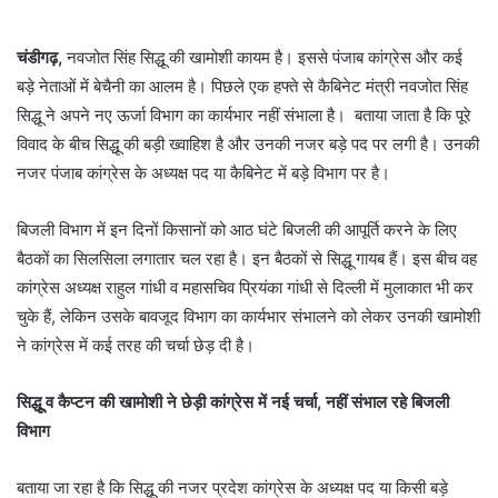
चंडीगढ़,
नवजोत सिंह सिद्धू की खामोशी कायम है। इससे पंजाब कांग्रेस और कई
बड़े नेताओं में बेचैनी का आलम है। पिछले एक हफ्ते से कैबिनेट मंत्री नवजोत सिंह
सिद्धू ने अपने नए ऊर्जा विभाग का कार्यभार नहीं संभाला है। बताया जाता है कि पूरे
विवाद के बीच सिद्धू की बड़ी ख्‍वाहिश है और उनकी नजर बड़े पद पर लगी है। उनकी
नजर पंजाब कांग्रेस के अध्‍यक्ष पद या कैबिनेट में बड़े विभाग पर है।
बिजली विभाग में इन दिनों किसानों को आठ घंटे बिजली की आपूर्ति करने के लिए
बैठकों का सिलसिला लगातार चल रहा है। इन बैठकों से सिद्धू गायब हैं। इस बीच वह
कांग्रेस अध्यक्ष राहुल गांधी व महासचिव प्रियंका गांधी से दिल्ली में मुलाकात भी कर
चुके हैं, लेकिन उसके बावजूद विभाग का कार्यभार संभालने को लेकर उनकी खामोशी
ने कांग्रेस में कई तरह की चर्चा छेड़ दी है।
सिद्धूू व कैप्टन की खामोशी ने छेड़ी कांग्रेस में नई चर्चा, नहीं संभाल रहे बिजली
विभाग
बताया जा रहा है कि सिद्धू की नजर प्रदेश कांग्रेस के अध्यक्ष पद या किसी बड़े