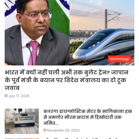
technology
भारत में क्यों नहीं चली अभी तक बुलेट ट्रेन? जापान
के पूर्व मंत्री के बयान पर विदेश मंत्रालय का दो टूक
जवाब
July 17, 2026
बजरंगा डायग्नोस्टिक सेंटर के मालिकाना हक
से अमलोर मौरम खदान मे हिस्सेदारी तक
अमित…
November 29, 2025