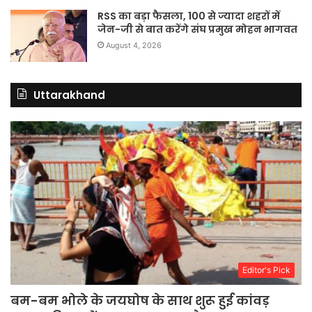
RSS का बड़ा फैसला, 100 से ज्यादा शहरों में
जेन-जी से बात करेंगे संघ प्रमुख मोहन भागवत
August 4, 2026
Uttarakhand
Editor's Pick
बम-बम भोले के जयघोष के साथ शुरू हुई कांवड़