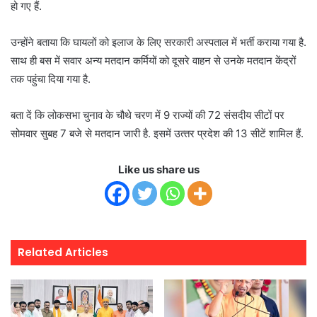
हो गए हैं.
उन्होंने बताया कि घायलों को इलाज के लिए सरकारी अस्पताल में भर्ती कराया गया है.
साथ ही बस में सवार अन्य मतदान कर्मियों को दूसरे वाहन से उनके मतदान केंद्रों
तक पहुंचा दिया गया है.
बता दें कि लोकसभा चुनाव के चौथे चरण में 9 राज्यों की 72 संसदीय सीटों पर
सोमवार सुबह 7 बजे से मतदान जारी है. इसमें उत्‍तर प्रदेश की 13 सीटें शामिल हैं.
Like us share us
Related Articles