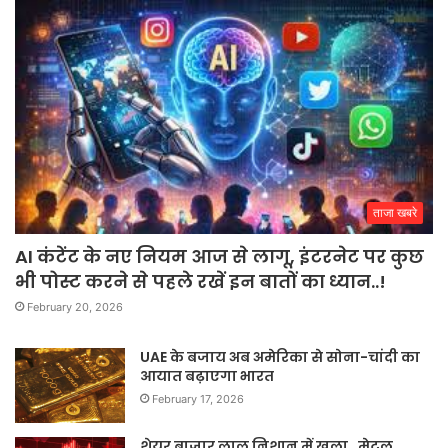
ताजा खबरे
AI कंटेंट के नए नियम आज से लागू, इंटरनेट पर कुछ
भी पोस्ट करने से पहले रखें इन बातों का ध्यान..!
February 20, 2026
UAE के बजाय अब अमेरिका से सोना-चांदी का
आयात बढ़ाएगा भारत
February 17, 2026
शेयर बाजार लाल निशान में खुला, मेटल