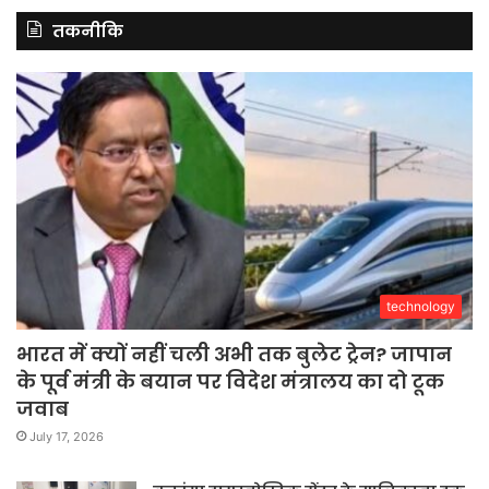
तकनीकि
technology
भारत में क्यों नहीं चली अभी तक बुलेट ट्रेन? जापान
के पूर्व मंत्री के बयान पर विदेश मंत्रालय का दो टूक
जवाब
July 17, 2026