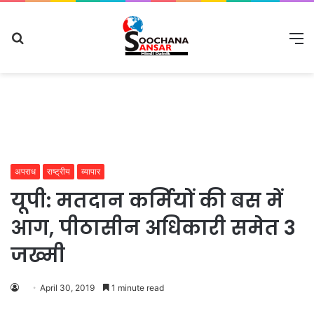
Search
M
for
अपराध
राष्ट्रीय
व्यापार
यूपी: मतदान कर्मियों की बस में
आग, पीठासीन अधिकारी समेत 3
जख्मी
April 30, 2019
1 minute read