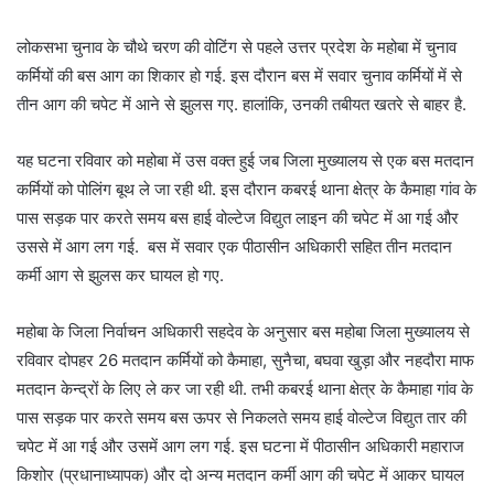
लोकसभा चुनाव के चौथे चरण की वोटिंग से पहले उत्तर प्रदेश के महोबा में चुनाव
कर्मियों की बस आग का शिकार हो गई. इस दौरान बस में सवार चुनाव कर्मियों में से
तीन आग की चपेट में आने से झुलस गए. हालांकि, उनकी तबीयत खतरे से बाहर है.
यह घटना रविवार को महोबा में उस वक्त हुई जब जिला मुख्यालय से एक बस मतदान
कर्मियों को पोलिंग बूथ ले जा रही थी. इस दौरान कबरई थाना क्षेत्र के कैमाहा गांव के
पास सड़क पार करते समय बस हाई वोल्टेज विद्युत लाइन की चपेट में आ गई और
उससे में आग लग गई. बस में सवार एक पीठासीन अधिकारी सहित तीन मतदान
कर्मी आग से झुलस कर घायल हो गए.
महोबा के जिला निर्वाचन अधिकारी सहदेव के अनुसार बस महोबा जिला मुख्यालय से
रविवार दोपहर 26 मतदान कर्मियों को कैमाहा, सुनैचा, बघवा खुड़ा और नहदौरा माफ
मतदान केन्द्रों के लिए ले कर जा रही थी. तभी कबरई थाना क्षेत्र के कैमाहा गांव के
पास सड़क पार करते समय बस ऊपर से निकलते समय हाई वोल्टेज विद्युत तार की
चपेट में आ गई और उसमें आग लग गई. इस घटना में पीठासीन अधिकारी महाराज
किशोर (प्रधानाध्यापक) और दो अन्य मतदान कर्मी आग की चपेट में आकर घायल