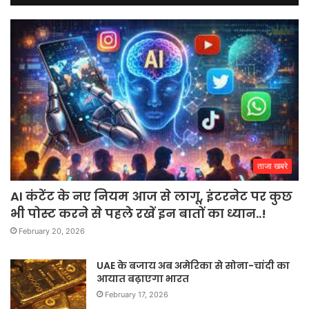
ताजा खबरे
AI कंटेंट के नए नियम आज से लागू, इंटरनेट पर कुछ
भी पोस्ट करने से पहले रखें इन बातों का ध्यान..!
February 20, 2026
UAE के बजाय अब अमेरिका से सोना-चांदी का
आयात बढ़ाएगा भारत
February 17, 2026