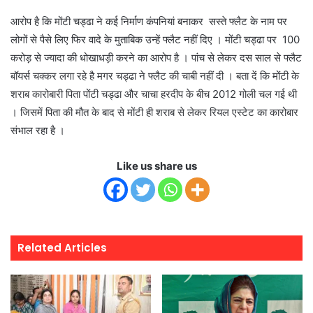
आरोप है कि मोंटी चड्ढा ने कई निर्माण कंपनियां बनाकर सस्ते फ्लैट के नाम पर
लोगों से पैसे लिए फिर वादे के मुताबिक उन्हें फ्लैट नहीं दिए । मोंटी चड्ढा पर 100
करोड़ से ज्यादा की धोखाधड़ी करने का आरोप है । पांच से लेकर दस साल से फ्लैट
बॉयर्स चक्कर लगा रहे है मगर चड्ढा ने फ्लैट की चाबी नहीं दी । बता दें कि मोंटी के
शराब कारोबारी पिता पोंटी चड्ढा और चाचा हरदीप के बीच 2012 गोली चल गई थी
। जिसमें पिता की मौत के बाद से मोंटी ही शराब से लेकर रियल एस्टेट का कारोबार
संभाल रहा है ।
Like us share us
Related Articles