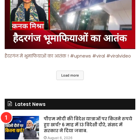
हैदरगंज में भूमाफियाओं का आतंक ! #upnews #viral #viralvideo
Load more
Latest News
पीएम मोदी की विदेश यात्राओं पर कितने रुपये
हुए खर्च? 6 माह में 13 विदेशी दौरे, संसद में
सरकार ने दिया जवाब.
August 6, 2026