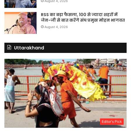
August 4, 2026
RSS का बड़ा फैसला, 100 से ज्यादा शहरों में
जेन-जी से बात करेंगे संघ प्रमुख मोहन भागवत
August 4, 2026
Uttarakhand
Editor's Pick