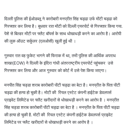
दिल्ली पुलिस की ईओडब्लू ने कारोबारी मनप्रीत सिंह चड्ढा उर्फ मोंटी चड्ढा को
गिरफ्तार कर लिया है। बुधवार रात मोंटी को दिल्ली एयरपोर्ट से गिरफ्तार किया गया.
पेशे से बिल्डर मोंटी पर फ्लैट बॉयर्स के साथ धोखाधड़ी करने का आरोप है। आरोपी
की लुक ऑउट सर्कुलर (एलओसी) खुली हुई थी ।
गुरुवार रात वह फुकेट भागने की फिराक में था, तभी पुलिस की आर्थिक अपराध
शाखा(EOW) ने दिल्ली के इंदिरा गांधी अंतरराष्ट्रीय एयरपोर्ट पहुंचकर उसे
गिरफ्तार कर लिया और आज गुरुवार को कोर्ट में उसे पेश किया जाएगा।
मनपीत सिंह चड्डा शराब कारोबारी पोंटी चड्ढा का बेटा है। मनप्रीत के पिता पोंटी
चड्ढा की हत्या हो चुकी है। मोटी की रियल एस्टेट कंपनी हाईटेक डेवलपर्स
प्राइवेट लिमिटेड पर फ्लैट खरीदारों से धोखाधड़ी करने का आरोप है । मनप्रीत
सिंह चड्डा शराब कारोबारी पोंटी चड्ढा का बेटा है । मनप्रीत के पिता पोंटी चड्ढा
की हत्या हो चुकी है. मोटी की रियल एस्टेट कंपनी हाईटेक डेवलपर्स प्राइवेट
लिमिटेड पर फ्लैट खरीदारों से धोखाधड़ी करने का आरोप है ।