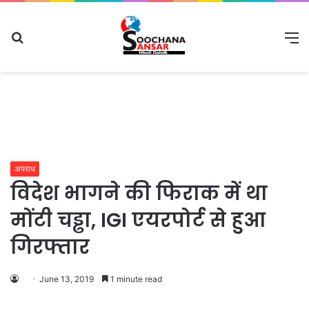
Search
M
for
अपराध
विदेश भागने की फिराक में था
मोंटी चड्ढा, IGI एयरपोर्ट से हुआ
गिरफ्तार
June 13, 2019
1 minute read