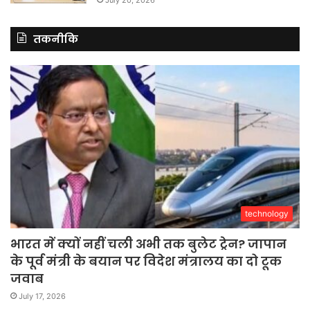
तकनीकि
technology
भारत में क्यों नहीं चली अभी तक बुलेट ट्रेन? जापान
के पूर्व मंत्री के बयान पर विदेश मंत्रालय का दो टूक
जवाब
July 17, 2026