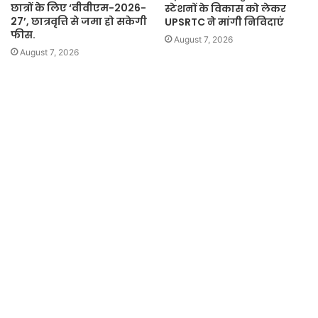
छात्रों के लिए ‘वीवीएम-2026-
स्टेशनों के विकास को लेकर
27’, छात्रवृत्ति से जमा हो सकेगी
UPSRTC ने मांगी निविदाएं
फीस.
August 7, 2026
August 7, 2026