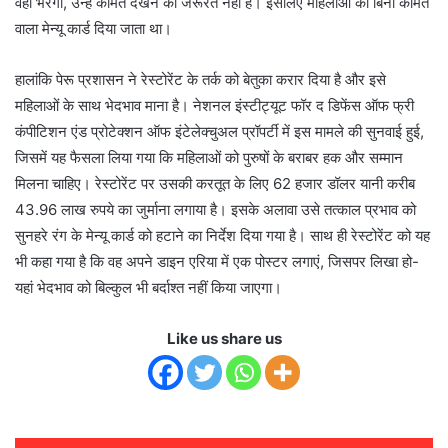
वही भरेगा, उन्हें कीमत देखने की जरूरत नहीं है। इसलिए महिलाओं को बिना कीमत
वाला मेन्यू कार्ड दिया जाता था।
हालांकि पेरू प्रशासन ने रेस्टोरेंट के तर्क को बेतुका करार दिया है और इसे
महिलाओं के साथ भेदभाव माना है। नेशनल इंस्टीट्यूट फॉर द डिफेंस ऑफ फ्री
कंपीटिशन एंड प्रोटेक्शन ऑफ इंटेलेक्चुअल प्रॉपर्टी में इस मामले की सुनवाई हुई,
जिसमें यह फैसला लिया गया कि महिलाओं को पुरुषों के बराबर हक और सम्मान
मिलना चाहिए। रेस्टोरेंट पर उसकी करतूत के लिए 62 हजार डॉलर यानी करीब
43.96 लाख रुपये का जुर्माना लगाया है। इसके अलावा उसे तत्काल प्रभाव को
सुनहरे रंग के मेन्यू कार्ड को हटाने का निर्देश दिया गया है। साथ ही रेस्टोरेंट को यह
भी कहा गया है कि वह अपने डाइन एरिया में एक पोस्टर लगाएं, जिसपर लिखा हो-
यहां भेदभाव को बिल्कुल भी बर्दाश्त नहीं किया जाएगा।
Like us share us