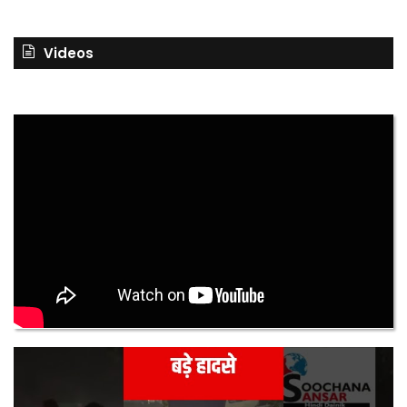
Videos