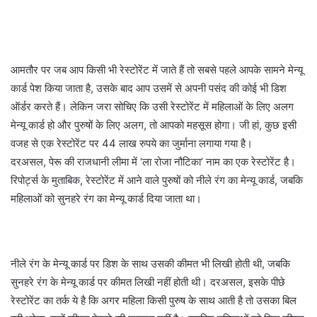
आमतौर पर जब आप किसी भी रेस्टोरेंट में जाते हैं तो सबसे पहले आपके सामने मेन्यू
कार्ड पेश किया जाता है, उसके बाद आप उसमें से अपनी पसंद की कोई भी डिश
ऑर्डर करते हैं। लेकिन जरा सोचिए कि उसी रेस्टोरेंट में महिलाओं के लिए अलग
मेन्यू कार्ड हो और पुरुषों के लिए अलग, तो आपको महसूस होगा। जी हां, कुछ इसी
वजह से एक रेस्टोरेंट पर 44 लाख रुपये का जुर्माना लगाया गया है।
दरअसल, पेरू की राजधानी लीमा में ‘ला रोजा नौटिका’ नाम का एक रेस्टोरेंट है।
रिपोर्ट्स के मुताबिक, रेस्टोरेंट में आने वाले पुरुषों को नीले रंग का मेन्यू कार्ड, जबकि
महिलाओं को सुनहरे रंग का मेन्यू कार्ड दिया जाता था।
नीले रंग के मेन्यू कार्ड पर डिश के साथ उसकी कीमत भी लिखी होती थी, जबकि
सुनहरे रंग के मेन्यू कार्ड पर कीमत लिखी नहीं होती थी। दरअसल, इसके पीछे
रेस्टोरेंट का तर्क ये है कि अगर महिला किसी पुरुष के साथ आती है तो उसका बिल