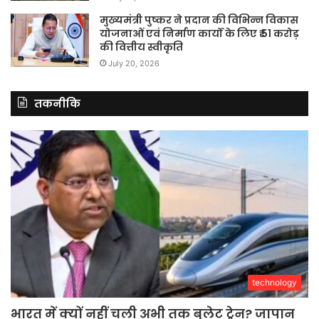
मुख्यमंत्री पुष्कर ने प्रदान की विभिन्न विकास
योजनाओं एवं निर्माण कार्यों के लिए ₹ 51 करोड़
की वित्तीय स्वीकृति
July 20, 2026
तकनीकि
technology
भारत में क्यों नहीं चली अभी तक बुलेट ट्रेन? जापान