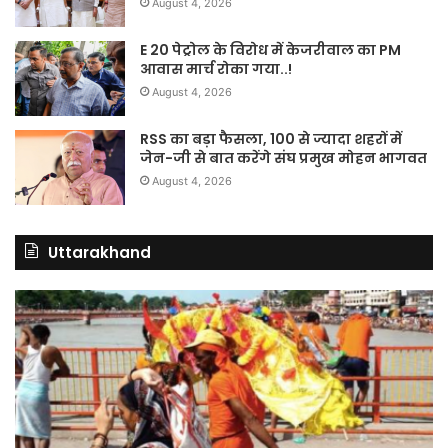
August 4, 2026
E 20 पेट्रोल के विरोध में केजरीवाल का PM
आवास मार्च रोका गया..!
August 4, 2026
RSS का बड़ा फैसला, 100 से ज्यादा शहरों में
जेन-जी से बात करेंगे संघ प्रमुख मोहन भागवत
August 4, 2026
Uttarakhand