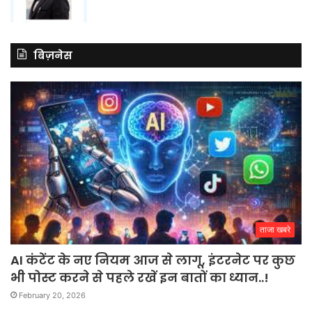
बिज़नेस
ताजा खबरे
AI कंटेंट के नए नियम आज से लागू, इंटरनेट पर कुछ
भी पोस्ट करने से पहले रखें इन बातों का ध्यान..!
February 20, 2026