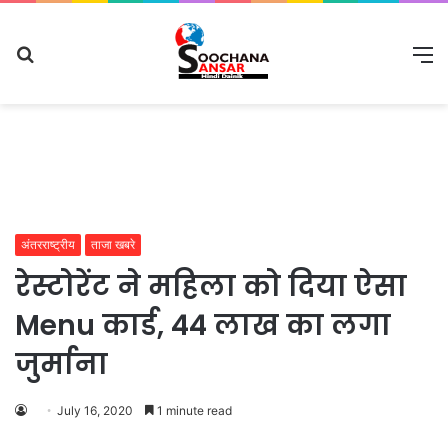
Search
M
for
अंतरराष्ट्रीय
ताजा खबरे
रेस्टोरेंट ने महिला को दिया ऐसा
Menu कार्ड, 44 लाख का लगा
जुर्माना
July 16, 2020
1 minute read