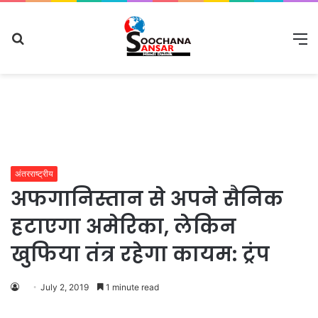
Search
M
for
अंतरराष्ट्रीय
अफगानिस्तान से अपने सैनिक
हटाएगा अमेरिका, लेकिन
खुफिया तंत्र रहेगा कायम: ट्रंप
July 2, 2019
1 minute read