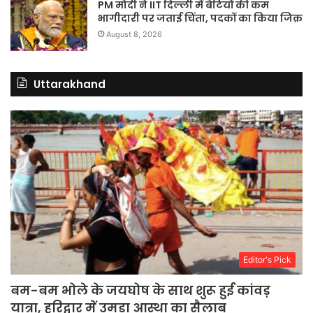
PM मोदी ने IIT दिल्ली में बेटियों की कम
भागीदारी पर जताई चिंता, पदकों का किया जिक्र
August 8, 2026
Uttarakhand
Editor's Pick
बम-बम भोले के जयघोष के साथ शुरू हुई कांवड़
यात्रा, हरिद्वार में उमड़ा आस्था का सैलाब