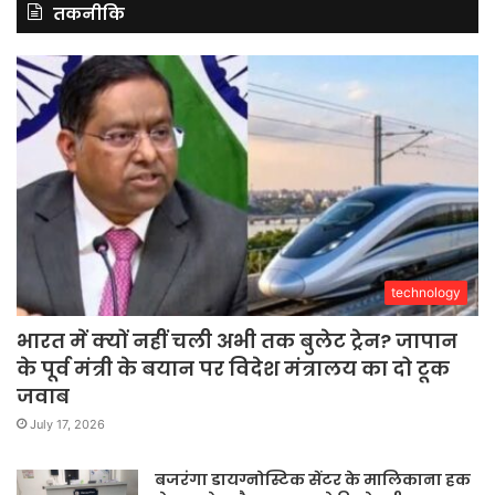
तकनीकि
technology
भारत में क्यों नहीं चली अभी तक बुलेट ट्रेन? जापान
के पूर्व मंत्री के बयान पर विदेश मंत्रालय का दो टूक
जवाब
July 17, 2026
बजरंगा डायग्नोस्टिक सेंटर के मालिकाना हक