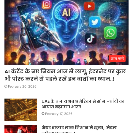
ताजा खबरे
AI कंटेंट के नए नियम आज से लागू, इंटरनेट पर कुछ
भी पोस्ट करने से पहले रखें इन बातों का ध्यान..!
February 20, 2026
UAE के बजाय अब अमेरिका से सोना-चांदी का
आयात बढ़ाएगा भारत
February 17, 2026
शेयर बाजार लाल निशान में खुला, मेटल