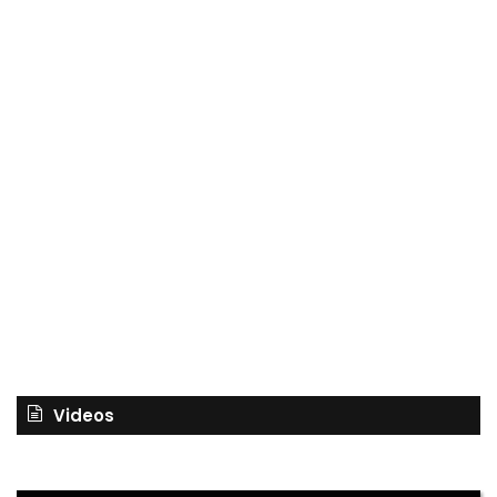
Videos