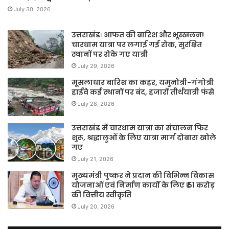
July 30, 2026
उत्तराखंडः आफत की बारिश और भूस्खलन!
चारधाम यात्रा पर लगाई गई रोक, सुरक्षित
स्थानों पर रोके गए यात्री
July 29, 2026
मूसलाधार बारिश का कहर, यमुनोत्री-गंगोत्री
हाईवे कई स्थानों पर बंद, हजारों तीर्थयात्री फंसे
July 28, 2026
उत्तराखंड में चारधाम यात्रा का संचालन फिर
शुरू, श्रद्धालुओं के लिए यात्रा मार्ग दोबारा खोले
गए
July 21, 2026
मुख्यमंत्री पुष्कर ने प्रदान की विभिन्न विकास
योजनाओं एवं निर्माण कार्यों के लिए ₹ 51 करोड़
की वित्तीय स्वीकृति
July 20, 2026