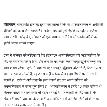
वॉशिंगटन,
राष्ट्रपति डोनाल्ड ट्रम्प का कहना है कि वह अफगानिस्तान से अमेरिकी
सैनिकों को वापस लेना चाहते हैं। लेकिन, वहां की पूरी स्थिति पर खुफिया एजेंसी
काम करेगी। छोड़ देंगे, सोमवार को एक साक्षात्कार में देश को ‘आतंकवादियों का
हार्वर्ड’ ब्रांड बनाया जाएगा।
ट्रंप ने सोमवार को मीडिया को दिए इंटरव्यू में अफगानिस्तान को आतंकवादियों के
लिए प्रयोगशाला करार दिया और कहा कि वह हमारी एक मजबूत खुफिया तंत्र वहां
काम करता रहेगा। ट्रंप ने कहा हम बहुत मजबूत बुद्धिमत्ता छोड़ रहे हैं, जितना आप
सामान्य रूप से सोचते हैं, वह उससे कहीं अधिक होगा। हमे स्थिति पर निगरानी
रखनी है। ट्रंप ने आगे कहा कि हमने काफी हद तक अपने सैनिकों को
अफगानिस्तान से वापस बुला लिया है। अफगानिस्तान में हमारे 16 हजार सैनिक थे
जिनकी संख्या घटकर महज नौ हडार रह गई है। जानकारी के लिए बता दें कि
पिछले ही महीने कहा था कि जल्द ही अफगानिस्तान में अमेरिकी सैनिकों की संख्या
घटाकर आठ हजार कर दी जाएगी।