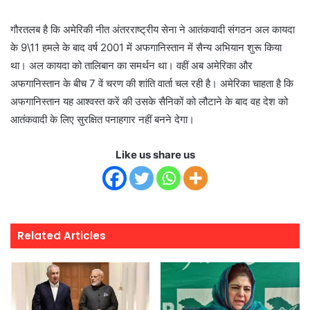
गौरतलब है कि अमेरिकी नीत अंतरराष्ट्रीय सेना ने आतंकवादी संगठन अल कायदा
के 9\11 हमले के बाद वर्ष 2001 में अफगानिस्तान में सैन्य अभियान शुरू किया
था। अल कायदा को तालिबान का समर्थन था। वहीं अब अमेरिका और
अफगानिस्तान के बीच 7 वें चरण की शांति वार्ता चल रही है। अमेरिका चाहता है कि
अफगानिस्तान यह आश्वस्त करें की उसके सैनिकों को लौटाने के बाद वह देश को
आतंकवादी के लिए सुरक्षित पनाहगार नहीं बनने देगा।
Like us share us
Related Articles