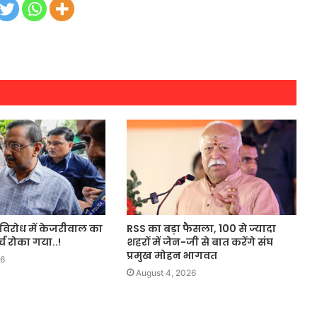
े विरोध में केजरीवाल का
RSS का बड़ा फैसला, 100 से ज्यादा
च रोका गया..!
शहरों में जेन-जी से बात करेंगे संघ
प्रमुख मोहन भागवत
26
August 4, 2026