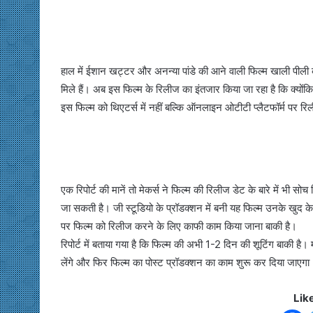
हाल में ईशान खट्टर और अनन्या पांडे की आने वाली फिल्म खाली पील
मिले हैं। अब इस फिल्म के रिलीज का इंतजार किया जा रहा है कि क्योंक
इस फिल्म को थिएटर्स में नहीं बल्कि ऑनलाइन ओटीटी प्लैटफॉर्म पर रिल
एक रिपोर्ट की मानें तो मेकर्स ने फिल्म की रिलीज डेट के बारे में भी 
जा सकती है। जी स्टूडियो के प्रॉडक्शन में बनी यह फिल्म उनके खुद 
पर फिल्म को रिलीज करने के लिए काफी काम किया जाना बाकी है।
रिपोर्ट में बताया गया है कि फिल्म की अभी 1-2 दिन की शूटिंग बाकी है।
लेंगे और फिर फिल्म का पोस्ट प्रॉडक्शन का काम शुरू कर दिया जाएगा
Lik