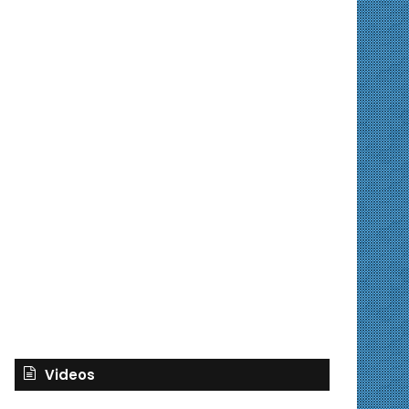
Videos