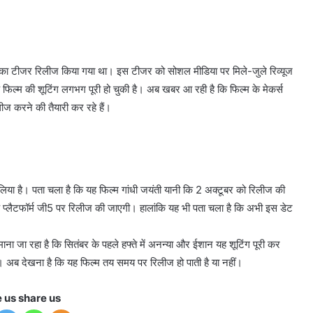
ी का टीजर रिलीज किया गया था। इस टीजर को सोशल मीडिया पर मिले-जुले रिव्यूज
ि फिल्म की शूटिंग लगभग पूरी हो चुकी है। अब खबर आ रही है कि फिल्म के मेकर्स
ीज करने की तैयारी कर रहे हैं।
सोच लिया है। पता चला है कि यह फिल्म गांधी जयंती यानी कि 2 अक्टूबर को रिलीज की
के प्लैटफॉर्म जी5 पर रिलीज की जाएगी। हालांकि यह भी पता चला है कि अभी इस डेट
 माना जा रहा है कि सितंबर के पहले हफ्ते में अनन्या और ईशान यह शूटिंग पूरी कर
। अब देखना है कि यह फिल्म तय समय पर रिलीज हो पाती है या नहीं।
e us share us