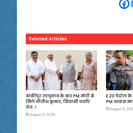
Related Articles
बांकीपुर उपचुनाव के बाद PM मोदी से
E 20 पेट्रोल क
मिले नीतीश कुमार, सियासी चर्चाएं
PM आवास मार्
तेज..!
August 4, 20
August 4, 2026