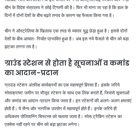
चीन के विदेश मंत्रालय ने कोई टिप्पणी की है। फिर भी माना जा रहा है कि हाल के
दिनों में दोनों देशों के बीच बढ़ते तनाव के कारण यह फैसला किया गया है।
चीन ने ऑस्ट्रेलिया के खिलाफ एक तरह से व्यापार युद्ध छेड़ा हुआ है। इससे दोनों
देशों के बीच आयात- निर्यात प्रभावित हुआ है। अब इस नये फैसले से चीन को बड़ा
झटका लगना तय है।
ग्राउंड स्टेशन से होता है सूचनाओं व कमांड
का आदान-प्रदान
ग्राउंड स्टेशन अंतरिक्ष कार्यक्रमों का एक महत्वपूर्ण हिस्सा हैं। इसके जरिये
स्पेसक्राफ्ट जमीन पर मौजूद स्टेशन के साथ एक लिंक बनाते हैं, जिससे सूचनाओं
और कमांड का आदान-प्रदान किया जाता है। इन स्टेशनों की अलग-अलग क्षमताएं
होती हैं। ये सैन्य और नागरिक उपयोग में महत्वपूर्ण होते हैं। इनके जरिये ही
अधिकतर पोजिशनिंग सिस्टम्स को चलाया जाता है। स्पेस ट्रैकिंग स्टेशन का
एक्सेस नहीं रहने पर चीन को बड़ा झटका लगेगा।