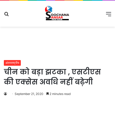
Search
M
for
अंतरराष्ट्रीय
चीन को बड़ा झटका , एसटीएस
की एक्सेस अवधि नहीं बढ़ेगी
September 21, 2020
2 minutes read