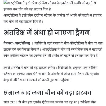
आस्ट्रेलिया ने इसी स्पेस ट्रैकिंग स्टेशन के एक्सेस की अवधि को बढ़ाने से इनकार
कर चीन को बड़ा झटका दिया है।
अंतरिक्ष में अंधा हो जाएगा ड्रैगन
कैनबरा (आस्ट्रेलिया) ।
पेइचिंग से बढ़ते तनाव के बीच ऑस्ट्रेलिया ने चीन को बड़ा
झटका देने का फैसला किया है। ऑस्ट्रेलिया ने चीन को रणनीतिक रूप से महत्वपूर्ण
स्पेस ट्रैकिंग स्टेशन का एक्सेस देने की अवधि को बढ़ाने से इनकार कर दिया है।
इससे अंतरिक्ष में चीन को बड़ा झटका लगेगा। विशेषज्ञों के अनुसार, इस ट्रैकिंग
स्टेशन का एक्सेस खत्म होने से चीन के अंतरिक्ष में खोज वाले मिशन और प्रशांत
क्षेत्र में नेविगेशनल क्षमताओं को काफी नुकसान पहुंचेगा।
9 साल बाद लगा चीन को बड़ा झटका
साल 2011 से चीन इस ग्राउंड एंटीना का उपयोग कर रहा था। स्वीडिश स्पेस