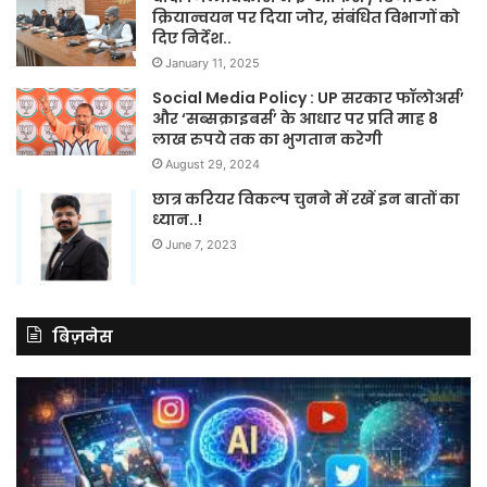
क्रियान्वयन पर दिया जोर, संबंधित विभागों को
दिए निर्देश..
January 11, 2025
Social Media Policy : UP सरकार फॉलोअर्स’
और ‘सब्सक्राइबर्स’ के आधार पर प्रति माह 8
लाख रुपये तक का भुगतान करेगी
August 29, 2024
छात्र करियर विकल्प चुनने में रखें इन बातों का
ध्यान..!
June 7, 2023
बिज़नेस