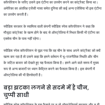
कॉरपोरेशन के जरिए उसने इस एंटीना का उपयोग करने का कांट्रैक्ट किया था।
अमेरिका का अंतरिक्ष एजेंसी नासा समेत दुनिया की कई अन्य एजेंसिंया भी इस एंटीना
का उपयोग करती हैं।
स्वीडिश सरकार के स्वामित्व वाली कंपनी स्वीडिश स्पेस कॉरपोरेशन ने कहा कि
मौजूदा कांट्रेक्ट के खत्म होने के बाद से ऑस्ट्रेलिया में स्थित किसी भी एंटीना का
एक्सेस चीन के पास नहीं रहेगा।
स्वीडिश स्पेस कॉरपोरेशन से पूछा गया कि वह चीन के साथ अपने कांट्रैक्ट को क्यों
खत्म कर रहा है तो उसने कहा कि हमने वर्तमान में भू-राजनैतिक स्थिति और चीन
के जटिल बाजार को देखते हुए यह फैसला किया है। हमने आने वाले समय में मुख्य
रूप से अन्य बाजारों पर ध्यान केंद्रित करने का फैसला किया है। इस कंपनी में
ऑस्ट्रेलिया की भी हिस्सेदारी है।
बड़ा झटका लगने से सदमे में है चीन,
चुप्पी साधी
स्वीडिश स्पेस कॉरपोरेशन के इस फैसले पर न तो ऑस्ट्रेलियाई सरकार और न ही