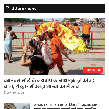
Uttarakhand
Editor's Pick
बम-बम भोले के जयघोष के साथ शुरू हुई कांवड़
यात्रा, हरिद्वार में उमड़ा आस्था का सैलाब
July 30, 2026
उत्तराखंडः आफत की बारिश और भूस्खलन!