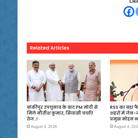
Lik
Related Articles
बांकीपुर उपचुनाव के बाद PM मोदी से
RSS का बड़ा फ
मिले नीतीश कुमार, सियासी चर्चाएं
शहरों में जेन-
तेज..!
प्रमुख मोहन 
August 4, 2026
August 4, 20