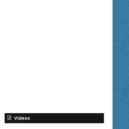
Videos