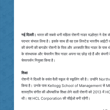
नई दिल्ली।
भारत की सबसे धनी महिला रोशनी नाडर मल्होत्रा ने देश
पदभार संभाल लिया है। इसके साथ ही वह एक लिस्टेड भारतीय आईटी कं
की कंपनी की बागडोर रोशनी के पिता और अरबपति शिव नाडर के पा
के संस्थापक और चेयरमैन शिव नाडर अपना पद छोड़ रहे हैं और कंपनी के
चेयरपर्सन नियुक्त किया है।
शिक्षा
रोशनी ने दिल्ली के वसंत वैली स्कूल से स्कूलिंग की है। उन्होंने 
किया है। उनके पास Kellogg School of Management से MBA
शास्त्रीय संगीत की औपचारिक शिक्षा लेने वाली रोशनी को 2013 में 
थी। वह HCL Corporation की सीईओ बनी रहेंगी।