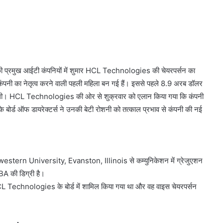
 की प्रमुख आईटी कंपनियों में शुमार HCL Technologies की चेयरपर्सन का
पनी का नेतृत्व करने वाली पहली महिला बन गई हैं। इससे पहले 8.9 अरब डॉलर
स थी। HCL Technologies की ओर से शुक्रवार को एलान किया गया कि कंपनी
 बोर्ड ऑफ डायरेक्टर्स ने उनकी बेटी रोशनी को तत्काल प्रभाव से कंपनी की नई
Northwestern University, Evanston, Illinois से कम्युनिकेशन में ग्रेजुएशन
 की डिग्री है।
HCL Technologies के बोर्ड में शामिल किया गया था और वह वाइस चेयरपर्सन