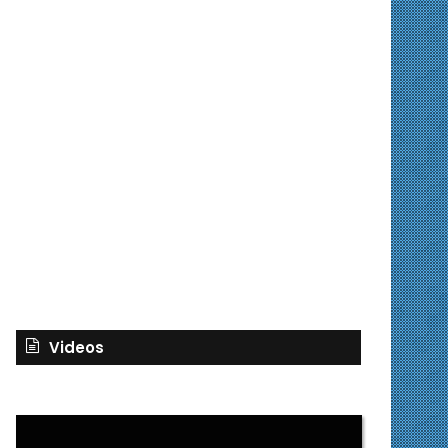
Videos