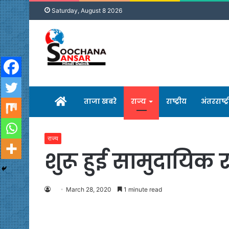
Saturday, August 8 2026
होम
ताजा खबरे
राज्य
राष्ट्रीय
अंतरराष्ट्
राज्य
शुरू हुई सामुदायिक 
March 28, 2020
1 minute read