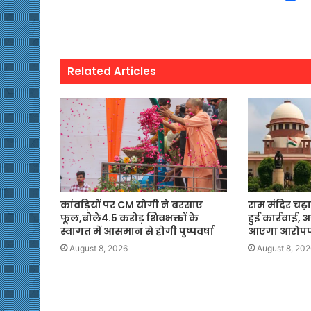
Related Articles
कांवड़ियों पर CM योगी ने बरसाए
राम मंदिर चढ़ा
फूल,बोले4.5 करोड़ शिवभक्तों के
हुई कार्रवाई,
स्वागत में आसमान से होगी पुष्पवर्षा
आएगा आरोपपत
August 8, 2026
August 8, 202