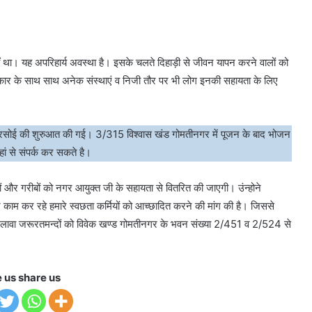
ं था। यह अपरिहार्य अवस्था है। इसके चलते दिहाड़ी से जीवन यापन करने वालों को
र के साथ साथ अनेक संस्थाएं व निजी तौर पर भी लोग इनकी सहायता के लिए
क रसोई की शुरुआत की गई। 3/315 विश्वास खंड गोमतीनगर में पूजन के बाद भोजन
ां से संपर्क कर सकते है।
ों और गरीबों को नगर आयुक्त जी के सहायता से वितरित की जाएगी। उंन्होने
 पर काम कर रहे हमारे स्वछता कर्मियों को आच्छादित करने की मांग की है। जिससे
अलावा जरूरतमन्दों को विवेक खण्ड गोमतीनगर के भवन संख्या 2/451 व 2/524 से
e us share us