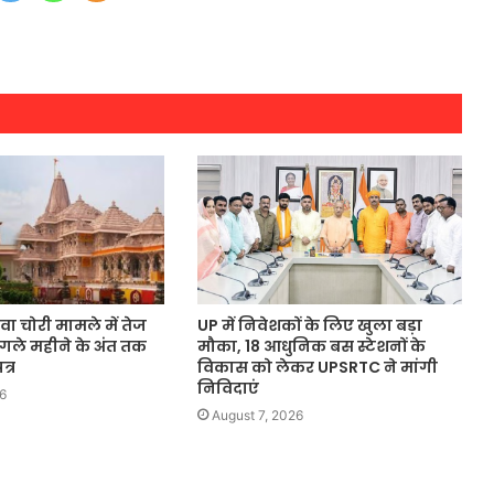
वा चोरी मामले में तेज
UP में निवेशकों के लिए खुला बड़ा
 अगले महीने के अंत तक
मौका, 18 आधुनिक बस स्टेशनों के
्र
विकास को लेकर UPSRTC ने मांगी
निविदाएं
6
August 7, 2026