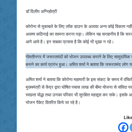
डॉ दिलीप अग्निहोत्री
कोरोना से मुकाबले के लिए लॉक डाउन के अलावा अन्य कोई विकल्प नही
अवश्य कठिनाई का सामना करना पड़ा। लेकिन यह सराहनीय है कि सरका
आगे आये है। इन सबका प्रयास है कि कोई भी भूखा न रहे।
गोमतीनगर में जरूरतमंदों को भोजन उपलब्ध कराने के लिए सामुदायि
बनाने का कार्य प्रारंभ हुआ। अमित शर्मा ने बताया कि जरूरतमंद लोग यह
अमित शर्मा ने बताया कि कोरोना महामारी के इस संकट के समय में वंचित
मुख्यमंत्री से केंद्र द्वारा घोषित पचास लाख की बीमा योजना से संविदा
स्वछता योद्धा तथा उनका परिवार भी सुरक्षित महसूस कर सके। इसके 
भोजन पैकेट वितरित किये जा रहे है।
Lik