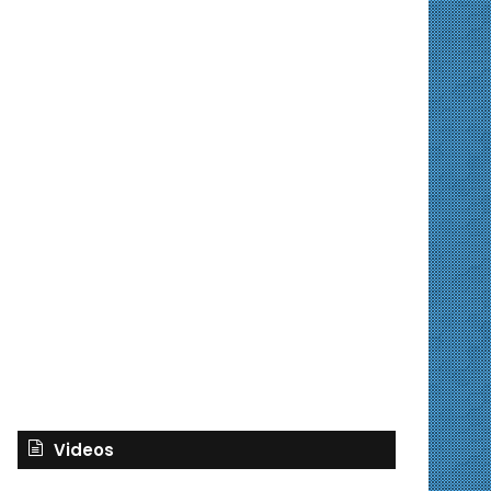
Videos