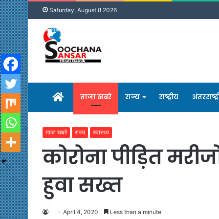
Saturday, August 8 2026
होम
ताजा खबरे
राज्य
राष्ट्रीय
अंतरराष्ट्
ताजा खबरे
राज्य
स्वास्थ्य
कोरोना पीड़ित मरीज
हुवा सख्त
April 4, 2020
Less than a minute