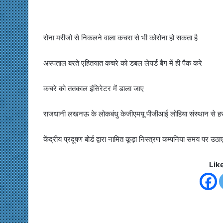
रोना मरीजो से निकलने वाला कचरा से भी कोरोना हो सकता है
अस्पताल बरते एहितयात कचरे को डबल लेयर्ड बैग में ही पैक करे
कचरे को ततकाल इंसिरेटर में डाला जाए
राजधानी लखनऊ के लोकबंधु केजीएमयू पीजीआई लोहिया संस्थान से हर 
केंद्रीय प्रदूषण बोर्ड द्वारा नामित कूड़ा निस्त्रण कम्पनिया समय पर उठाए 
Lik