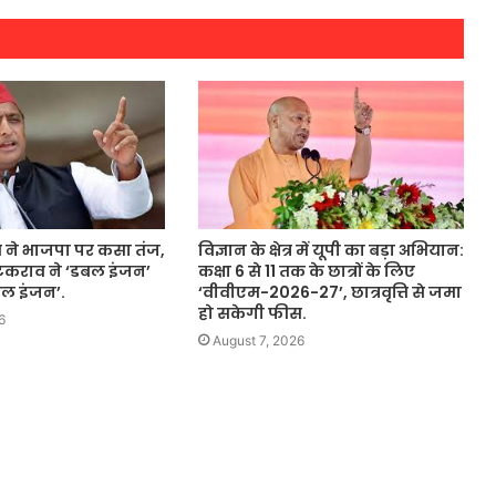
ने भाजपा पर कसा तंज,
विज्ञान के क्षेत्र में यूपी का बड़ा अभियान:
कराव ने ‘डबल इंजन’
कक्षा 6 से 11 तक के छात्रों के लिए
बल इंजन’.
‘वीवीएम-2026-27’, छात्रवृत्ति से जमा
हो सकेगी फीस.
6
August 7, 2026