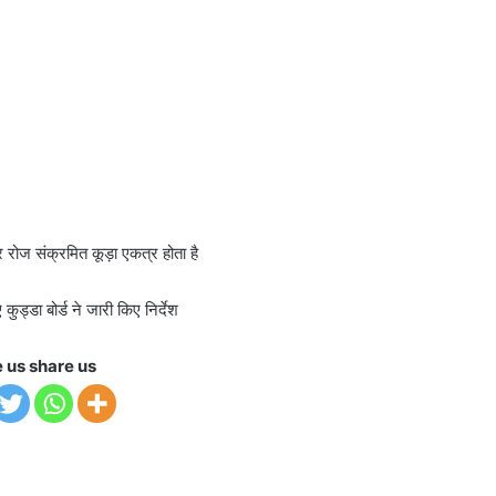
रोज संक्रमित कूड़ा एकत्र होता है
कुड्डा बोर्ड ने जारी किए निर्देश
e us share us