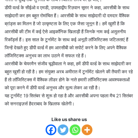
डीपी वर्ल्ड के सीईओ व एमडी, उपमहाद्वीप रिज़वान सूमर ने कहा, आरसीबी के साथ
साझेदारी कर हम बहुत रोमांचित हैं। आरसीबी के साथ साझेदारी दो दमदार वैश्विक
ब्रांड्स का मिलन है जो उत्कृष्टता के लिए एक जैसा जुनून है। हमें खुशी है कि
आरसीबी की टीम में कई ऐसे आइकॉनिक खिलाड़ी हैं जिनके नाम कई अतुलनीय
रिकॉर्ड्स हैं। इस साल के टूर्नामेंट के साथ कई अनूठी लॉजिस्टिक्स जटिलताएं हैं
जिन्हें देखते हुए डीपी वर्ल्ड में हम आरसीबी को सपोर्ट करने के लिए अपने वैश्विक
लॉजिस्टिक्स अनुभव का लाभ उठाने में सफल रहे हैं।
आरसीबी के चेयरमैन संजीव चूड़ीवाला ने कहा, हमें डीपी वर्ल्ड के साथ साझेदारी कर
बहुत खुशी हो रही है। हम संयुक्त अरब अमीरात में टूर्नामेंट खेलने की तैयारी कर रहे
हैं तो लॉजिस्टिक्स में वैश्विक लीडर होने के नाते हमारी लॉजिस्टिक्स आवश्यकताओं
को पूरा करने में डीपी वर्ल्ड अनुभव और मूल्य लेकर आ रही है।
यह टूर्नामेंट 19 सितंबर से शुरू हो रहा है और आरसीबी अपना पहला मैच 21 सितंबर
को सनराइज़र्स हैदराबाद के खिलाफ खेलेगी।
Like us share us