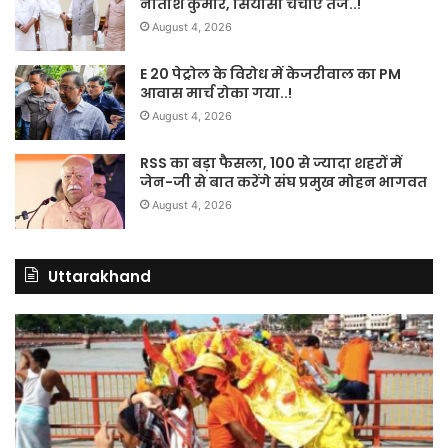
नीतीश कुमार, सियासी चर्चाएं तेज..!
August 4, 2026
E 20 पेट्रोल के विरोध में केजरीवाल का PM
आवास मार्च रोका गया..!
August 4, 2026
RSS का बड़ा फैसला, 100 से ज्यादा शहरों में
जेन-जी से बात करेंगे संघ प्रमुख मोहन भागवत
August 4, 2026
Uttarakhand