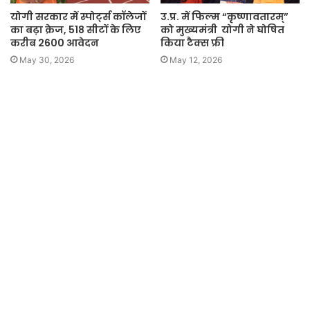
योगी सरकार में स्पोर्ट्स कॉलेजों
उ.प्र. में फिल्म “कृष्णावतारम्”
का बढ़ा क्रेज, 518 सीटों के लिए
को मुख्यमंत्री योगी ने घोषित
करीब 2600 आवेदन
किया टैक्स फ्री
May 30, 2026
May 12, 2026