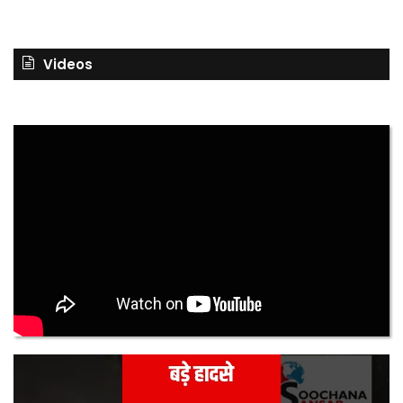
Videos