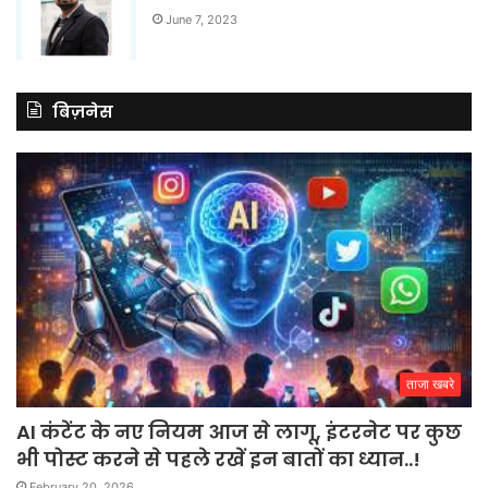
June 7, 2023
बिज़नेस
ताजा खबरे
AI कंटेंट के नए नियम आज से लागू, इंटरनेट पर कुछ
भी पोस्ट करने से पहले रखें इन बातों का ध्यान..!
February 20, 2026