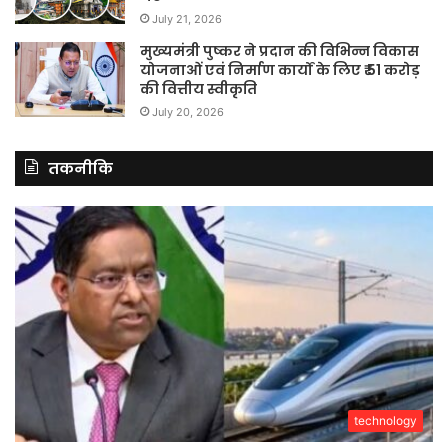
July 21, 2026
मुख्यमंत्री पुष्कर ने प्रदान की विभिन्न विकास
योजनाओं एवं निर्माण कार्यों के लिए ₹ 51 करोड़
की वित्तीय स्वीकृति
July 20, 2026
तकनीकि
technology