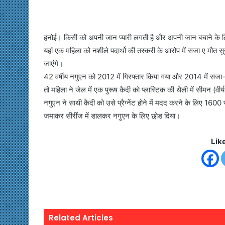
हनोई। किसी को अपनी जान प्यारी लगती है और अपनी जान बचाने के ल
यहां एक महिला को नशीले पदार्थो की तस्करी के आरोप में सजा ए मौत
जाएंगे।
42 वर्षीय नगुएन को 2012 में गिरफ्तार किया गया और 2014 में सजा
तो महिला ने जेल में एक पुरूष कैदी को प्लास्टिक की थैली में सीमन (व
नगुएन ने साथी कैदी को उसे प्रैग्नेंट होने में मदद करने के लिए 1600
जमाकर सीरींज में डालकर नगुएन के लिए छो़ड दिया।
Lik
Related Articles