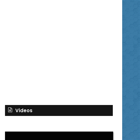
Videos