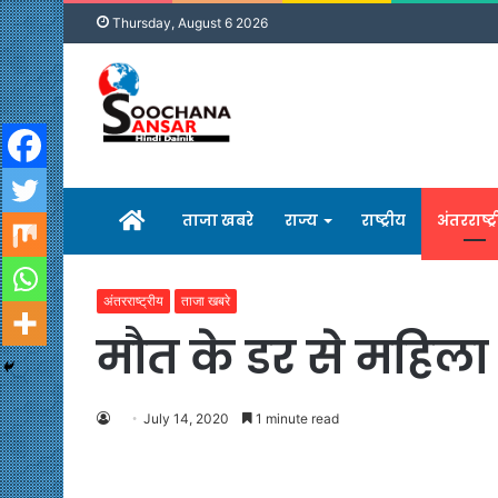
Thursday, August 6 2026
होम
ताजा खबरे
राज्य
राष्ट्रीय
अंतरराष्ट्
अंतरराष्ट्रीय
ताजा खबरे
मौत के डर से महिला ज
July 14, 2020
1 minute read