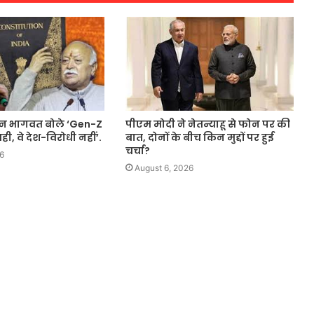
न भागवत बोले ‘Gen-Z
पीएम मोदी ने नेतन्याहू से फोन पर की
, वे देश-विरोधी नहीं’.
बात, दोनों के बीच किन मुद्दों पर हुई
चर्चा?
6
August 6, 2026