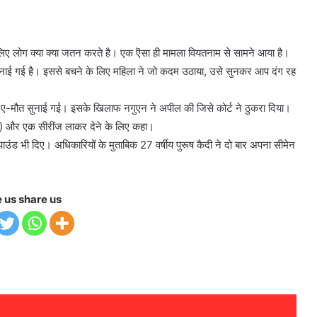
िए लोग क्या क्या जतन करते है। एक ऎसा ही मामला वियतनाम से सामने आया है।
 सुनाई गई है। इससे बचने के लिए महिला ने जो कदम उठाया, उसे सुनकर आप दंग रह
-ए-मौत सुनाई गई। इसके खिलाफ नगुएन ने अपील की जिसे कोर्ट ने ठुकरा दिया।
ीर्य) और एक सीरींज लाकर देने के लिए कहा।
 पाउंड भी दिए। अधिकारियों के मुताबिक 27 वर्षीय पुरूष कैदी ने दो बार अपना सीमेन
e us share us