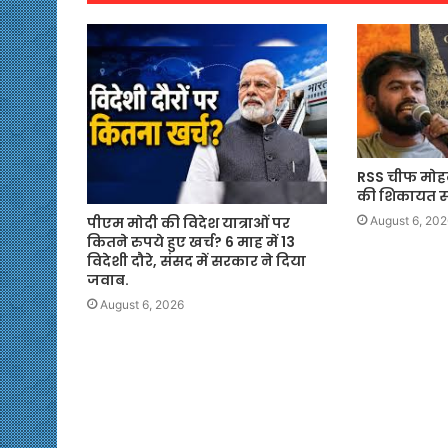
RSS चीफ मोह
की शिकायत सही
पीएम मोदी की विदेश यात्राओं पर
August 6, 202
कितने रुपये हुए खर्च? 6 माह में 13
विदेशी दौरे, संसद में सरकार ने दिया
जवाब.
August 6, 2026