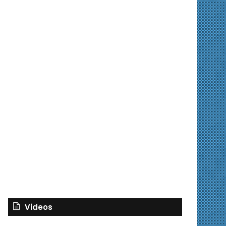
Videos