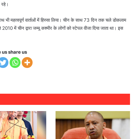
 रहे।
ाथ भी महत्वपूर्ण वार्ताओं में हिस्सा लिया। चीन के साथ 73 दिन तक चले डोकलाम
10 में चीन द्वारा जम्मू कश्मीर के लोगों को स्टेपल वीजा दिया जाता था। इस
e us share us