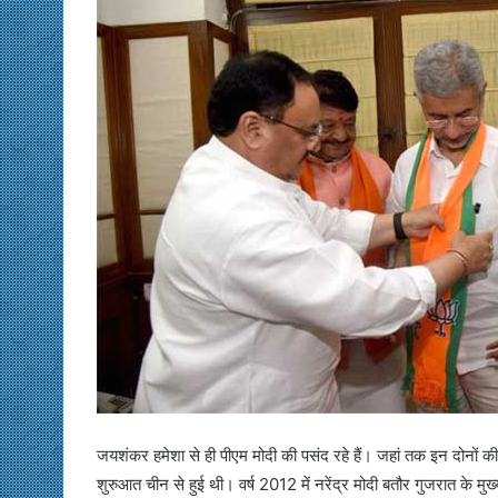
जयशंकर हमेशा से ही पीएम मोदी की पसंद रहे हैं। जहां तक इन दोनों की
शुरुआत चीन से हुई थी। वर्ष 2012 में नरेंद्र मोदी बतौर गुजरात के मु