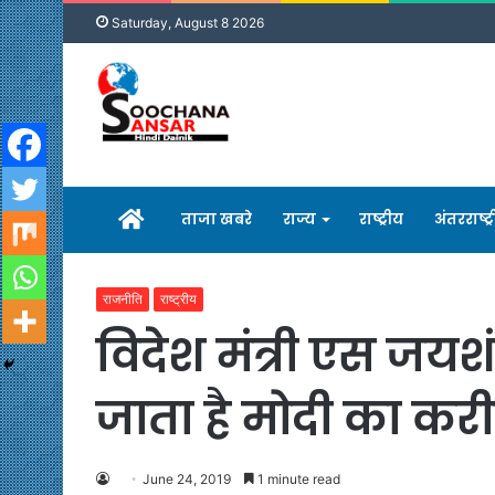
Saturday, August 8 2026
होम
ताजा खबरे
राज्य
राष्ट्रीय
अंतरराष्ट्
राजनीति
राष्ट्रीय
विदेश मंत्री एस जयश
जाता है मोदी का कर
June 24, 2019
1 minute read