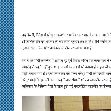
नई दिल्‍ली,
विदेश मंत्री एस जयशंकर आखिरकार भारतीय जनता पार्टी में 
औपचारिक तौर पर भाजपा की सदस्यता ग्रहण कर ली है। 64 वर्षीय जय
कुशल राजनयिक और वार्ताकार के तौर पर जाना जाता है।
बता दें कि मोदी कैबिनेट में शामिल हुए पूर्व विदेश सचिव एस जयशंकर 
समारोह से पहले नहीं हुआ था। जयशंकर को मंत्री बनाना ही महज चौंकाने वाला
मंत्री बनाया गया है। एस जयशंकर को पीएम नरेंद्र मोदी का करीबी माना 
नरेंद्र मोदी ने देश की कमान पहली बार संभाली थी तब खासतौर पर उन्
आसियान के विभिन्न देशों के साथ हुई कई कूटनीतिक बातचीत का हिस्सा रह