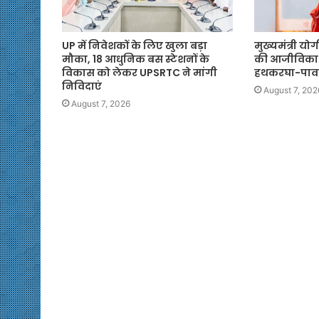
UP में निवेशकों के लिए खुला बड़ा
मुख्यमंत्री यो
मौका, 18 आधुनिक बस स्टेशनों के
की आजीविका
विकास को लेकर UPSRTC ने मांगी
हथकरघा-पाव
निविदाएं
August 7, 202
August 7, 2026