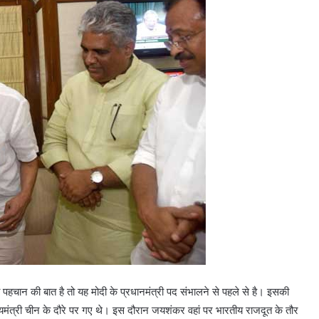
 पहचान की बात है तो यह मोदी के प्रधानमंत्री पद संभालने से पहले से है। इसकी
ख्‍यमंत्री चीन के दौरे पर गए थे। इस दौरान जयशंकर वहां पर भारतीय राजदूत के तौर