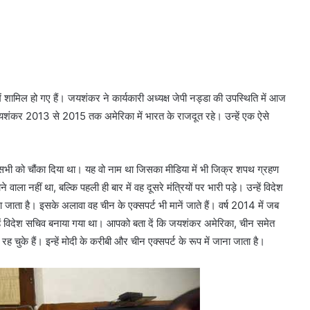
शामिल हो गए हैं। जयशंकर ने कार्यकारी अध्यक्ष जेपी नड्डा की उपस्थिति में आज
शंकर 2013 से 2015 तक अमेरिका में भारत के राजदूत रहे। उन्हें एक ऐसे
ने सभी को चौंका दिया था। यह वो नाम था जिसका मीडिया में भी जिक्र शपथ ग्रहण
 नहीं था, बल्कि पहली ही बार में वह दूसरे मंत्रियों पर भारी पड़े। उन्‍‍‍‍हें विदेश
जाता है। इसके अलावा वह चीन के एक्‍सपर्ट भी मानें जाते हैं। वर्ष 2014 में जब
‍हें विदेश सचिव बनाया गया था। आपको बता दें कि जयशंकर अमेरिका, चीन समेत
 चुके हैं। इन्हें मोदी के करीबी और चीन एक्सपर्ट के रूप में जाना जाता है।