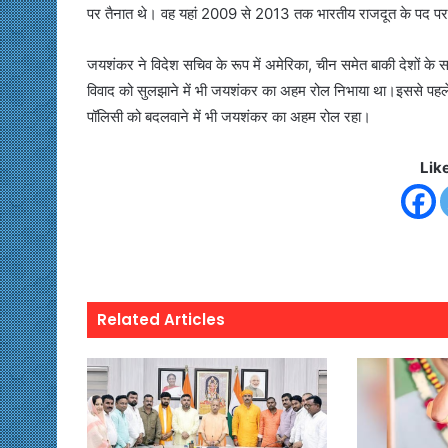
पर तैनात थे। वह यहां 2009 से 2013 तक भारतीय राजदूत के पद पर
जयशंकर ने विदेश सचिव के रूप में अमेरिका, चीन समेत बाकी देशों के स
विवाद को सुलझाने में भी जयशंकर का अहम रोल निभाया था।इससे पहले 20
पॉलिसी को बदलवाने में भी जयशंकर का अहम रोल रहा।
Lik
Related Articles