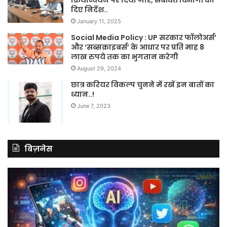
दिए निर्देश..
January 11, 2025
Social Media Policy : UP सरकार फॉलोअर्स’
और ‘सब्सक्राइबर्स’ के आधार पर प्रति माह 8
लाख रुपये तक का भुगतान करेगी
August 29, 2024
छात्र करियर विकल्प चुनने में रखें इन बातों का
ध्यान..!
June 7, 2023
बिज़नेस