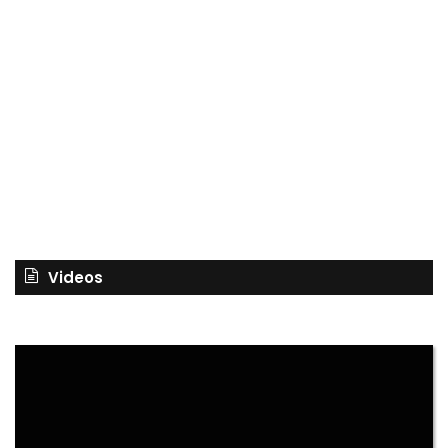
Videos