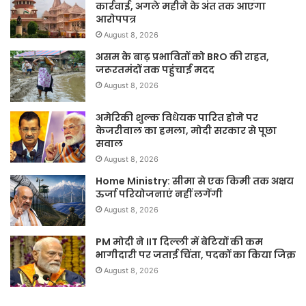
कार्रवाई, अगले महीने के अंत तक आएगा
आरोपपत्र
August 8, 2026
असम के बाढ़ प्रभावितों को BRO की राहत,
जरूरतमंदों तक पहुंचाई मदद
August 8, 2026
अमेरिकी शुल्क विधेयक पारित होने पर
केजरीवाल का हमला, मोदी सरकार से पूछा
सवाल
August 8, 2026
Home Ministry: सीमा से एक किमी तक अक्षय
ऊर्जा परियोजनाएं नहीं लगेंगी
August 8, 2026
PM मोदी ने IIT दिल्ली में बेटियों की कम
भागीदारी पर जताई चिंता, पदकों का किया जिक्र
August 8, 2026