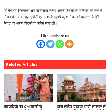
पूर्व केंद्रीय वित्तमंत्री और राज्यसभा सांसद अरुण जेटली का शनिवार को एम्स में
निधन हो गया। न्यूज एजेंसी एएनआई के मुताबिक, शनिवार को दोपहर 12.07
मिनट पर अरुण जेटली ने अंतिम सांस ली।
Like us share us
Related Articles
कांवड़ियों पर CM योगी ने
राम मंदिर चढ़ावा चोरी मामले में