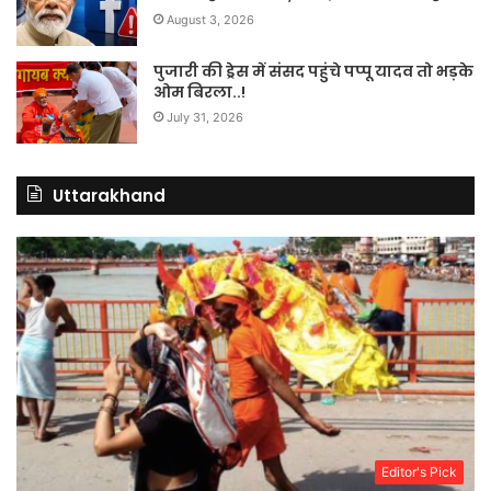
August 3, 2026
पुजारी की ड्रेस में संसद पहुंचे पप्पू यादव तो भड़के
ओम बिरला..!
July 31, 2026
Uttarakhand
Editor's Pick