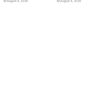
August 4, 2026
August 4, 2026