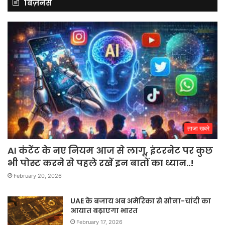
बिज़नेस
ताजा खबरे
AI कंटेंट के नए नियम आज से लागू, इंटरनेट पर कुछ
भी पोस्ट करने से पहले रखें इन बातों का ध्यान..!
February 20, 2026
UAE के बजाय अब अमेरिका से सोना-चांदी का
आयात बढ़ाएगा भारत
February 17, 2026