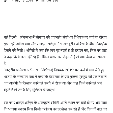
July 15, 2019
1 minute read
नई दिल्ली। लोकसभा में सोमवार को एनआईए संशोधन विधेयक पर चर्चा के दौरान
गृह मंत्री अमित शाह और एआईएमआईएम नेता असदुद्दीन ओवैसी के बीच नोकझोंक
देखने को मिली। ओवैसी ने कहा कि आप गृह मंत्री हैं तो डराइए मत, जिस पर शाह
ने कहा कि वे डरा नहीं रहे हैं, लेकिन अगर डर जेहन में है तो क्या किया जा सकता
है।
‘राष्ट्रीय अन्वेषण अभिकरण (संशोधन) विधेयक 2019’ पर चर्चा में भाग लेते हुए
भाजपा के सत्यपाल सिंह ने कहा कि हैदराबाद के एक पुलिस प्रमुख को एक नेता ने
एक आरोपी के खिलाफ कार्रवाई करने से रोका था और कहा कि वे कार्रवाई आगे
बढ़ाते हैं तो उनके लिए मुश्किल हो जाएगी।
इस पर एआईएमआईएम के असदुद्दीन ओवैसी अपने स्थान पर खड़े हो गए और कहा
कि भाजपा सदस्य जिस निजी वार्तालाप का उल्लेख कर रहे हैं और जिनकी बात कर