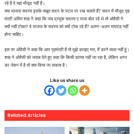
रहे हैं वे यहां मौजूद नहीं हैं।
क्या भाजपा सदस्य इसके सबूत सदन के पटल पर रख सकते हैं? सदन में मौजूद गृह
मंत्री अमित शाह ने कहा कि जब द्रमुक सदस्य ए राजा बोल रहे थे तो ओवैसी ने
क्यों नहीं टोका? वे भाजपा के सदस्य को क्यों टोक रहे हैं? अलग-अलग मापदंड नहीं
होना चाहिए।
इस पर ओवैसी ने कहा कि आप गृहमंत्री हैं तो मुझे डराइए मत, मैं डरने वाला नहीं हूं।
शाह ने ओवैसी को जवाब देते हुए कहा कि किसी डराया नहीं जा रहा है, लेकिन अगर
डर जेहन में है तो क्या किया जा सकता है।
Like us share us
Related Articles