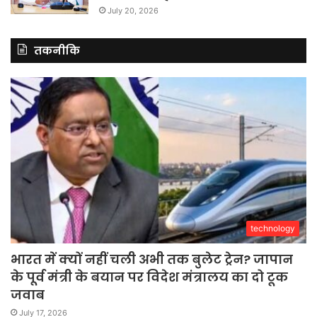
July 20, 2026
तकनीकि
technology
भारत में क्यों नहीं चली अभी तक बुलेट ट्रेन? जापान
के पूर्व मंत्री के बयान पर विदेश मंत्रालय का दो टूक
जवाब
July 17, 2026