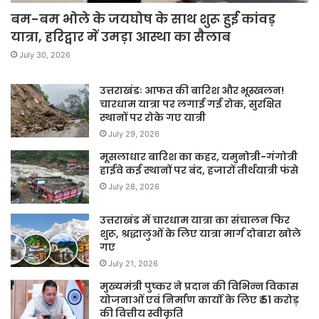
बम-बम भोले के जयघोष के साथ शुरू हुई कांवड़
यात्रा, हरिद्वार में उमड़ा आस्था का सैलाब
July 30, 2026
उत्तराखंडः आफत की बारिश और भूस्खलन!
चारधाम यात्रा पर लगाई गई रोक, सुरक्षित
स्थानों पर रोके गए यात्री
July 29, 2026
मूसलाधार बारिश का कहर, यमुनोत्री-गंगोत्री
हाईवे कई स्थानों पर बंद, हजारों तीर्थयात्री फंसे
July 28, 2026
उत्तराखंड में चारधाम यात्रा का संचालन फिर
शुरू, श्रद्धालुओं के लिए यात्रा मार्ग दोबारा खोले
गए
July 21, 2026
मुख्यमंत्री पुष्कर ने प्रदान की विभिन्न विकास
योजनाओं एवं निर्माण कार्यों के लिए ₹ 51 करोड़
की वित्तीय स्वीकृति