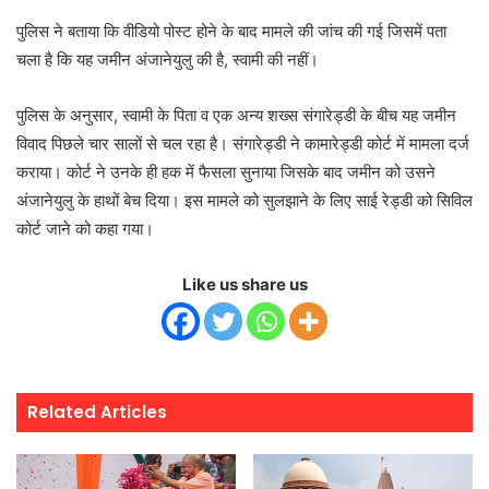
पुलिस ने बताया कि वीडियो पोस्‍ट होने के बाद मामले की जांच की गई जिसमें पता
चला है कि यह जमीन अंजानेयुलु की है, स्‍वामी की नहीं।
पुलिस के अनुसार, स्‍वामी के पिता व एक अन्‍य शख्‍स संगारेड्डी के बीच यह जमीन
विवाद पिछले चार सालों से चल रहा है। संगारेड्डी ने कामारेड्डी कोर्ट में मामला दर्ज
कराया। कोर्ट ने उनके ही हक में फैसला सुनाया जिसके बाद जमीन को उसने
अंजानेयुलु के हाथों बेच दिया। इस मामले को सुलझाने के लिए साई रेड्डी को सिविल
कोर्ट जाने को कहा गया।
Like us share us
Related Articles