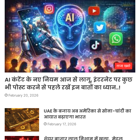
ताजा खबरे
AI कंटेंट के नए नियम आज से लागू, इंटरनेट पर कुछ
भी पोस्ट करने से पहले रखें इन बातों का ध्यान..!
February 20, 2026
UAE के बजाय अब अमेरिका से सोना-चांदी का
आयात बढ़ाएगा भारत
February 17, 2026
शेयर बाजार लाल निशान में खुला, मेटल