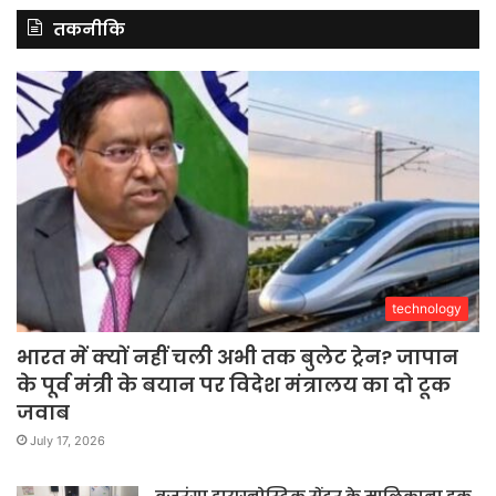
तकनीकि
technology
भारत में क्यों नहीं चली अभी तक बुलेट ट्रेन? जापान
के पूर्व मंत्री के बयान पर विदेश मंत्रालय का दो टूक
जवाब
July 17, 2026