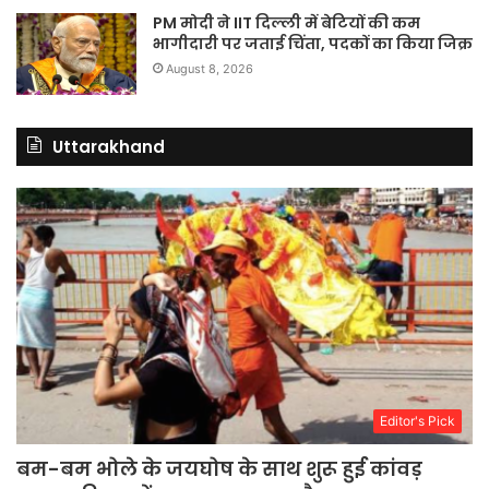
PM मोदी ने IIT दिल्ली में बेटियों की कम
भागीदारी पर जताई चिंता, पदकों का किया जिक्र
August 8, 2026
Uttarakhand
Editor's Pick
बम-बम भोले के जयघोष के साथ शुरू हुई कांवड़