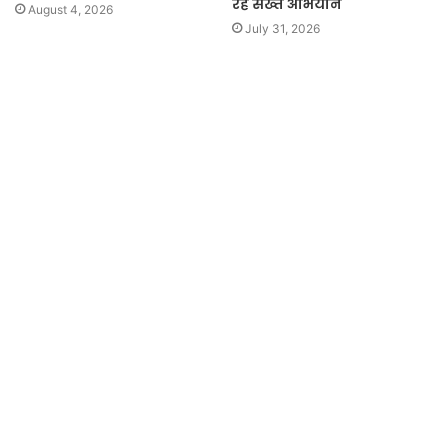
रहे सख्त अभियान
August 4, 2026
July 31, 2026