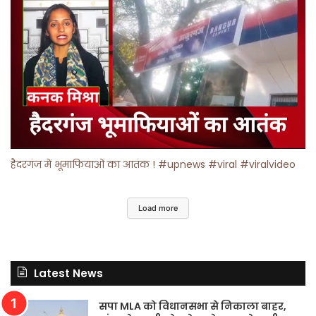
हैदरगंज में भूमाफियाओं का आतंक ! #upnews #viral #viralvideo
Load more
Latest News
सपा MLA को विधानसभा से निकाला बाहर,