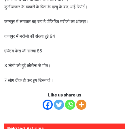
कुलीबाजार के व्यपारी के पिता के मृत्यु के बाद आई रिपोर्ट।
कानपुर में लगातार बढ़ रहा है पॉजिटिव मरीजो का आंकड़ा।
कानपुर में मरीजो की संख्या हुई 94
एक्टिव केस की संख्या 85
3 लोगो की हुई कोरोना से मौत।
7 लोग ठीक हो कर हुए डिस्चार्ज।
Like us share us
Related Articles