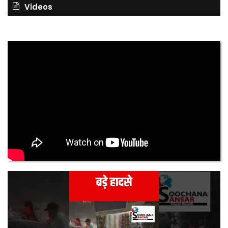
Videos