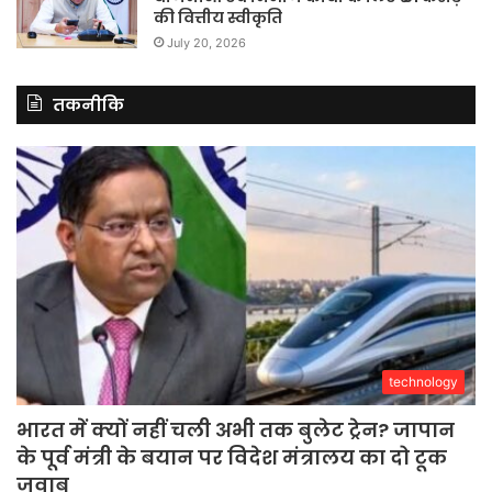
की वित्तीय स्वीकृति
July 20, 2026
तकनीकि
technology
भारत में क्यों नहीं चली अभी तक बुलेट ट्रेन? जापान
के पूर्व मंत्री के बयान पर विदेश मंत्रालय का दो टूक
जवाब