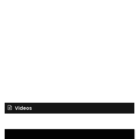
Videos