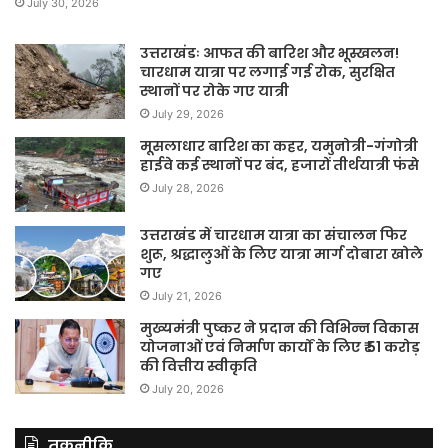
July 30, 2026
उत्तराखंडः आफत की बारिश और भूस्खलन!
चारधाम यात्रा पर लगाई गई रोक, सुरक्षित
स्थानों पर रोके गए यात्री
July 29, 2026
मूसलाधार बारिश का कहर, यमुनोत्री-गंगोत्री
हाईवे कई स्थानों पर बंद, हजारों तीर्थयात्री फंसे
July 28, 2026
उत्तराखंड में चारधाम यात्रा का संचालन फिर
शुरू, श्रद्धालुओं के लिए यात्रा मार्ग दोबारा खोले
गए
July 21, 2026
मुख्यमंत्री पुष्कर ने प्रदान की विभिन्न विकास
योजनाओं एवं निर्माण कार्यों के लिए ₹ 51 करोड़
की वित्तीय स्वीकृति
July 20, 2026
तकनीकि