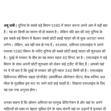
अबु धाबी।
दुनिया के सबसे बड़े विमान ए380 में सफर करना अपने आप में बड़ी बात
है। यह हर किसी का सपना भी हो सकता है। लेकिन यदि बात की जाए दुनिया के
इस सबसे बड़े विमान में बैठकर सबसे छोटी हवाई यात्रा की तो कुछ अटपटा जरूर
लगेगा। लेकिन, अब यही सच हो गया है। दरअसल, अमिरात एयरलाइंस ने अपने
एयरबर ए380 विमान के जरिए दुनिया की सबसे छोटी हवाई यात्रा की शुरुआत की
है। दुबई से मस्‍कट के बीच का यह सफर महज 40 मिनट का है। एयरलाइंस ने बड़े
विमान के साथ अपनी छोटी शुरुआत को लेकर कई ट्वीट भी किए हैं। आपको यहां
पर ये भी बता दें कि दुबई से मस्‍कट की दूरी महज 340 किमी की है। एयरलाइंस
डि‍विजनल सीनियर वाइस प्रेजीडेंट (कमर्शियल ऑपरेशन सेंटर) शेख माजिद अल
मौला के मुताबिक इस रूट पर जाने वाले कई यात्री है। लिहाजा एयरलाइंस के लिए
यह एक नया अनुभव होगा।
उनका कहना है कि ओमान अमिरात का प्रमुख डेस्टिनेशन है और यहां पर अपने
यात्रियों को वक्‍त पर बेहतर सुविधा देने के साथ कंपनी यहां पर उड़ानों में इजाफा भी