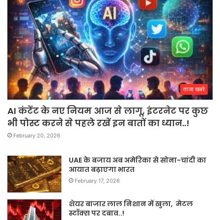
ताजा खबरे
AI कंटेंट के नए नियम आज से लागू, इंटरनेट पर कुछ
भी पोस्ट करने से पहले रखें इन बातों का ध्यान..!
February 20, 2026
UAE के बजाय अब अमेरिका से सोना-चांदी का
आयात बढ़ाएगा भारत
February 17, 2026
शेयर बाजार लाल निशान में खुला, मेटल
स्टॉक्स पर दबाव..!