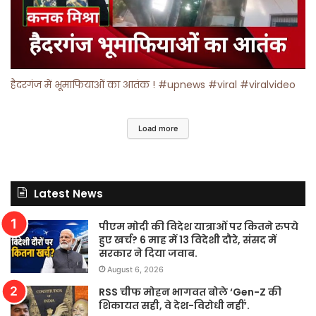
हैदरगंज में भूमाफियाओं का आतंक ! #upnews #viral #viralvideo
Load more
Latest News
पीएम मोदी की विदेश यात्राओं पर कितने रुपये
हुए खर्च? 6 माह में 13 विदेशी दौरे, संसद में
सरकार ने दिया जवाब.
August 6, 2026
RSS चीफ मोहन भागवत बोले ‘Gen-Z की
शिकायत सही, वे देश-विरोधी नहीं’.