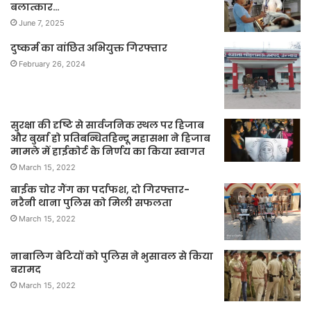
बलात्कार…
June 7, 2025
दुष्कर्म का वांछित अभियुक्त गिरफ्तार
February 26, 2024
सुरक्षा की दृष्टि से सार्वजनिक स्थल पर हिजाब
और बुर्खा हो प्रतिबन्धितहिन्दू महासभा ने हिजाब
मामले में हाईकोर्ट के निर्णय का किया स्वागत
March 15, 2022
बाईक चोर गैंग का पर्दाफश, दो गिरफ्तार-
नरैनी थाना पुलिस को मिली सफलता
March 15, 2022
नाबालिग बेटियों को पुलिस ने भुसावल से किया
बरामद
March 15, 2022