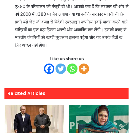
ए380 के परिचालन की मंजूरी दी थी। आपको बता दें कि सरकार की ओर से
वर्ष 2008 में ए380 पर बैन लगाया गया था क्‍योंकि सरकार मानती थी कि
इतने बड़े जेट की वजह से विदेशी एयरलाइन कंपनियां हवाई यात्रा करने वाले
यात्रियों का एक बड़ा हिस्‍सा अपनी ओर आकर्षित कर लेंगी। इसकी वजह से
भारतीय कंपनियों को काफी नुकसान झेलना पड़ेगा और यह उनके हितों के
लिए अच्‍छा नहीं होगा।
Like us share us
Related Articles