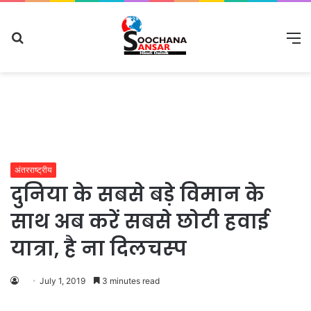
Search
M
for
अंतरराष्ट्रीय
दुनिया के सबसे बड़े विमान के
साथ अब करें सबसे छोटी हवाई
यात्रा, है ना दिलचस्‍प
July 1, 2019
3 minutes read