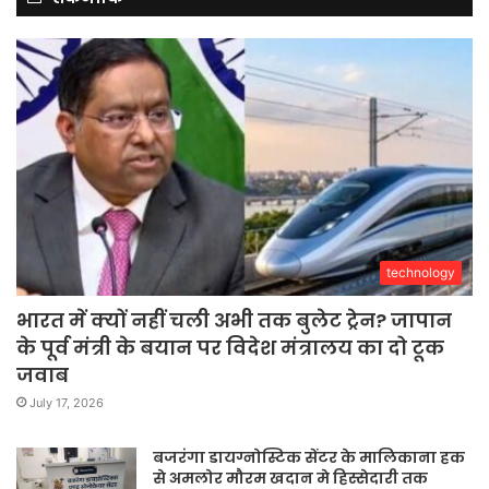
technology
भारत में क्यों नहीं चली अभी तक बुलेट ट्रेन? जापान
के पूर्व मंत्री के बयान पर विदेश मंत्रालय का दो टूक
जवाब
July 17, 2026
बजरंगा डायग्नोस्टिक सेंटर के मालिकाना हक
से अमलोर मौरम खदान मे हिस्सेदारी तक