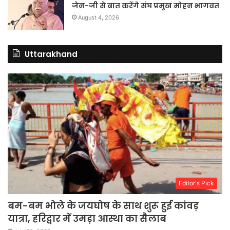
जेन-जी से बात करेंगे संघ प्रमुख मोहन भागवत
August 4, 2026
Uttarakhand
Editor's Pick
बम-बम भोले के जयघोष के साथ शुरू हुई कांवड़
यात्रा, हरिद्वार में उमड़ा आस्था का सैलाब