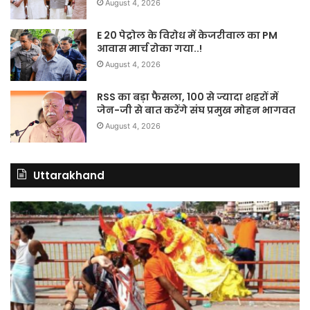
August 4, 2026
E 20 पेट्रोल के विरोध में केजरीवाल का PM
आवास मार्च रोका गया..!
August 4, 2026
RSS का बड़ा फैसला, 100 से ज्यादा शहरों में
जेन-जी से बात करेंगे संघ प्रमुख मोहन भागवत
August 4, 2026
Uttarakhand