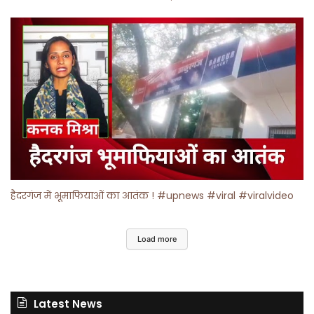
हैदरगंज में भूमाफियाओं का आतंक ! #upnews #viral #viralvideo
Load more
Latest News