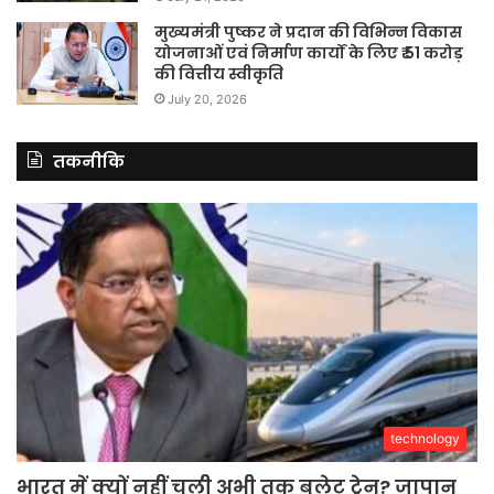
मुख्यमंत्री पुष्कर ने प्रदान की विभिन्न विकास
योजनाओं एवं निर्माण कार्यों के लिए ₹ 51 करोड़
की वित्तीय स्वीकृति
July 20, 2026
तकनीकि
technology
भारत में क्यों नहीं चली अभी तक बुलेट ट्रेन? जापान