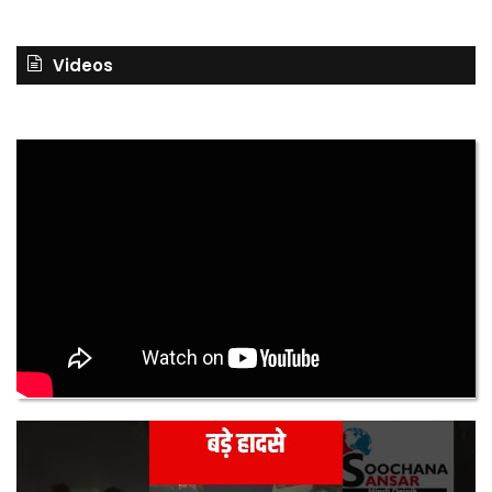
Videos