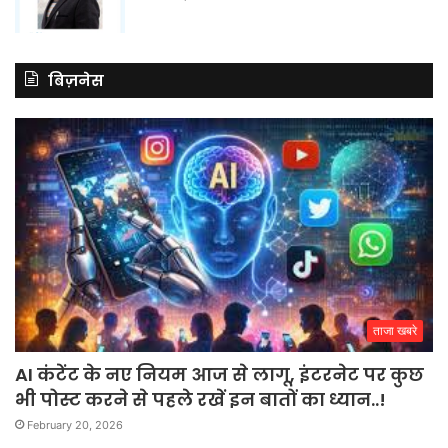
बिज़नेस
ताजा खबरे
AI कंटेंट के नए नियम आज से लागू, इंटरनेट पर कुछ
भी पोस्ट करने से पहले रखें इन बातों का ध्यान..!
February 20, 2026