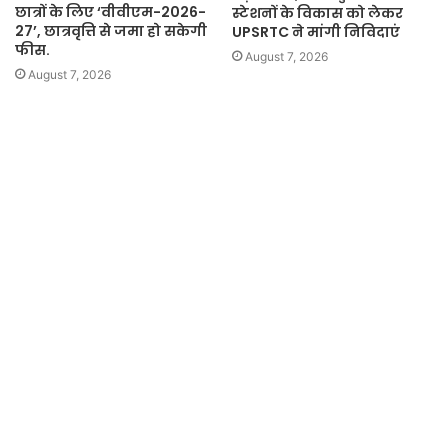
छात्रों के लिए ‘वीवीएम-2026-
स्टेशनों के विकास को लेकर
27’, छात्रवृत्ति से जमा हो सकेगी
UPSRTC ने मांगी निविदाएं
फीस.
August 7, 2026
August 7, 2026