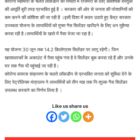
कोरोना महामारी के चलते लॉकडौन की स्थिति में रोजमर्रा के लिए आवश्यक वस्तुओं
की आपूर्ति बुरी तरह प्रभावित हुई है । सरकार की ओर से जनता की परेशानियों को
कम करने की कोशिश की जा रही है ।इसी दिशा में कदम उठाते हुए केंद्र सरकार
उज्ज्वला योजना के लाभार्थियों को मुफ्त गैस सिलेंडर खरीदने के लिए धन मुहैय्या
करवा रही है।लाभार्थियों के खाते में पैसा भेजा जा रहा है।
यह योजना 30 जून तक 14.2 किलोग्राम सिलेंडर पर लागू रहेगी। जिन
खाताधारकों के अकाउंट में पैसा पहुंच गया है वे सिलेंडर बुक करवा रहे हैं और उनके
घर तक गैस भी पहुंचाई जा रही है।
कोरोना वायरस संक्रमण के चलते लॉकडौन से प्रभावित जनता को सुविधा देने के
लिए पेट्रोलियम मंत्रालय ने लाभार्थियों को तीन माह तक निःशुल्क गैस सिलेंडर
उपलब्ध करवाने का निर्णय लिया है ।
Like us share us