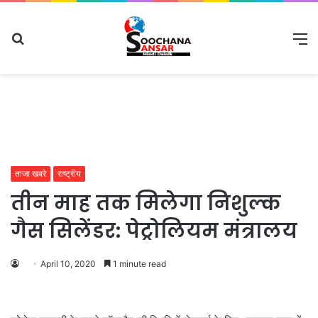
Search
M
for
ताजा खबरे
राष्ट्रीय
तीन माह तक मिलेगा निशुल्क
गैस सिलेंडर: पेट्रोलियम मंत्रालय
April 10, 2020
1 minute read