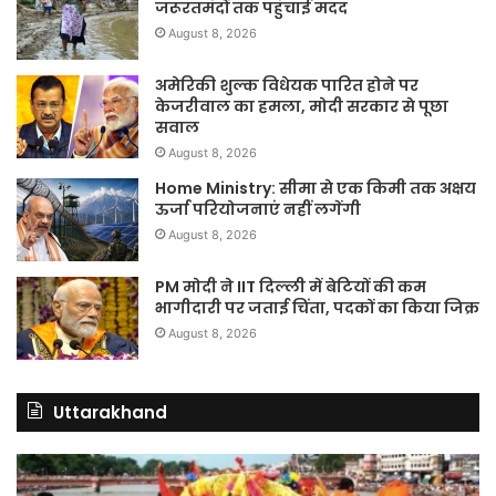
जरूरतमंदों तक पहुंचाई मदद
August 8, 2026
अमेरिकी शुल्क विधेयक पारित होने पर
केजरीवाल का हमला, मोदी सरकार से पूछा
सवाल
August 8, 2026
Home Ministry: सीमा से एक किमी तक अक्षय
ऊर्जा परियोजनाएं नहीं लगेंगी
August 8, 2026
PM मोदी ने IIT दिल्ली में बेटियों की कम
भागीदारी पर जताई चिंता, पदकों का किया जिक्र
August 8, 2026
Uttarakhand