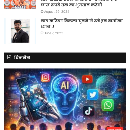
लाख रुपये तक का भुगतान करेगी
August 29, 2024
छात्र करियर विकल्प चुनने में रखें इन बातों का
ध्यान..!
June 7, 2023
बिज़नेस