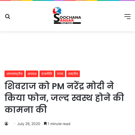
Search
M
for
अंतरराष्ट्रीय
अपराध
राजनीति
राज्य
राष्ट्रीय
शिवराज को PM नरेंद्र मोदी ने
किया फोन, जल्द स्वस्थ होने की
कामना की
July 26, 2020
1 minute read