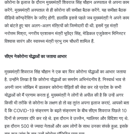
कोरोना के इलाज के दौरान मुख्यमंत्री शिवराज सिंह चौहान अस्पताल से अपना काम
करेंगे. मुख्यमंत्री अस्पताल से ही कोरोना की समीक्षा बैठक करेंगे. यह समीक्षा बैठक
वीडियो कॉन्फ्रेंसिंग के जरिए होगी. हालांकि इससे पहले जब मुख्यमंत्री ने अपने काम
को बांटते हुए चार अलग-अलग मंत्रियों को जिम्मेदारी दी थी. इसमें गृह मंत्री
नरोत्तम मिश्रा, नगरीय प्रशासन मंत्री भूपेंद्र सिंह, मेडिकल एजुकेशन मिनिस्टर
विश्वास सारंग और स्वास्थ्य मंत्री प्रभु राम चौधरी शामिल हैं.
सीएम नेकोरोना योद्धाओं का जताया आभार
मुख्यमंत्री शिवराज सिंह चौहान ने एक बार फिर कोरोना योद्धाओं का आभार जताया
है. उन्होंने लिखा है कि कोरोना योद्धाओं का समर्पण अभिनंदनीय है. निस्वार्थ भाव से
अपनी जान जोखिम में डालकर कोरोना पीड़ितों की सेवा कर रहे प्रदेश के सभी
योद्धाओं को मैं प्रणाम करता हूं. मुख्यमंत्री ने लोगों से अपील की है कि उन्हें अगर
किसी भी तरीके से कोरोना के लक्षण हो तो वह तुरंत अपना इलाज कराएं. आपको बता
दें कि COVID-19 संक्रमण के बढ़ते संक्रमण के बीच सीएम शिवराज पिछले 10
दिनों से लगातार दौरे कर रहे थे. इस दौरान वे उज्जैन, ग्वालियर और विदिशा गए थे.
इस दौरान 500 से ज्यादा नेताओं और आम लोगों के साथ उनका संपर्क हुआ. इसके
बाद कल जांच के बाद उन्हें कोरोना पॉजिटिव पाया गया.