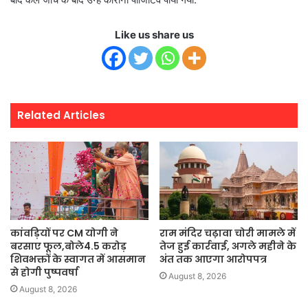
Like us share us
Related Articles
कांवड़ियों पर CM योगी ने
राम मंदिर चढ़ावा चोरी मामले में
बरसाए फूल,बोले4.5 करोड़
तेज हुई कार्रवाई, अगले महीने के
शिवभक्तों के स्वागत में आसमान
अंत तक आएगा आरोपपत्र
से होगी पुष्पवर्षा
August 8, 2026
August 8, 2026