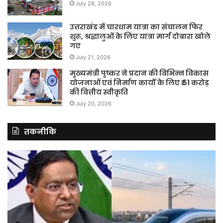
July 28, 2026
उत्तराखंड में चारधाम यात्रा का संचालन फिर
शुरू, श्रद्धालुओं के लिए यात्रा मार्ग दोबारा खोले
गए
July 21, 2026
मुख्यमंत्री पुष्कर ने प्रदान की विभिन्न विकास
योजनाओं एवं निर्माण कार्यों के लिए ₹ 51 करोड़
की वित्तीय स्वीकृति
July 20, 2026
तकनीकि