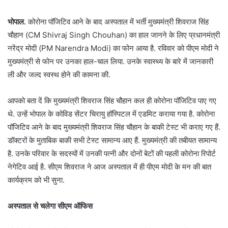
भोपाल.
कोरोना पॉजिटिव आने के बाद अस्पताल में भर्ती मुख्यमंत्री शिवराज सिंह
चौहान (CM Shivraj Singh Chouhan) का हाल जानने के लिए प्रधानमंत्री
नरेंद्र मोदी (PM Narendra Modi) का फोन आया है. रविवार को पीएम मोदी ने
मुख्यमंत्री से फोन पर उनका हाल-चाल लिया. उनके स्वास्थ्य के बारे में जानकारी
ली और जल्द स्वस्थ होने की कामना की.
आपको बता दें कि मुख्यमंत्री शिवराज सिंह चौहान कल ही कोरोना पॉजिटिव पाए गए
थे. उन्हें भोपाल के कोविड सेंटर चिरायु हॉस्पिटल में एडमिट कराया गया है. कोरोना
पॉजिटिव आने के बाद मुख्यमंत्री शिवराज सिंह चौहान के बाकी टेस्ट भी कराए गए हैं.
डॉक्टरों के मुताबिक बाकी सभी टेस्ट सामान्य आए हैं. मुख्यमंत्री की तबीयत सामान्य
है. उनके परिवार के सदस्यों में उनकी पत्नी और दोनों बेटों की पहली कोरोना रिपोर्ट
नेगेटिव आई है. सीएम शिवराज ने आज अस्पताल में ही पीएम मोदी के मन की बात
कार्यक्रम को भी सुना.
अस्पताल से चलेगा सीएम ऑफिस