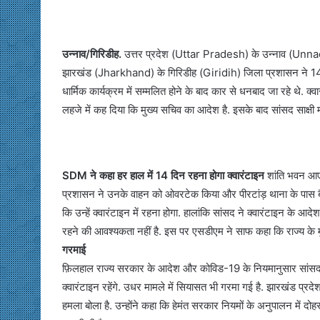
उन्नाव/गिरिडीह.
उत्तर प्रदेश (Uttar Pradesh) के उन्नाव (Unna
झारखंड (Jharkhand) के गिरिडीह (Giridih) जिला प्रशासन ने 14 दि
धार्मिक कार्यक्रम में सम्मलित होने के बाद कार से धनबाद जा रहे थे. क्
लहजे में कह दिया कि मुख्य सचिव का आदेश है. इसके बाद सांसद साक्षी
SDM ने कहा हर हाल में 14 दिन रहना होगा क्वारंटाइन
शांति भवन आए 
प्रशासन ने उनके वाहन को ओवरटेक किया और पीरटांड़ थाना के पास बैर
कि उन्हें क्वारंटाइन में रहना होगा. हालांकि सांसद ने क्वारंटाइन के आदेश 
रहने की आवश्यकता नहीं है. इस पर एसडीएम ने साफ कहा कि राज्य के मुख
गरमाई
फ़िलहाल राज्य सरकार के आदेश और कोविड-19 के नियमानुसार सांसद साक
क्वारंटाइन रहेंगे. उधर मामले में सियासत भी गरमा गई है. झारखंड प्र
हमला बोला है. उन्होंने कहा कि हेमंत सरकार नियमों के अनुपालन में दो