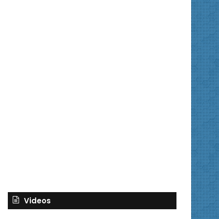
Videos