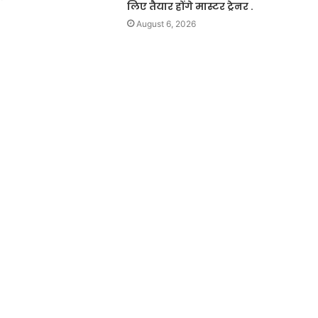
लिए तैयार होंगे मास्टर ट्रेनर .
August 6, 2026