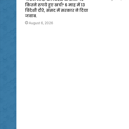
कितने रुपये हुए खर्च? 6 माह में 13
विदेशी दौरे, संसद में सरकार ने दिया
जवाब.
August 6, 2026