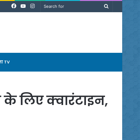
Facebook
YouTube
Instagram
Search
for
ना TV
न के लिए क्वारंटाइन,