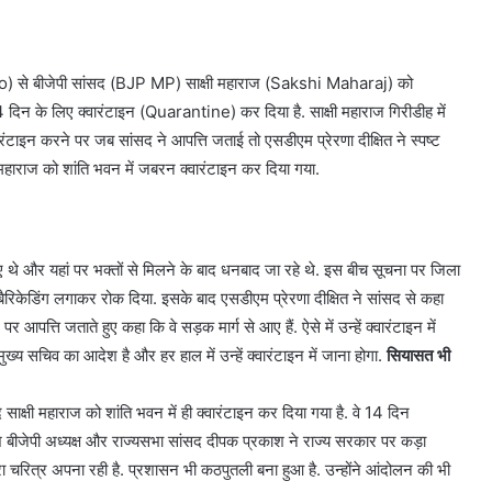
o) से बीजेपी सांसद (BJP MP) साक्षी महाराज (Sakshi Maharaj) को
न के लिए क्वारंटाइन (Quarantine) कर दिया है. साक्षी महाराज गिरीडीह में
वारंटाइन करने पर जब सांसद ने आपत्ति जताई तो एसडीएम प्रेरणा दीक्षित ने स्पष्ट
 महाराज को शांति भवन में जबरन क्वारंटाइन कर दिया गया.
थे और यहां पर भक्तों से मिलने के बाद धनबाद जा रहे थे. इस बीच सूचना पर जिला
िकेडिंग लगाकर रोक दिया. इसके बाद एसडीएम प्रेरणा दीक्षित ने सांसद से कहा
पर आपत्ति जताते हुए कहा कि वे सड़क मार्ग से आए हैं. ऐसे में उन्हें क्वारंटाइन में
्य सचिव का आदेश है और हर हाल में उन्हें क्वारंटाइन में जाना होगा.
सियासत भी
्षी महाराज को शांति भवन में ही क्वारंटाइन कर दिया गया है. वे 14 दिन
देश बीजेपी अध्यक्ष और राज्यसभा सांसद दीपक प्रकाश ने राज्य सरकार पर कड़ा
हरा चरित्र अपना रही है. प्रशासन भी कठपुतली बना हुआ है. उन्होंने आंदोलन की भी