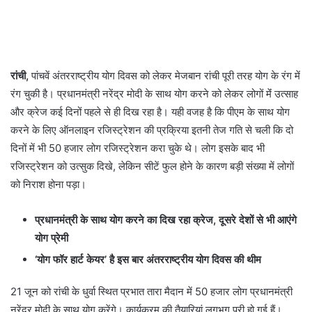
रांची,
पांचवें अंतरराष्ट्रीय योग दिवस को लेकर मेजबान रांची पूरी तरह योग के रंग में
रंग चुकी है। प्रधानमंत्री नरेंद्र मोदी के साथ योग करने को लेकर लोगों मेंं उत्साह
और क्रेज कई दिनों पहले से ही दिख रहा है। यही वजह है कि पीएम के साथ योग
करने के लिए ऑनलाइन रजिस्ट्रेशन की प्रक्रिया इतनी तेज गति से चली कि दो
दिनों में भी 50 हजार लोग रजिस्ट्रेशन करा चुके थे। लोग इसके बाद भी
रजिस्ट्रेशन को उत्सुक दिखे, लेकिन सीटें फुल होने के कारण बड़ी संख्या में लोगों
को निराश होना पड़ा।
प्रधानमंत्री के साथ योग करने का दिख रहा क्रेज, दूसरे देशों से भी आएंगे
योग प्रेमी
‘योग फॉर हार्ट केयर’ है इस बार अंतरराष्ट्रीय योग दिवस की थीम
21 जून को रांची के धुर्वा स्थित प्रभात तारा मैदान में 50 हजार लोग प्रधानमंत्री
नरेंद्र मोदी के साथ योग करेंगे। कार्यक्रम की तैयारियां लगभग पूरी हो गई हैं।