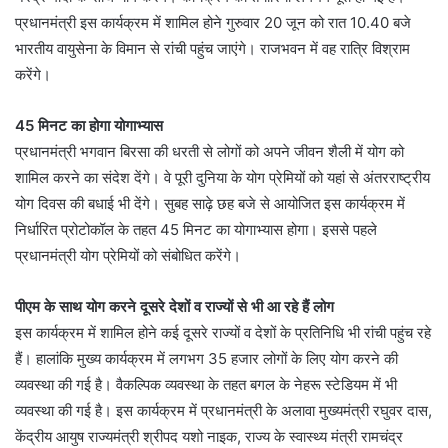
प्रधानमंत्री इस कार्यक्रम में शामिल होने गुरुवार 20 जून को रात 10.40 बजे
भारतीय वायुसेना के विमान से रांची पहुंच जाएंगे। राजभवन में वह रात्रि विश्राम
करेंगे।
45 मिनट का होगा योगाभ्यास
प्रधानमंत्री भगवान बिरसा की धरती से लोगों को अपने जीवन शैली में योग को
शामिल करने का संदेश देंगे। वे पूरी दुनिया के योग प्रेमियों को यहां से अंतरराष्ट्रीय
योग दिवस की बधाई भी देंगे। सुबह साढ़े छह बजे से आयोजित इस कार्यक्रम में
निर्धारित प्रोटोकॉल के तहत 45 मिनट का योगाभ्यास होगा। इससे पहले
प्रधानमंत्री योग प्रेमियों को संबोधित करेंगे।
पीएम के साथ योग करने दूसरे देशों व राज्यों से भी आ रहे हैं लोग
इस कार्यक्रम में शामिल होने कई दूसरे राज्यों व देशों के प्रतिनिधि भी रांची पहुंच रहे
हैं। हालांकि मुख्य कार्यक्रम में लगभग 35 हजार लोगों के लिए योग करने की
व्यवस्था की गई है। वैकल्पिक व्यवस्था के तहत बगल के नेहरू स्टेडियम में भी
व्यवस्था की गई है। इस कार्यक्रम में प्रधानमंत्री के अलावा मुख्यमंत्री रघुवर दास,
केंद्रीय आयुष राज्यमंत्री श्रीपद यशो नाइक, राज्य के स्वास्थ्य मंत्री रामचंद्र