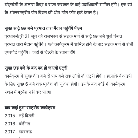
चंद्रवंशी के अलावा केंद्र व राज्य सरकार के कई पदाधिकारी शामिल होंगे। इस वर्ष
के अंतरराष्ट्रीय योग दिवस की थीम ‘योग फॉर हार्ट केयर है।
सुबह साढ़े छह बजे प्रभात तारा मैदान पहुंचेंगे पीएम
प्रधानमंत्री 21 जून को राजभवन से सड़क मार्ग से साढ़े छह बजे धुर्वा स्थित
प्रभात तारा मैदान पहुंचेंगे। यहां कार्यक्रम में शामिल होने के बाद सड़क मार्ग से रांची
एयरपोर्ट पहुंचेंगे। जहां से दिल्ली के रवाना होंगे।
सुबह छह बजे के बाद बंद हो जाएगी एंट्री
कार्यक्रम में सुबह तीन बजे से पांच बजे तक लोगों की एंट्री होगी। हालांकि वीआइपी
के लिए सुबह 6 बजे तक प्रवेश की सुविधा होगी। इसके बाद कोई भी कार्यक्रम
स्थल में प्रवेश नहीं कर पाएगा।
कब कहां हुआ राष्ट्रीय कार्यक्रम
2015 : नई दिल्ली
2016 : चंडीगढ़
2017 : लखनऊ