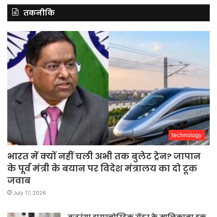
तकनीकि
technology
भारत में क्यों नहीं चली अभी तक बुलेट ट्रेन? जापान
के पूर्व मंत्री के बयान पर विदेश मंत्रालय का दो टूक
जवाब
July 17, 2026