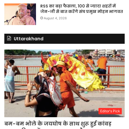
RSS का बड़ा फैसला, 100 से ज्यादा शहरों में
जेन-जी से बात करेंगे संघ प्रमुख मोहन भागवत
August 4, 2026
Uttarakhand
Editor's Pick
बम-बम भोले के जयघोष के साथ शुरू हुई कांवड़