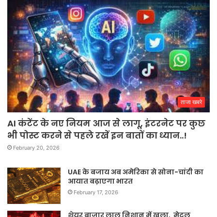
ताजा खबरे
AI कंटेंट के नए नियम आज से लागू, इंटरनेट पर कुछ
भी पोस्ट करने से पहले रखें इन बातों का ध्यान..!
February 20, 2026
UAE के बजाय अब अमेरिका से सोना-चांदी का
आयात बढ़ाएगा भारत
February 17, 2026
शेयर बाजार लाल निशान में खुला, मेटल