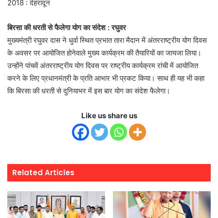
2018 : देहरादून
बिरसा की धरती से फैलेगा योग का संदेश : रघुवर
मुख्यमंत्री रघुवर दास ने धुर्वा स्थित प्रभात तारा मैदान में अंतरराष्ट्रीय योग दिवस
के अवसर पर आयोजित होनेवाले मुख्य कार्यक्रम की तैयारियों का जायजा लिया।
उन्होंने पांचवें अंतरराष्ट्रीय योग दिवस पर राष्ट्रीय कार्यक्रम रांची में आयोजित
करने के लिए प्रधानमंत्री के प्रति आभार भी प्रकट किया। साथ ही यह भी कहा
कि बिरसा की धरती से दुनियाभर में इस बार योग का संदेश फैलेगा।
Like us share us
Related Articles