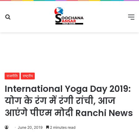
Search
M
for
राजनीति
राष्ट्रीय
International Yoga Day 2019:
योग के रंग में रंगी रांची, आज
आएंगे पीएम मोदी Ranchi News
June 20, 2019
2 minutes read