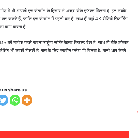
ोड में भी आपको इस सेगमेंट के हिसाब से अच्छा बोके इफेक्ट मिलता है. इन सबके
 सकते हैं, जोकि इस सेगमेंट में पहली बार है, साथ ही यहां 4K वीडियो रिकॉर्डिंग
छा काम करता है.
ं HDR की तारीफ पहले करना चाहूंगा जोकि बेहतर रिजल्ट देता है. साथ ही बोके इफेक्ट
ेलिंग भी काफी मिलती है. रात के लिए स्क्रीन फ्लैश भी मिलता है. यानी आप कैमरे
e us share us