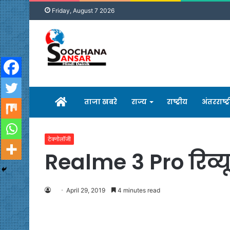
Friday, August 7 2026
होम
ताजा खबरे
राज्य
राष्ट्रीय
अंतरराष्ट्
टेक्नोलॉजी
Realme 3 Pro रिव्यू
April 29, 2019
4 minutes read