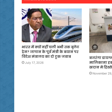
भारत में क्यों नहीं चली अभी तक बुलेट
ट्रेन? जापान के पूर्व मंत्री के बयान पर
विदेश मंत्रालय का दो टूक जवाब
बजरंगा डायग्न
मालिकाना हक
July 17, 2026
खदान मे हिस्
November 29,