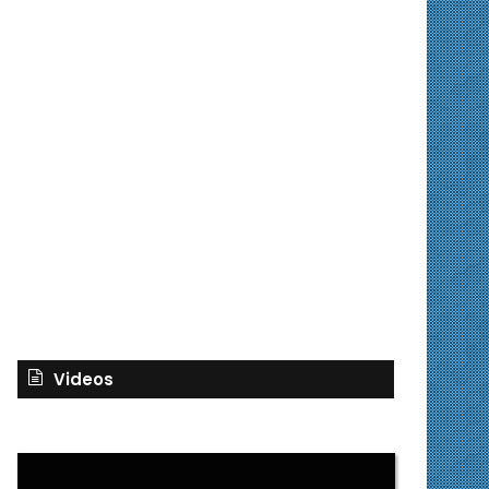
Videos