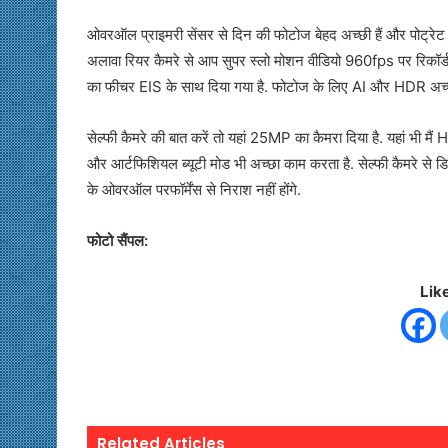
ओवरऑल प्राइमरी सेंसर से दिन की फोटोज बेहद अच्छी हैं और पोट्रेट म
अलावा रियर कैमरे से आप सुपर स्लो मोशन वीडियो 960fps पर रिकॉर्ड कर
का फीचर EIS के साथ दिया गया है. फोटोज के लिए AI और HDR अच्
सेल्फी कैमरे की बात करें तो यहां 25MP का कैमरा दिया है. यहां भी मै
और आर्टफिशियल ब्यूटी मोड भी अच्छा काम करता है. सेल्फी कैमरे से डिट
के ओवरऑल परफॉर्मेंस से निराश नहीं होंगे.
फोटो सैंपल:
Lik
Related Articles