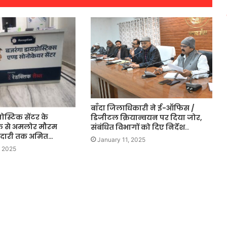
बाँदा जिलाधिकारी ने ई-ऑफिस /
ोस्टिक सेंटर के
डिजीटल क्रियान्वयन पर दिया जोर,
 से अमलोर मौरम
संबंधित विभागों को दिए निर्देश..
सेदारी तक अमित…
January 11, 2025
 2025