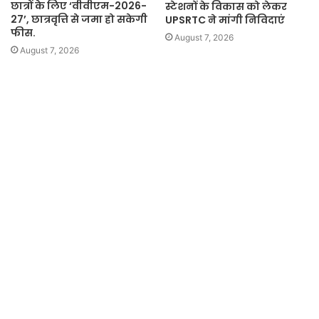
छात्रों के लिए ‘वीवीएम-2026-
स्टेशनों के विकास को लेकर
27’, छात्रवृत्ति से जमा हो सकेगी
UPSRTC ने मांगी निविदाएं
फीस.
August 7, 2026
August 7, 2026