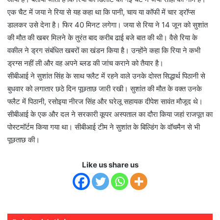
एक चैट में जया ने रिया से यह कहा था कि पानी, चाय या कॉफी में चार ड्रॉप्स
डालकर उसे देना है। फिर 40 मिनट लगेगा। जया से रिया ने 14 जून को सुशांत
की मौत की खबर मिलने के तुरंत बाद करीब ढाई बजे बात की थी। वैसे रिया के
वकील ने ड्रग संबंधित खबरों का खंडन किया है। उन्होंने कहा कि रिया ने कभी
ड्रग्स नहीं ली और वह अपने ब्लड की जांच कराने को तैयार है।
सीबीआई ने सुशांत सिंह के साथ फ्लैट में रहने वाले उनके दोस्त सिद्धार्थ पिठानी से
बुधवार को लगातार छठे दिन पूछताछ जारी रखी। सुशांत की मौत के वक्त उनके
फ्लैट में पिठानी, रसोइया नीरज सिंह और घरेलू सहायक दीपेश सावंत मौजूद थे।
सीबीआई के एक और दल ने सरकारी कूपर अस्पताल का दौरा किया जहां राजपूत का
पोस्टमॉर्टम किया गया था। सीबीआई टीम ने सुशांत के बिल्डिंग के वॉचमैन से भी
पूछताछ की।
Like us share us