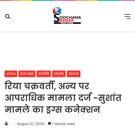
Search
M
for
अपराध
ताजा खबरे
राजनीति
राष्ट्रीय
स्वास्थ्य
रिया चक्रवर्ती, अन्य पर
आपराधिक मामला दर्ज -सुशांत
मामले का ड्रग्स कनेक्शन
August 27, 2020
1 minute read