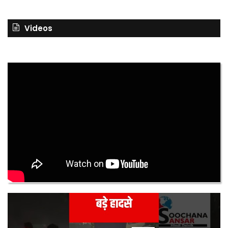
Videos