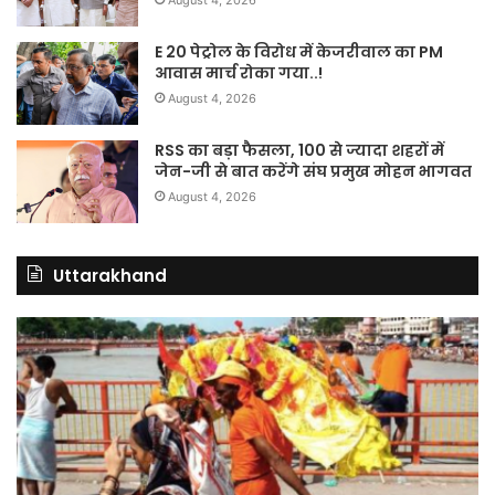
E 20 पेट्रोल के विरोध में केजरीवाल का PM
आवास मार्च रोका गया..!
August 4, 2026
RSS का बड़ा फैसला, 100 से ज्यादा शहरों में
जेन-जी से बात करेंगे संघ प्रमुख मोहन भागवत
August 4, 2026
Uttarakhand