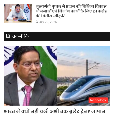
मुख्यमंत्री पुष्कर ने प्रदान की विभिन्न विकास
योजनाओं एवं निर्माण कार्यों के लिए ₹ 51 करोड़
की वित्तीय स्वीकृति
July 20, 2026
तकनीकि
technology
भारत में क्यों नहीं चली अभी तक बुलेट ट्रेन? जापान