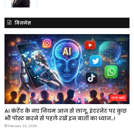
बिज़नेस
ताजा खबरे
AI कंटेंट के नए नियम आज से लागू, इंटरनेट पर कुछ
भी पोस्ट करने से पहले रखें इन बातों का ध्यान..!
February 20, 2026